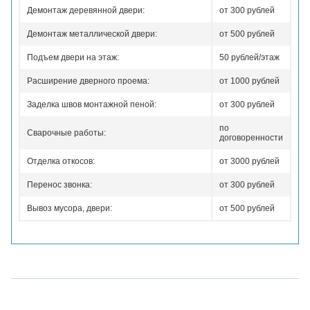
Демонтаж деревянной двери:
от 300 рублей
Демонтаж металлической двери:
от 500 рублей
Подъем двери на этаж:
50 рублей/этаж
Расширение дверного проема:
от 1000 рублей
Заделка швов монтажной пеной:
от 300 рублей
по
Сварочные работы:
договоренности
Отделка откосов:
от 3000 рублей
Перенос звонка:
от 300 рублей
Вывоз мусора, двери:
от 500 рублей