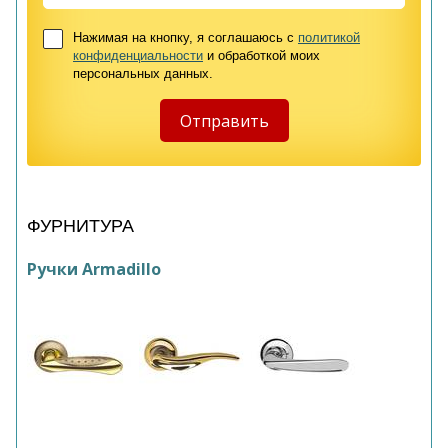
Нажимая на кнопку, я соглашаюсь с
политикой
конфиденциальности
и обработкой моих
персональных данных.
ФУРНИТУРА
Ручки Armadillo