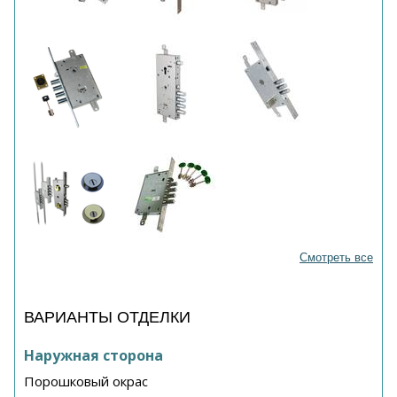
Смотреть все
ВАРИАНТЫ ОТДЕЛКИ
Наружная сторона
Порошковый окрас