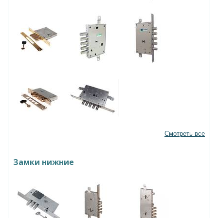
Смотреть все
Замки нижние