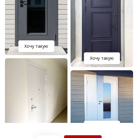
Хочу такую
Хочу такую
Хочу такую