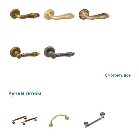
Смотреть все
Ручки скобы