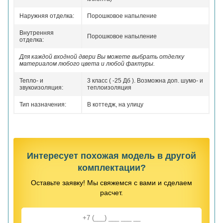
Наружняя отделка:
Порошковое напыление
Внутренняя
Порошковое напыление
отделка:
Для каждой входной двери Вы можете выбрать отделку
материалом любого цвета и любой фактуры.
Тепло- и
3 класс ( -25 Дб ). Возможна доп. шумо- и
звукоизоляция:
теплоизоляция
Тип назначения:
В коттедж, на улицу
Интересует похожая модель в другой
комплектации?
Оставьте заявку! Мы свяжемся с вами и сделаем
расчет.