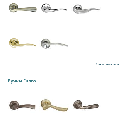
Смотреть все
Ручки Fuaro