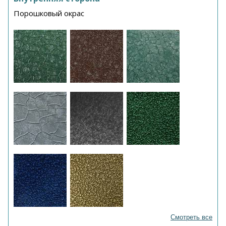
Порошковый окрас
Смотреть все