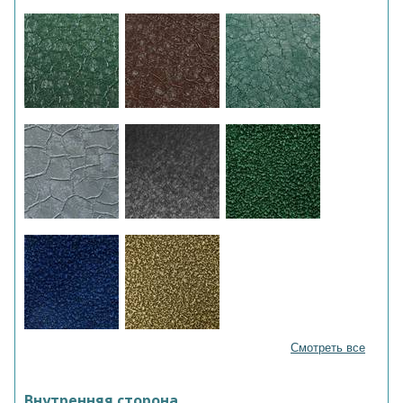
Смотреть все
Внутренняя сторона