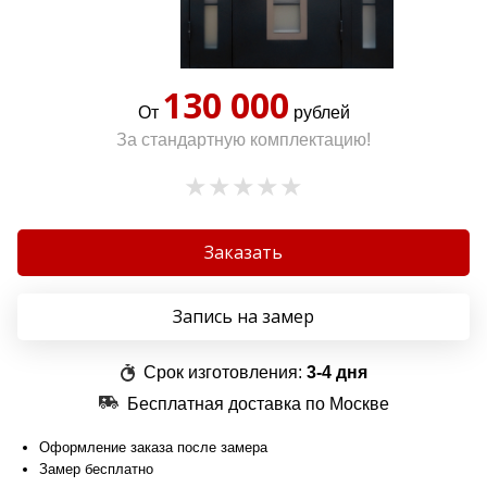
130 000
От
рублей
За стандартную комплектацию!
Заказать
Запись на замер
Срок изготовления:
3-4 дня
Бесплатная доставка по Москве
Оформление заказа после замера
Замер бесплатно