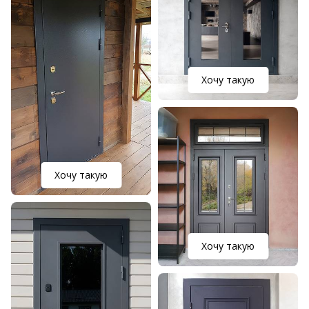
Хочу такую
Хочу такую
Хочу такую