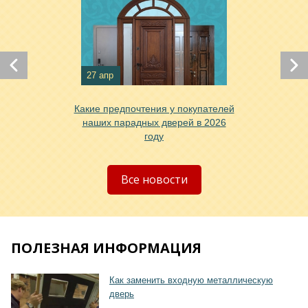
27 апр
Какие предпочтения у покупателей
Хочу такую
наших парадных дверей в 2026
году
Хочу такую
Все новости
ПОЛЕЗНАЯ ИНФОРМАЦИЯ
Как заменить входную металлическую
дверь
Хочу такую