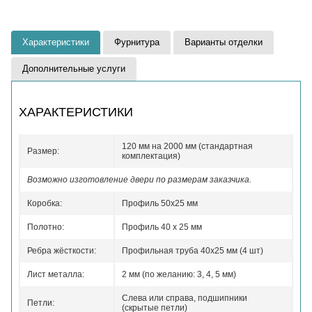
Характеристики
Фурнитура
Варианты отделки
Дополнительные услуги
ХАРАКТЕРИСТИКИ
120 мм на 2000 мм (стандартная
Размер:
комплектация)
Возможно изготовление двери по размерам заказчика.
Коробка:
Профиль 50x25 мм
Полотно:
Профиль 40 x 25 мм
Ребра жёсткости:
Профильная труба 40х25 мм (4 шт)
Лист металла:
2 мм (по желанию: 3, 4, 5 мм)
Слева или справа, подшипники
Петли:
(скрытые петли)