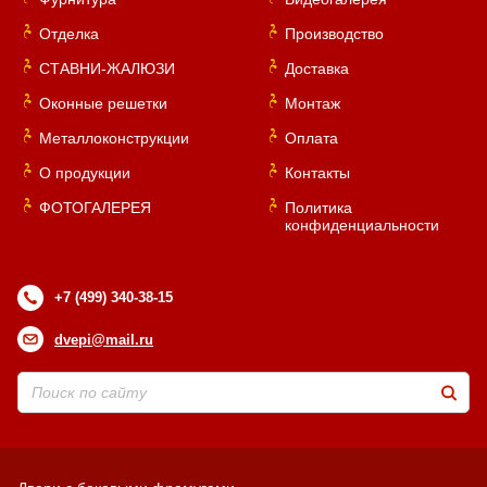
Отделка
Производство
СТАВНИ-ЖАЛЮЗИ
Доставка
Оконные решетки
Монтаж
Металлоконструкции
Оплата
О продукции
Контакты
ФОТОГАЛЕРЕЯ
Политика
конфиденциальности
+7 (499) 340-38-15
dvepi@mail.ru