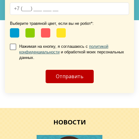
Хочу такую
Хочу такую
Выберите травяной цвет, если вы не робот*:
Нажимая на кнопку, я соглашаюсь с
политикой
конфиденциальности
и обработкой моих персональных
данных.
Хочу такую
Хочу такую
НОВОСТИ