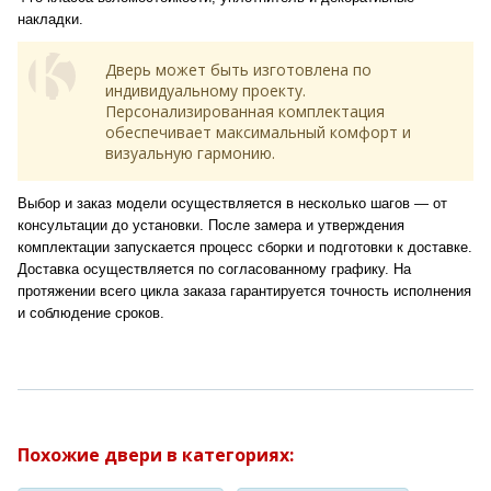
накладки.
Дверь может быть изготовлена по
индивидуальному проекту.
Персонализированная комплектация
обеспечивает максимальный комфорт и
визуальную гармонию.
Выбор и заказ модели осуществляется в несколько шагов — от
консультации до установки. После замера и утверждения
комплектации запускается процесс сборки и подготовки к доставке.
Доставка осуществляется по согласованному графику. На
протяжении всего цикла заказа гарантируется точность исполнения
и соблюдение сроков.
Похожие двери в категориях: