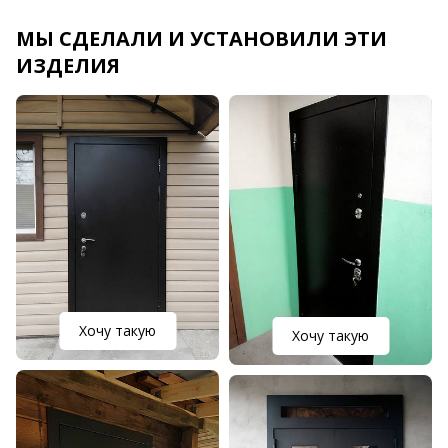
МЫ СДЕЛАЛИ И УСТАНОВИЛИ ЭТИ
ИЗДЕЛИЯ
Хочу такую
Хочу такую