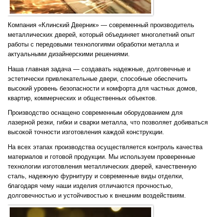
Компания «Клинский Дверник» — современный производитель
металлических дверей, который объединяет многолетний опыт
работы с передовыми технологиями обработки металла и
актуальными дизайнерскими решениями.
Наша главная задача — создавать надежные, долговечные и
эстетически привлекательные двери, способные обеспечить
высокий уровень безопасности и комфорта для частных домов,
квартир, коммерческих и общественных объектов.
Производство оснащено современным оборудованием для
лазерной резки, гибки и сварки металла, что позволяет добиваться
высокой точности изготовления каждой конструкции.
На всех этапах производства осуществляется контроль качества
материалов и готовой продукции. Мы используем проверенные
технологии изготовления металлических дверей, качественную
сталь, надежную фурнитуру и современные виды отделки,
благодаря чему наши изделия отличаются прочностью,
долговечностью и устойчивостью к внешним воздействиям.