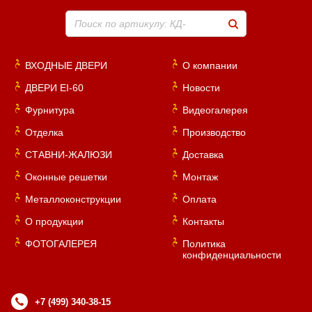
Поиск по артикулу: КД-
ВХОДНЫЕ ДВЕРИ
О компании
ДВЕРИ EI-60
Новости
Фурнитура
Видеогалерея
Отделка
Производство
СТАВНИ-ЖАЛЮЗИ
Доставка
Оконные решетки
Монтаж
Металлоконструкции
Оплата
О продукции
Контакты
ФОТОГАЛЕРЕЯ
Политика
конфиденциальности
+7 (499) 340-38-15