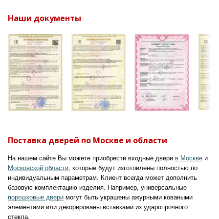
Наши документы
Поставка дверей по Москве и области
На нашем сайте Вы можете приобрести входные двери
в Москве
и
Московской области
, которые будут изготовлены полностью по
индивидуальным параметрам. Клиент всегда может дополнить
базовую комплектацию изделия. Например, универсальные
порошковые двери
могут быть украшены ажурными коваными
элементами или декорированы вставками из ударопрочного
стекла.