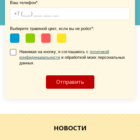
Ваш телефон*:
Выберите травяной цвет, если вы не робот*:
Нажимая на кнопку, я соглашаюсь с
политикой
конфиденциальности
и обработкой моих персональных
данных.
НОВОСТИ