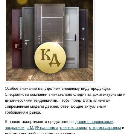
Особое внимание мы уделяем внешнему виду продукции.
Специалисты компании внимательно следят за архитектурными и
дизайнерскими тенденциями, чтобы предлагать клиентам
современные модели дверей, отвечающие актуальным
требованиям рынка.
В нашем ассортименте представлены
двери с порошковым
покрытием
,
с МДФ-панелями
,
с остеклением
,
с терморазрывом
и
другими востребованными решениями.