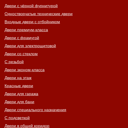
Двери с чёрной фурнитурой
Одностворчатые технические двери
Входные двери с отбойником
Двери премиум-класса
Двери с фрамугой
Двери для электрощитовой
Двери со стеклом
С резьбой
Двери эконом-класса
Двери на этаж
Красные двери
Двери для гаража
Двери для бани
Двери специального назначения
С подсветкой
Двери в общий коридор