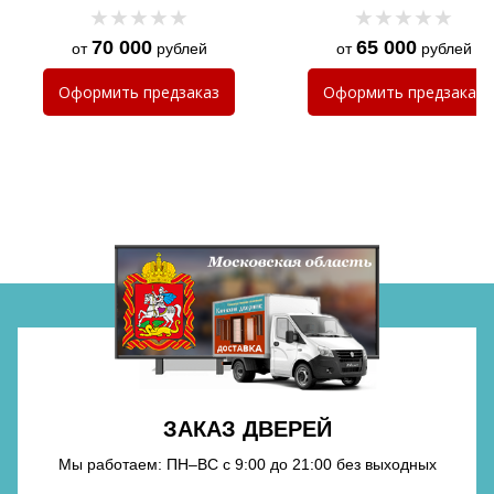
подсветкой
70 000
65 000
от
рублей
от
рублей
Оформить
предзаказ
Оформить
предзаказ
ЗАКАЗ ДВЕРЕЙ
Мы работаем: ПН–ВС с 9:00 до 21:00 без выходных