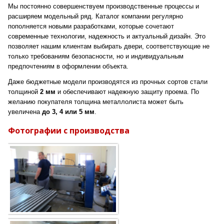
Мы постоянно совершенствуем производственные процессы и
расширяем модельный ряд. Каталог компании регулярно
пополняется новыми разработками, которые сочетают
современные технологии, надежность и актуальный дизайн. Это
позволяет нашим клиентам выбирать двери, соответствующие не
только требованиям безопасности, но и индивидуальным
предпочтениям в оформлении объекта.
Даже бюджетные модели производятся из прочных сортов стали
толщиной
2 мм
и обеспечивают надежную защиту проема. По
желанию покупателя толщина металлолиста может быть
увеличена
до 3, 4 или 5 мм
.
Фотографии с производства