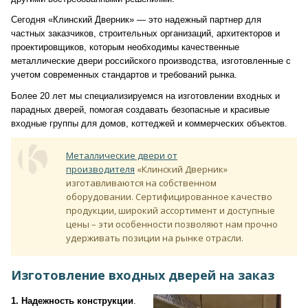
Сегодня «Клинский Дверник» — это надежный партнер для
частных заказчиков, строительных организаций, архитекторов и
проектировщиков, которым необходимы качественные
металлические двери российского производства, изготовленные с
учетом современных стандартов и требований рынка.
Более 20 лет мы специализируемся на изготовлении входных и
парадных дверей, помогая создавать безопасные и красивые
входные группы для домов, коттеджей и коммерческих объектов.
Металлические двери от
производителя
«Клинский Дверник»
изготавливаются на собственном
оборудовании. Сертифицированное качество
продукции, широкий ассортимент и доступные
цены – эти особенности позволяют нам прочно
удерживать позиции на рынке отрасли.
Изготовление входных дверей на заказ
1. Надежность конструкции
.