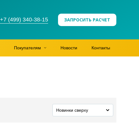
+7 (499) 340-38-15
ЗАПРОСИТЬ РАСЧЕТ
Покупателям
Новости
Контакты