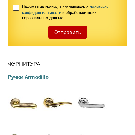
Нажимая на кнопку, я соглашаюсь с
политикой
конфиденциальности
и обработкой моих
персональных данных.
ФУРНИТУРА
Ручки Armadillo