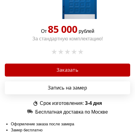
85 000
От
рублей
За стандартную комплектацию!
Заказать
Запись на замер
Срок изготовления:
3-4 дня
Бесплатная доставка по Москве
Оформление заказа после замера
Замер бесплатно