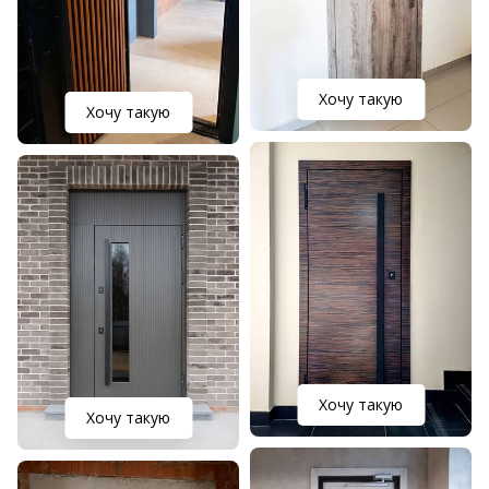
Хочу такую
Хочу такую
Хочу такую
Хочу такую