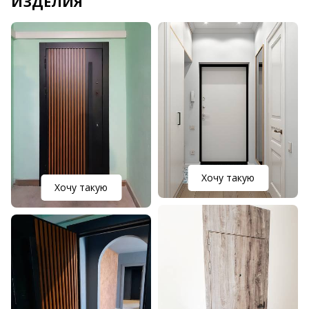
ИЗДЕЛИЯ
Хочу такую
Хочу такую