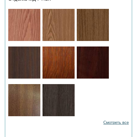
Смотреть все