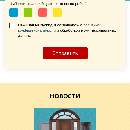
Выберите травяной цвет, если вы не робот*:
Нажимая на кнопку, я соглашаюсь с
политикой
конфиденциальности
и обработкой моих персональных
Хочу такую
данных.
Хочу такую
НОВОСТИ
Хочу такую