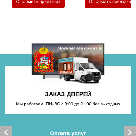
Оформить
предзаказ
Оформить
предзаказ
Хочу такую
Хочу такую
ЗАКАЗ ДВЕРЕЙ
Мы работаем: ПН–ВС с 9:00 до 21:00 без выходных
Хочу такую
Оплата услуг