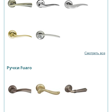
Смотреть все
Ручки Fuaro