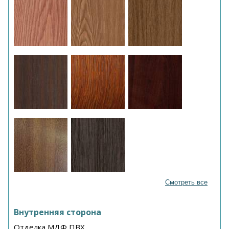
Смотреть все
Внутренняя сторона
Отделка МДФ ПВХ