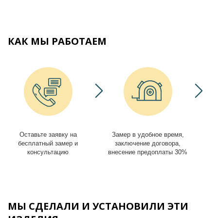
КАК МЫ РАБОТАЕМ
Оставьте заявку на
Замер в удобное время,
И
бесплатный замер и
заключение договора,
консультацию
внесение предоплаты 30%
МЫ СДЕЛАЛИ И УСТАНОВИЛИ ЭТИ