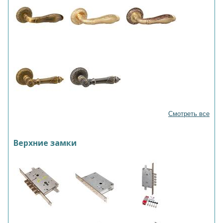
Смотреть все
Верхние замки