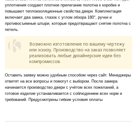
уплотнения создают плотное прилегание полотна к коробке и
повышают теплоизоляционные свойства двери. Комплектация
включает два замка, глазок с углом обзора 180°, ручки и
противосъемные штыри, которые предотвращают снятие полотна с
петель.
Возможно изготовление по вашему чертежу
или эскизу. Производство на заказ позволяет
реализовать любые дизайнерские идеи без
компромиссов.
Оставить заявку можно удобным способом через сайт. Менеджеры
ответят на все вопросы и помогут с выбором. После замера
начинается производство двери с учётом всех пожеланий, а
готовое изделие устанавливается с соблюдением всех норм и
требований. Предусмотрены гибкие условия оплаты.