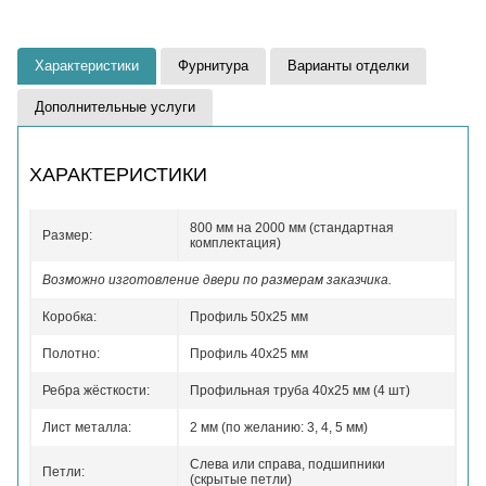
Характеристики
Фурнитура
Варианты отделки
Дополнительные услуги
ХАРАКТЕРИСТИКИ
800 мм на 2000 мм (стандартная
Размер:
комплектация)
Возможно изготовление двери по размерам заказчика.
Коробка:
Профиль 50x25 мм
Полотно:
Профиль 40x25 мм
Ребра жёсткости:
Профильная труба 40х25 мм (4 шт)
Лист металла:
2 мм (по желанию: 3, 4, 5 мм)
Слева или справа, подшипники
Петли:
(скрытые петли)