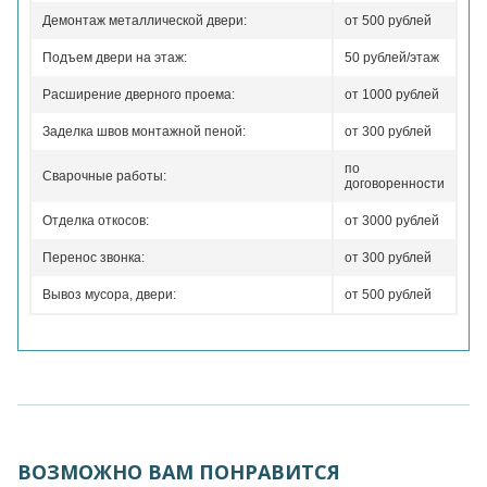
Демонтаж металлической двери:
от 500 рублей
Подъем двери на этаж:
50 рублей/этаж
Расширение дверного проема:
от 1000 рублей
Заделка швов монтажной пеной:
от 300 рублей
по
Сварочные работы:
договоренности
Отделка откосов:
от 3000 рублей
Перенос звонка:
от 300 рублей
Вывоз мусора, двери:
от 500 рублей
ВОЗМОЖНО ВАМ ПОНРАВИТСЯ