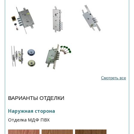
Смотреть все
ВАРИАНТЫ ОТДЕЛКИ
Наружная сторона
Отделка МДФ ПВХ