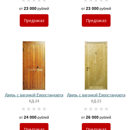
23 000
23 000
от
рублей
от
рублей
Предзаказ
Предзаказ
Дверь с вагонкой Евростандарта
Дверь с вагонкой Евростандарта
КД-24
КД-23
24 000
26 000
от
рублей
от
рублей
Предзаказ
Предзаказ