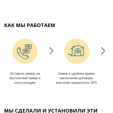
КАК МЫ РАБОТАЕМ
Оставьте заявку на
Замер в удобное время,
И
бесплатный замер и
заключение договора,
консультацию
внесение предоплаты 30%
МЫ СДЕЛАЛИ И УСТАНОВИЛИ ЭТИ