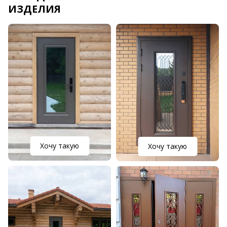
ИЗДЕЛИЯ
Хочу такую
Хочу такую