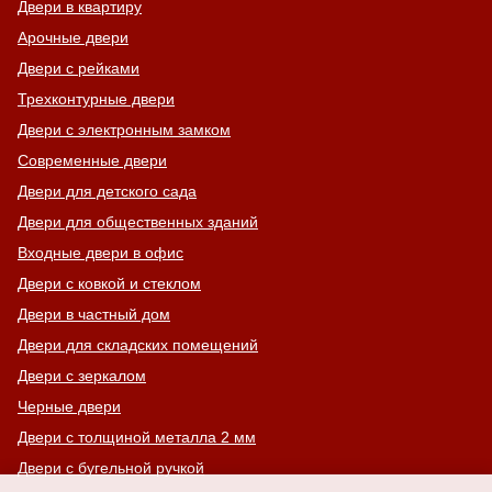
Двери в квартиру
Арочные двери
Двери с рейками
Трехконтурные двери
Двери с электронным замком
Современные двери
Двери для детского сада
Двери для общественных зданий
Входные двери в офис
Двери с ковкой и стеклом
Двери в частный дом
Двери для складских помещений
Двери с зеркалом
Черные двери
Двери с толщиной металла 2 мм
Двери с бугельной ручкой