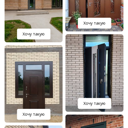
Хочу такую
Хочу такую
Хочу такую
Хочу такую