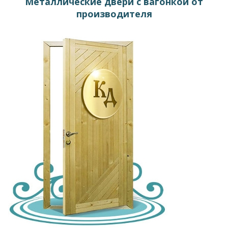
Металлические двери с вагонкой от
производителя