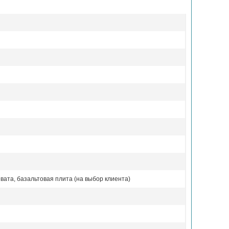
вата, базальтовая плита (на выбор клиента)