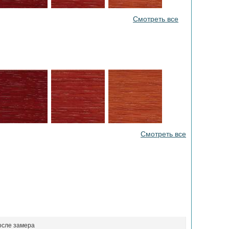
Смотреть все
Смотреть все
осле замера