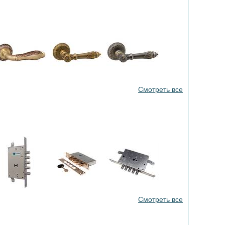
Смотреть все
Смотреть все