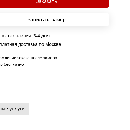
Заказать
Запись на замер
 изготовления:
3-4 дня
платная доставка по Москве
мление заказа после замера
р бесплатно
ные услуги