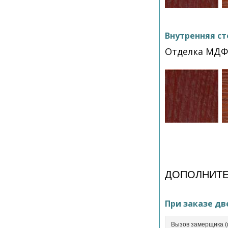
Внутренняя ст
Отделка МД
ДОПОЛНИТЕ
При заказе дв
Вызов замерщика (