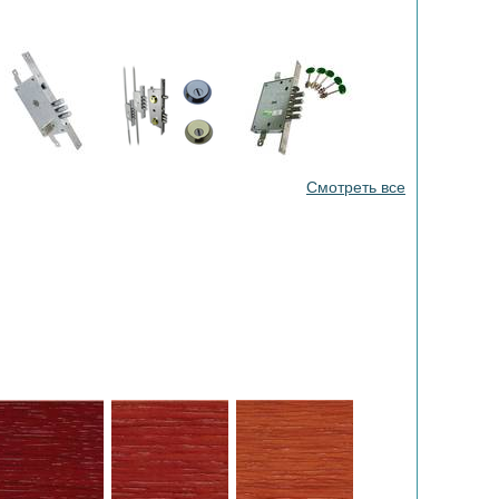
Смотреть все