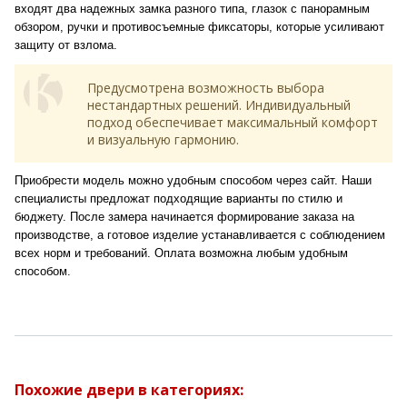
входят два надежных замка разного типа, глазок с панорамным
обзором, ручки и противосъемные фиксаторы, которые усиливают
защиту от взлома.
Предусмотрена возможность выбора
нестандартных решений. Индивидуальный
подход обеспечивает максимальный комфорт
и визуальную гармонию.
Приобрести модель можно удобным способом через сайт. Наши
специалисты предложат подходящие варианты по стилю и
бюджету. После замера начинается формирование заказа на
производстве, а готовое изделие устанавливается с соблюдением
всех норм и требований. Оплата возможна любым удобным
способом.
Похожие двери в категориях: