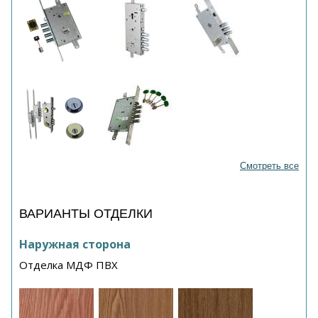
Смотреть все
ВАРИАНТЫ ОТДЕЛКИ
Наружная сторона
Отделка МДФ ПВХ