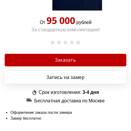
95 000
От
рублей
За стандартную комплектацию!
Заказать
Запись на замер
Срок изготовления:
3-4 дня
Бесплатная доставка по Москве
Оформление заказа после замера
Замер бесплатно