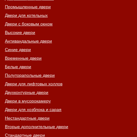
Промышленные двери
Двери для котельных
Двери с боковым окном
Высокие двери
Антивандальные двери
Синие двери
Временные двери
Белые двери
Полуторапольные двери
Двери для лифтовых холлов
Двухконтурные двери
Двери в мусорокамеру
Двери для хозблока и сарая
Нестандартные двери
Вторые дополнительные двери
Стандартные двери