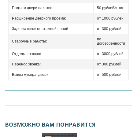
Подъем двери на этаж:
50 рублей/этаж
Расширение дверного проема:
от 1000 рублей
Заделка швов монтажной пеной:
от 300 рублей
по
Сварочные работы:
договоренности
Отделка откосов:
от 3000 рублей
Перенос звонка:
от 300 рублей
Вывоз мусора, двери:
от 500 рублей
ВОЗМОЖНО ВАМ ПОНРАВИТСЯ