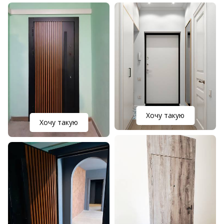
Хочу такую
Хочу такую