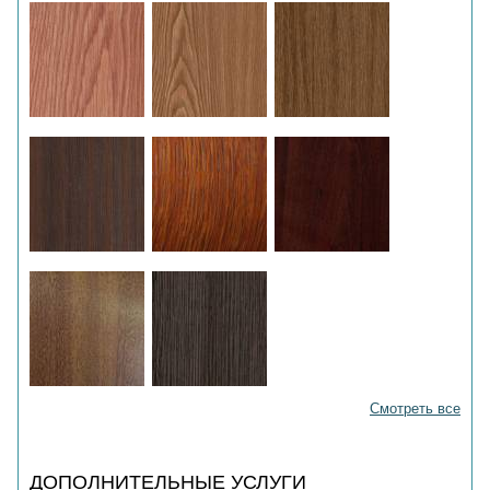
Смотреть все
ДОПОЛНИТЕЛЬНЫЕ УСЛУГИ