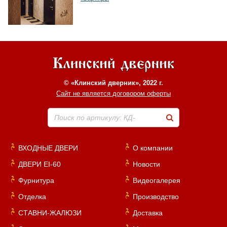
© «Клинский дверник», 2022 г.
Сайт не является договором оферты
Поиск по артикулу: КД-
ВХОДНЫЕ ДВЕРИ
О компании
ДВЕРИ EI-60
Новости
Фурнитура
Видеогалерея
Отделка
Производство
СТАВНИ-ЖАЛЮЗИ
Доставка