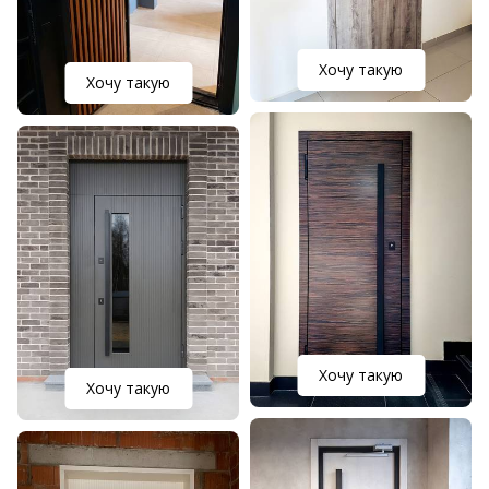
Хочу такую
Хочу такую
Хочу такую
Хочу такую