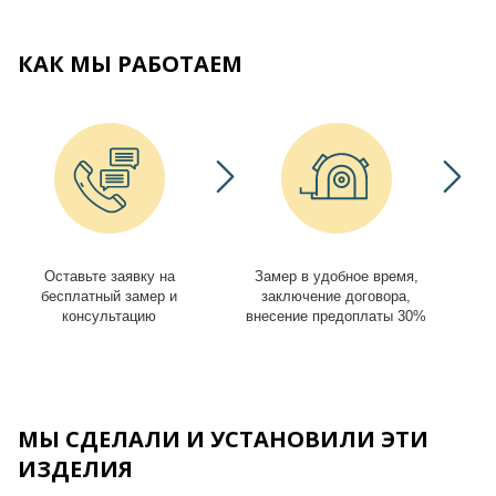
КАК МЫ РАБОТАЕМ
Оставьте заявку на
Замер в удобное время,
И
бесплатный замер и
заключение договора,
консультацию
внесение предоплаты 30%
МЫ СДЕЛАЛИ И УСТАНОВИЛИ ЭТИ
ИЗДЕЛИЯ