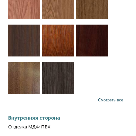
Смотреть все
Внутренняя сторона
Отделка МДФ ПВХ