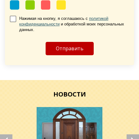
Нажимая на кнопку, я соглашаюсь с
политикой
конфиденциальности
и обработкой моих персональных
Хочу такую
данных.
Хочу такую
НОВОСТИ
Хочу такую