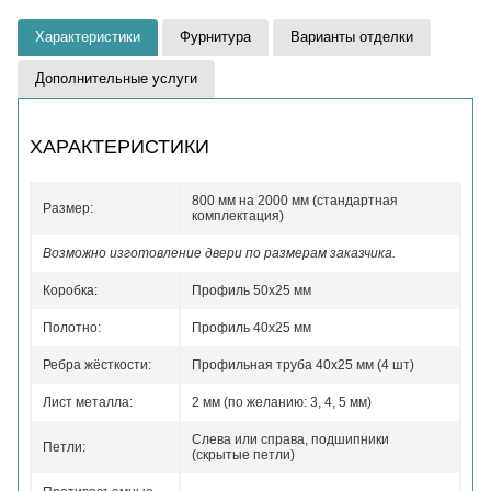
Характеристики
Фурнитура
Варианты отделки
Дополнительные услуги
ХАРАКТЕРИСТИКИ
800 мм на 2000 мм (стандартная
Размер:
комплектация)
Возможно изготовление двери по размерам заказчика.
Коробка:
Профиль 50x25 мм
Полотно:
Профиль 40x25 мм
Ребра жёсткости:
Профильная труба 40х25 мм (4 шт)
Лист металла:
2 мм (по желанию: 3, 4, 5 мм)
Слева или справа, подшипники
Петли:
(скрытые петли)