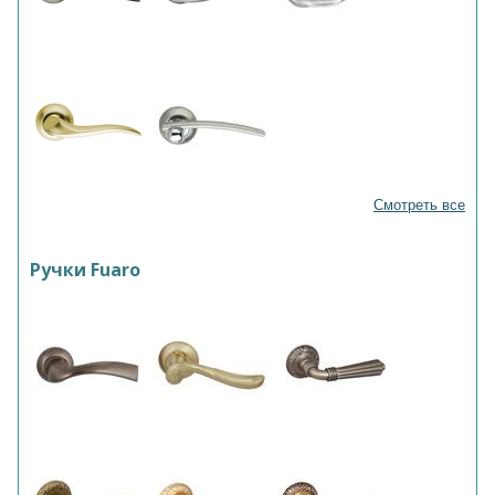
Смотреть все
Ручки Fuaro