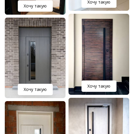
Хочу такую
Хочу такую
Хочу такую
Хочу такую