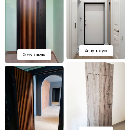
Хочу такую
Хочу такую