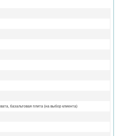
вата, базальтовая плита (на выбор клиента)