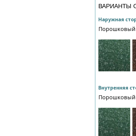
ВАРИАНТЫ 
Наружная сто
Порошковый 
Внутренняя ст
Порошковый 