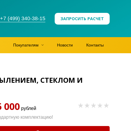
+7 (499) 340-38-15
ЗАПРОСИТЬ РАСЧЕТ
Покупателям
Новости
Контакты
ЫЛЕНИЕМ, СТЕКЛОМ И
5 000
рублей
ндартную комплектацию!