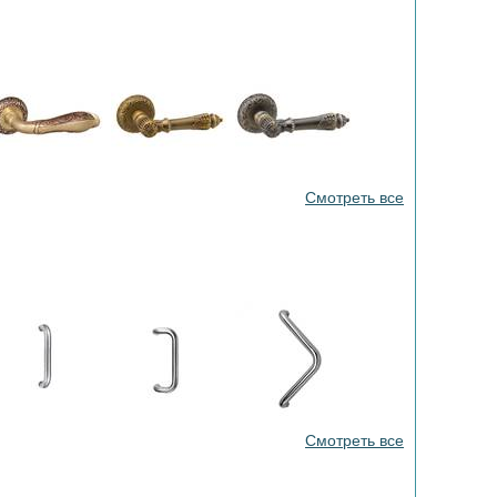
Смотреть все
Смотреть все