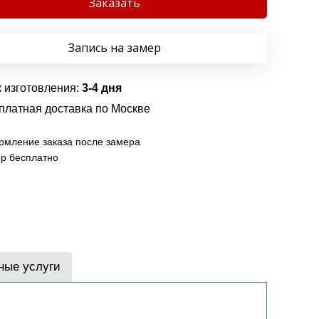
Заказать
Запись на замер
 изготовления:
3-4 дня
платная доставка по Москве
мление заказа после замера
р бесплатно
ные услуги