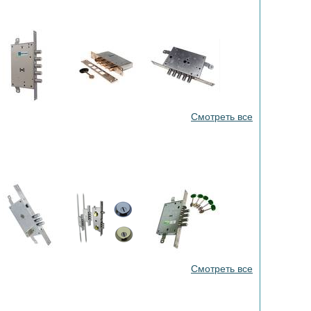
Смотреть все
Смотреть все