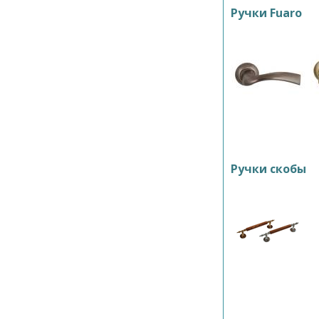
Ручки Fuaro
Ручки скобы