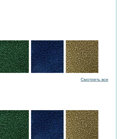
Смотреть все