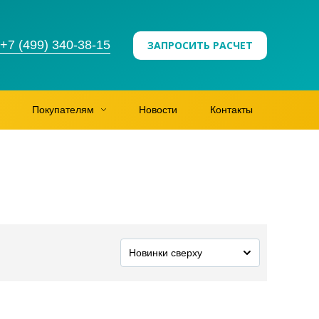
+7 (499) 340-38-15
ЗАПРОСИТЬ РАСЧЕТ
Покупателям
Новости
Контакты