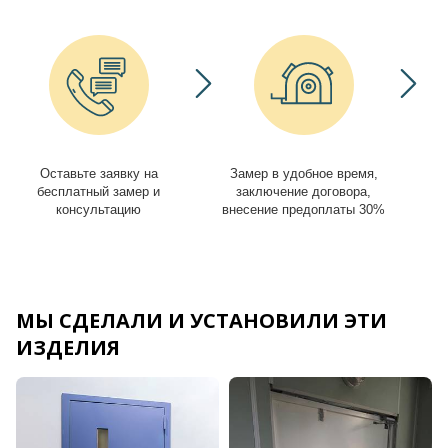
Оставьте заявку на
Замер в удобное время,
И
бесплатный замер и
заключение договора,
консультацию
внесение предоплаты 30%
МЫ СДЕЛАЛИ И УСТАНОВИЛИ ЭТИ
ИЗДЕЛИЯ