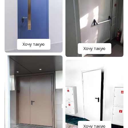
Хочу такую
Хочу такую
Хочу такую