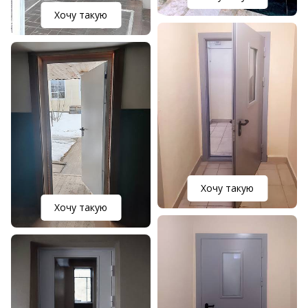
Хочу такую
Хочу такую
Хочу такую