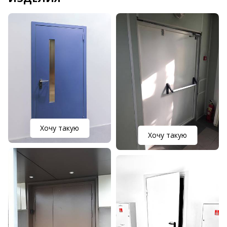
Хочу такую
Хочу такую