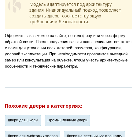
Модель адаптируется под архитектуру
здания. Индивидуальный подход позволяет
создать дверь, соответствующую
требованиям безопасности.
Оформить заказ можно на сайте, по телефону или через форму
обратной связи. После получения заявки наш специалист свяжется
с вами для уточнения всех деталей: размеров, конфигурации,
условий эксплуатации. При необходимости проводится выездной
замер или консультация на объекте, чтобы учесть архитектурные
особенности и технические параметры.
Похожие двери в категориях:
Двери для школы
Промышленные двери
Двери для лифтовых холлов
Двери на лестничную площадку