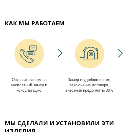
КАК МЫ РАБОТАЕМ
Оставьте заявку на
Замер в удобное время,
И
бесплатный замер и
заключение договора,
консультацию
внесение предоплаты 30%
МЫ СДЕЛАЛИ И УСТАНОВИЛИ ЭТИ
ИЗДЕЛИЯ