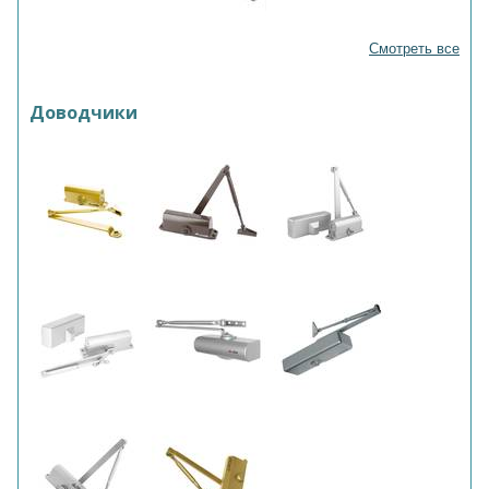
Смотреть все
Доводчики