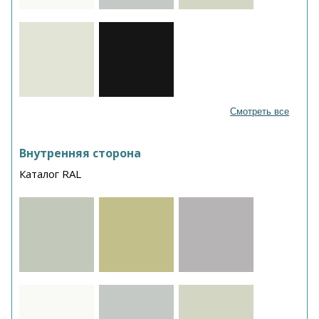
Смотреть все
Внутренняя сторона
Каталог RAL