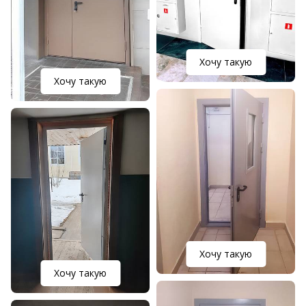
Хочу такую
Хочу такую
Хочу такую
Хочу такую