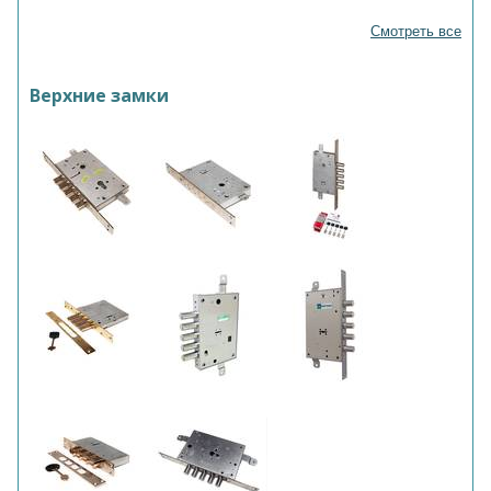
Смотреть все
Верхние замки