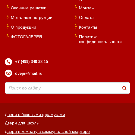
Оконные решетки
Монтаж
Металлоконструкции
Оплата
О продукции
Контакты
ФОТОГАЛЕРЕЯ
Политика
конфиденциальности
+7 (499) 340-38-15
dvepi@mail.ru
Двери с боковыми фрамугами
Двери для школы
Двери в комнату в коммунальной квартире