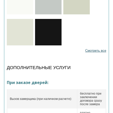
Смотреть все
ДОПОЛНИТЕЛЬНЫЕ УСЛУГИ
При заказе дверей:
бесплатно при
заключении
Вызов замерщика (при наличном расчете):
договора сразу
после замера
платно