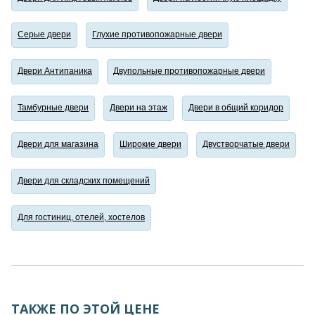
Серые двери
Глухие противопожарные двери
Двери Антипаника
Двупольные противопожарные двери
Тамбурные двери
Двери на этаж
Двери в общий коридор
Двери для магазина
Широкие двери
Двустворчатые двери
Двери для складских помещений
Для гостиниц, отелей, хостелов
ТАКЖЕ ПО ЭТОЙ ЦЕНЕ