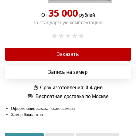
35 000
От
рублей
За стандартную комплектацию!
Заказать
Запись на замер
Срок изготовления:
3-4 дня
Бесплатная доставка по Москве
Оформление заказа после замера
Замер бесплатно