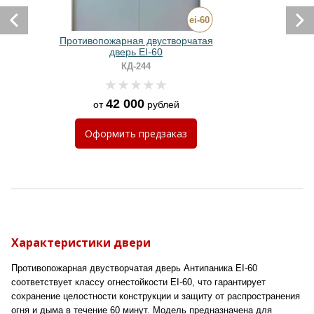
Противопожарная двустворчатая
дверь EI-60
КД-244
42 000
от
рублей
Оформить
предзаказ
Характеристики двери
Противопожарная двустворчатая дверь Антипаника EI-60
соответствует классу огнестойкости EI-60, что гарантирует
сохранение целостности конструкции и защиту от распространения
огня и дыма в течение 60 минут. Модель предназначена для