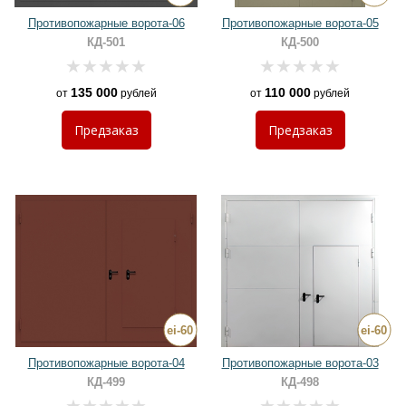
Противопожарные ворота-06
Противопожарные ворота-05
КД-501
КД-500
135 000
110 000
от
рублей
от
рублей
Предзаказ
Предзаказ
Противопожарные ворота-04
Противопожарные ворота-03
КД-499
КД-498