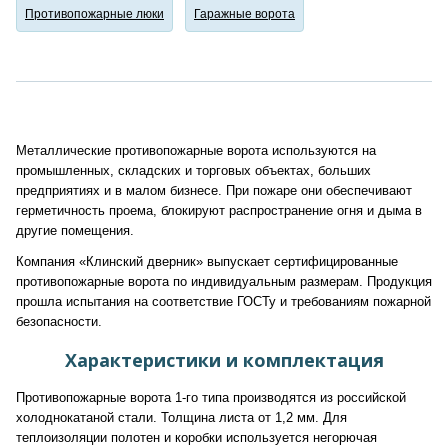
Противопожарные люки
Гаражные ворота
Металлические противопожарные ворота используются на
промышленных, складских и торговых объектах, больших
предприятиях и в малом бизнесе. При пожаре они обеспечивают
герметичность проема, блокируют распространение огня и дыма в
другие помещения.
Компания «Клинский дверник» выпускает сертифицированные
противопожарные ворота по индивидуальным размерам. Продукция
прошла испытания на соответствие ГОСТу и требованиям пожарной
безопасности.
Характеристики и комплектация
Противопожарные ворота 1-го типа производятся из российской
холоднокатаной стали. Толщина листа от 1,2 мм. Для
теплоизоляции полотен и коробки используется негорючая