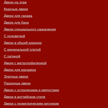
Двери на этаж
Красные двери
Двери для гаража
Двери для бани
Двери специального назначения
С подсветкой
Двери в общий коридор
С минеральной плитой
С патиной
Двери с металлофиленкой
Двери для магазина
Элитные двери
Парадные двери
Двери с остеклением и импостами
Двери в английском стиле
Двери с геометрическим рисунком