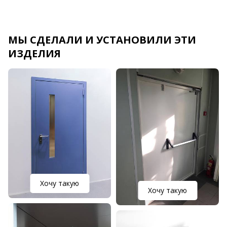
МЫ СДЕЛАЛИ И УСТАНОВИЛИ ЭТИ
ИЗДЕЛИЯ
Хочу такую
Хочу такую