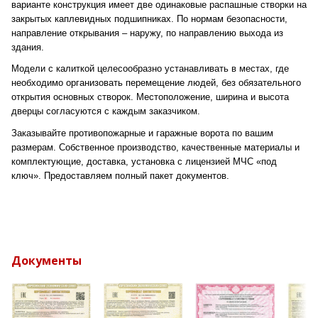
варианте конструкция имеет две одинаковые распашные створки на
закрытых каплевидных подшипниках. По нормам безопасности,
направление открывания – наружу, по направлению выхода из
здания.
Модели с калиткой целесообразно устанавливать в местах, где
необходимо организовать перемещение людей, без обязательного
открытия основных створок. Местоположение, ширина и высота
дверцы согласуются с каждым заказчиком.
Заказывайте противопожарные и гаражные ворота по вашим
размерам. Собственное производство, качественные материалы и
комплектующие, доставка, установка с лицензией МЧС «под
ключ». Предоставляем полный пакет документов.
Документы