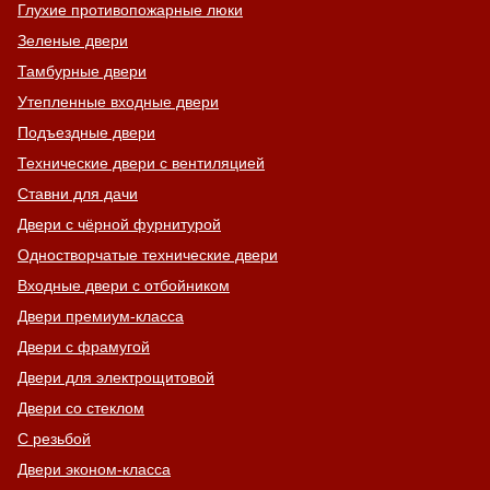
Глухие противопожарные люки
Зеленые двери
Тамбурные двери
Утепленные входные двери
Подъездные двери
Технические двери с вентиляцией
Ставни для дачи
Двери с чёрной фурнитурой
Одностворчатые технические двери
Входные двери с отбойником
Двери премиум-класса
Двери с фрамугой
Двери для электрощитовой
Двери со стеклом
С резьбой
Двери эконом-класса