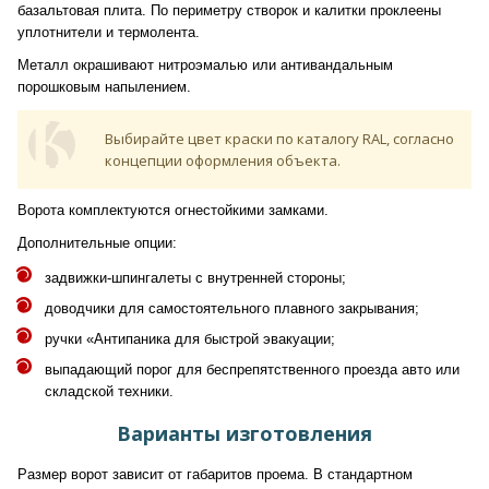
базальтовая плита. По периметру створок и калитки проклеены
уплотнители и термолента.
Металл окрашивают нитроэмалью или антивандальным
порошковым напылением.
Выбирайте цвет краски по каталогу RAL, согласно
концепции оформления объекта.
Ворота комплектуются огнестойкими замками.
Дополнительные опции:
задвижки-шпингалеты с внутренней стороны;
доводчики для самостоятельного плавного закрывания;
ручки «Антипаника для быстрой эвакуации;
выпадающий порог для беспрепятственного проезда авто или
складской техники.
Варианты изготовления
Размер ворот зависит от габаритов проема. В стандартном