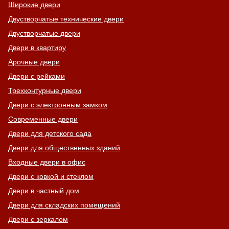
Широкие двери
Двустворчатые технические двери
Двустворчатые двери
Двери в квартиру
Арочные двери
Двери с рейками
Трехконтурные двери
Двери с электронным замком
Современные двери
Двери для детского сада
Двери для общественных зданий
Входные двери в офис
Двери с ковкой и стеклом
Двери в частный дом
Двери для складских помещений
Двери с зеркалом