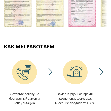
КАК МЫ РАБОТАЕМ
Оставьте заявку на
Замер в удобное время,
И
бесплатный замер и
заключение договора,
консультацию
внесение предоплаты 30%