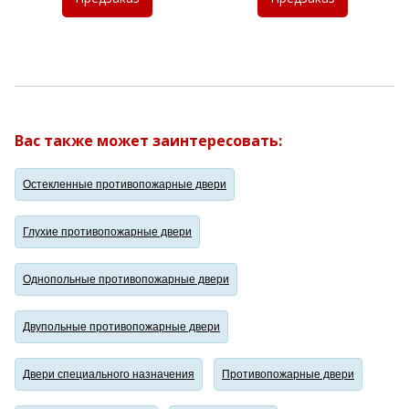
Вас также может заинтересовать:
Остекленные противопожарные двери
Глухие противопожарные двери
Однопольные противопожарные двери
Двупольные противопожарные двери
Двери специального назначения
Противопожарные двери