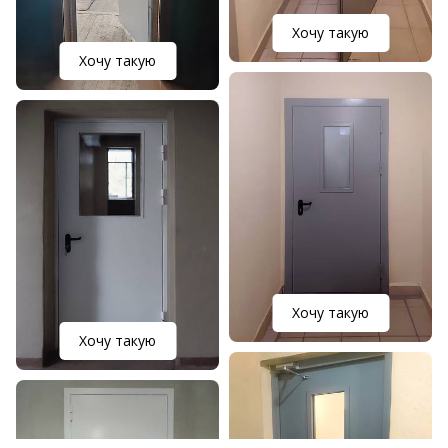
Хочу такую
Хочу такую
Хочу такую
Хочу такую