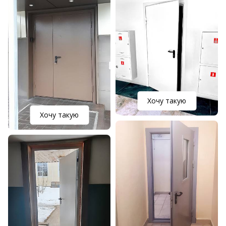
Хочу такую
Хочу такую