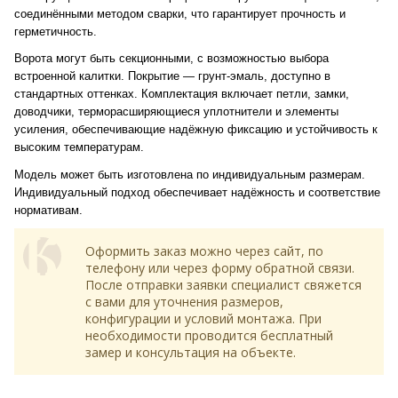
соединёнными методом сварки, что гарантирует прочность и
герметичность.
Ворота могут быть секционными, с возможностью выбора
встроенной калитки. Покрытие — грунт-эмаль, доступно в
стандартных оттенках. Комплектация включает петли, замки,
доводчики, терморасширяющиеся уплотнители и элементы
усиления, обеспечивающие надёжную фиксацию и устойчивость к
высоким температурам.
Модель может быть изготовлена по индивидуальным размерам.
Индивидуальный подход обеспечивает надёжность и соответствие
нормативам.
Оформить заказ можно через сайт, по
телефону или через форму обратной связи.
После отправки заявки специалист свяжется
с вами для уточнения размеров,
конфигурации и условий монтажа. При
необходимости проводится бесплатный
замер и консультация на объекте.