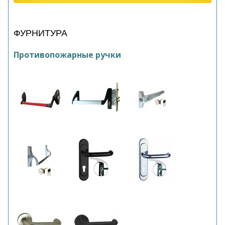
ФУРНИТУРА
Противопожарные ручки