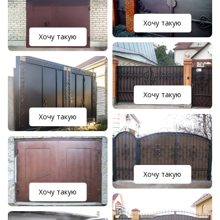
Хочу такую
Хочу такую
Хочу такую
Хочу такую
Хочу такую
Хочу такую