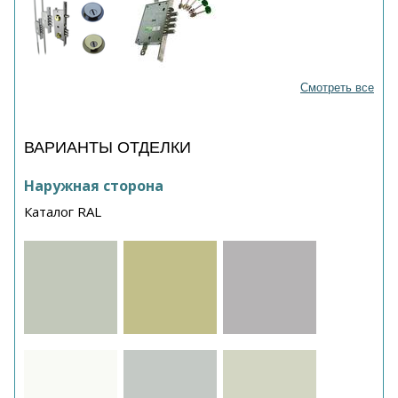
Смотреть все
ВАРИАНТЫ ОТДЕЛКИ
Наружная сторона
Каталог RAL