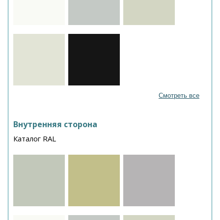
Смотреть все
Внутренняя сторона
Каталог RAL