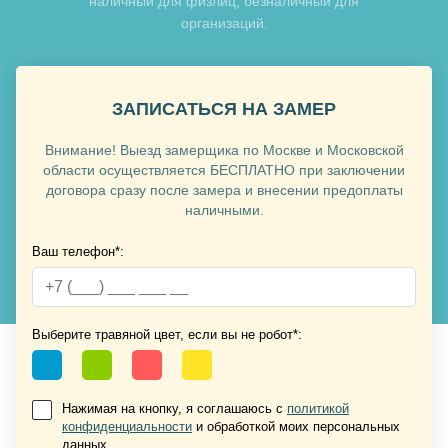
наличный для физлиц, безналичный для
организаций.
ЗАПИСАТЬСЯ НА ЗАМЕР
Внимание! Выезд замерщика по Москве и Московской
области осуществляется БЕСПЛАТНО при заключении
договора сразу после замера и внесении предоплаты
наличными.
Ваш телефон*:
Выберите травяной цвет, если вы не робот*:
Нажимая на кнопку, я соглашаюсь с
политикой
конфиденциальности
и обработкой моих персональных
данных.