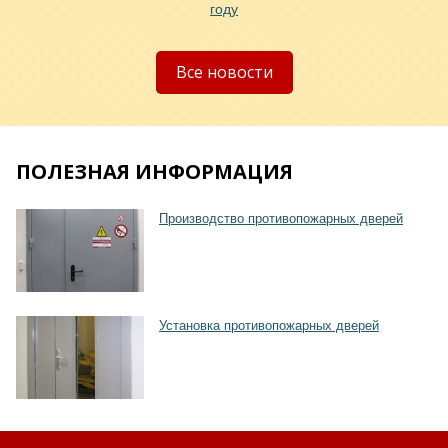
году
Все новости
ПОЛЕЗНАЯ ИНФОРМАЦИЯ
Производство противопожарных дверей
Установка противопожарных дверей