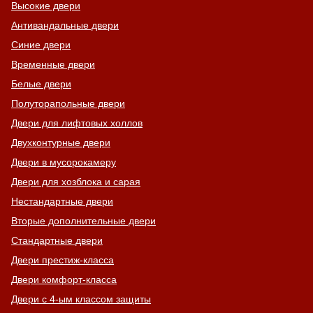
Высокие двери
Антивандальные двери
Синие двери
Временные двери
Белые двери
Полуторапольные двери
Двери для лифтовых холлов
Двухконтурные двери
Двери в мусорокамеру
Двери для хозблока и сарая
Нестандартные двери
Вторые дополнительные двери
Стандартные двери
Двери престиж-класса
Двери комфорт-класса
Двери с 4-ым классом защиты