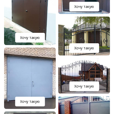
Хочу такую
Хочу такую
Хочу такую
Хочу такую
Хочу такую