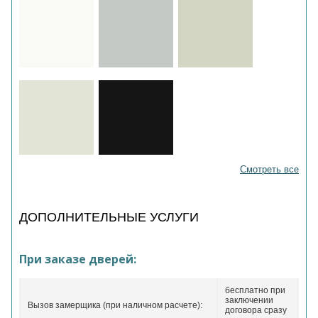
Смотреть все
ДОПОЛНИТЕЛЬНЫЕ УСЛУГИ
При заказе дверей:
бесплатно при
заключении
Вызов замерщика (при наличном расчете):
договора сразу