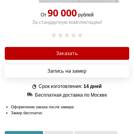
90 000
От
рублей
За стандартную комплектацию!
Заказать
Запись на замер
Срок изготовления:
14 дней
Бесплатная доставка по Москве
Оформление заказа после замера
Замер бесплатно