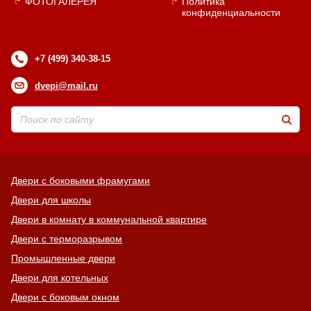
ФОТОГАЛЕРЕЯ
Политика
конфиденциальности
+7 (499) 340-38-15
dvepi@mail.ru
Двери с боковыми фрамугами
Двери для школы
Двери в комнату в коммунальной квартире
Двери с терморазрывом
Промышленные двери
Двери для котельных
Двери с боковым окном