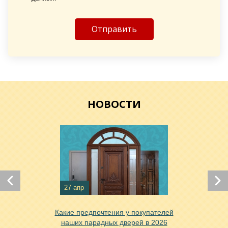
НОВОСТИ
27 апр
Какие предпочтения у покупателей
наших парадных дверей в 2026