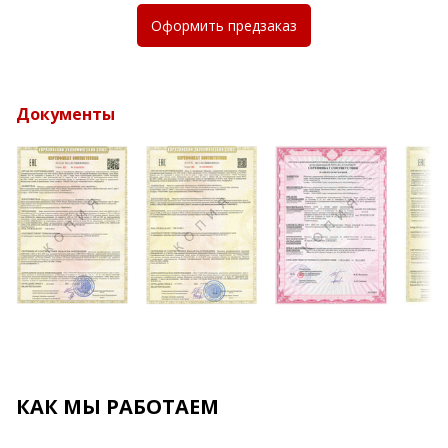
Оформить
предзаказ
Документы
КАК МЫ РАБОТАЕМ