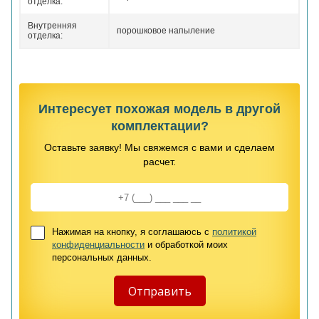
отделка:
Внутренняя
порошковое напыление
отделка:
Интересует похожая модель в другой
комплектации?
Оставьте заявку! Мы свяжемся с вами и сделаем
расчет.
Нажимая на кнопку, я соглашаюсь с
политикой
конфиденциальности
и обработкой моих
персональных данных.