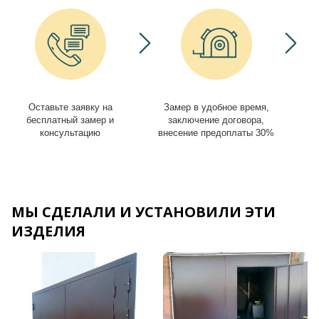
Оставьте заявку на
Замер в удобное время,
И
бесплатный замер и
заключение договора,
консультацию
внесение предоплаты 30%
МЫ СДЕЛАЛИ И УСТАНОВИЛИ ЭТИ
ИЗДЕЛИЯ