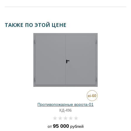
ТАКЖЕ ПО ЭТОЙ ЦЕНЕ
Противопожарные ворота-01
КД-496
95 000
от
рублей