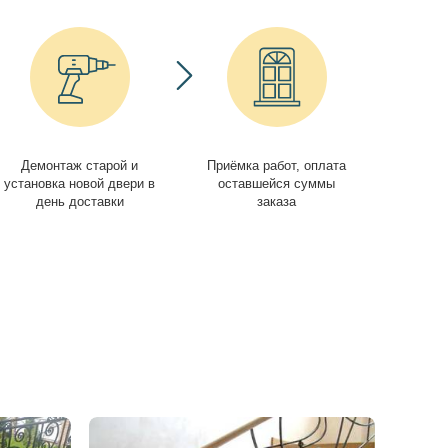
Демонтаж старой и
Приёмка работ, оплата
установка новой двери в
оставшейся суммы
день доставки
заказа