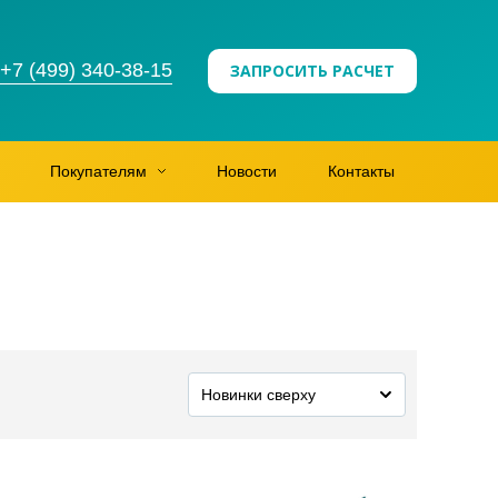
+7 (499) 340-38-15
ЗАПРОСИТЬ РАСЧЕТ
Покупателям
Новости
Контакты