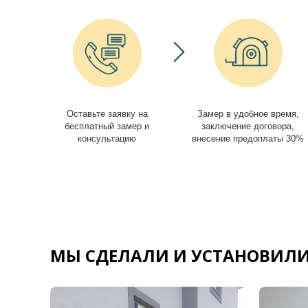
Оставьте заявку на
Замер в удобное время,
бесплатный замер и
заключение договора,
консультацию
внесение предоплаты 30%
МЫ СДЕЛАЛИ И УСТАНОВИЛИ