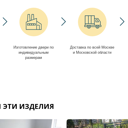
Изготовление двери по
Доставка по всей Москве
индивидуальным
и Московской области
размерам
 ЭТИ ИЗДЕЛИЯ