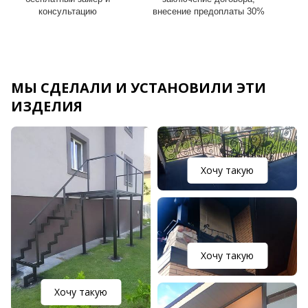
консультацию
внесение предоплаты 30%
МЫ СДЕЛАЛИ И УСТАНОВИЛИ ЭТИ
ИЗДЕЛИЯ
Хочу такую
Хочу такую
Хочу такую