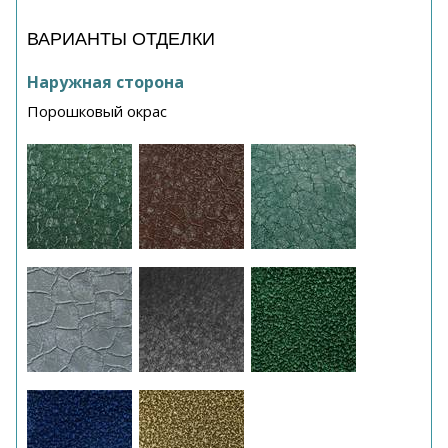
ВАРИАНТЫ ОТДЕЛКИ
Наружная сторона
Порошковый окрас