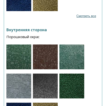
Смотреть все
Внутренняя сторона
Порошковый окрас