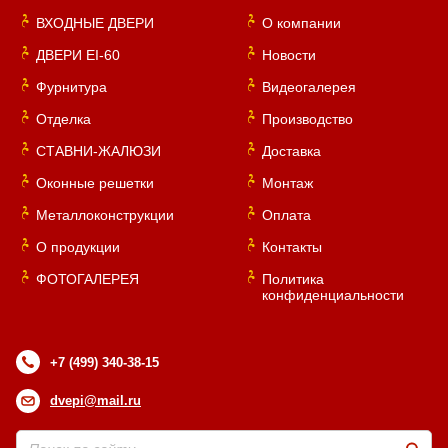
ВХОДНЫЕ ДВЕРИ
О компании
ДВЕРИ EI-60
Новости
Фурнитура
Видеогалерея
Отделка
Производство
СТАВНИ-ЖАЛЮЗИ
Доставка
Оконные решетки
Монтаж
Металлоконструкции
Оплата
О продукции
Контакты
ФОТОГАЛЕРЕЯ
Политика
конфиденциальности
+7 (499) 340-38-15
dvepi@mail.ru