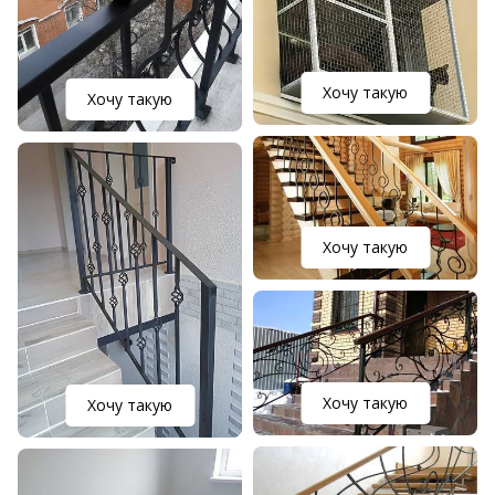
Хочу такую
Хочу такую
Хочу такую
Хочу такую
Хочу такую