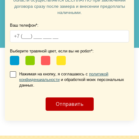
договора сразу после замера и внесении предоплаты
наличными.
Ваш телефон*:
Выберите травяной цвет, если вы не робот*:
Нажимая на кнопку, я соглашаюсь с
политикой
конфиденциальности
и обработкой моих персональных
данных.