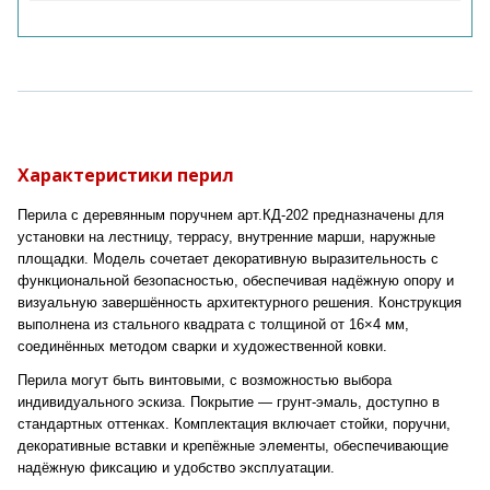
Характеристики перил
Перила с деревянным поручнем арт.КД-202 предназначены для
установки на лестницу, террасу, внутренние марши, наружные
площадки. Модель сочетает декоративную выразительность с
функциональной безопасностью, обеспечивая надёжную опору и
визуальную завершённость архитектурного решения. Конструкция
выполнена из стального квадрата с толщиной от 16×4 мм,
соединённых методом сварки и художественной ковки.
Перила могут быть винтовыми, с возможностью выбора
индивидуального эскиза. Покрытие — грунт-эмаль, доступно в
стандартных оттенках. Комплектация включает стойки, поручни,
декоративные вставки и крепёжные элементы, обеспечивающие
надёжную фиксацию и удобство эксплуатации.