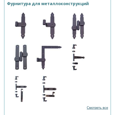
Фурнитура для металлоконструкций
Смотреть все