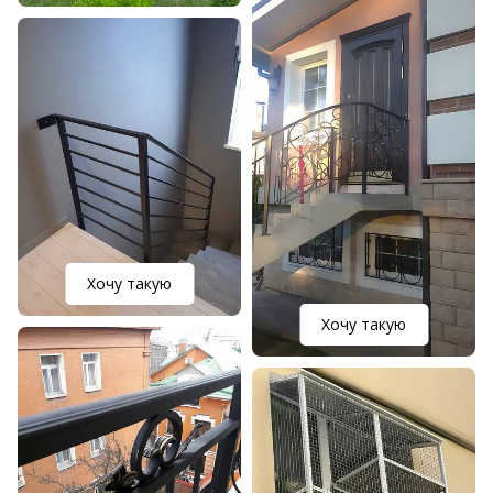
Хочу такую
Хочу такую