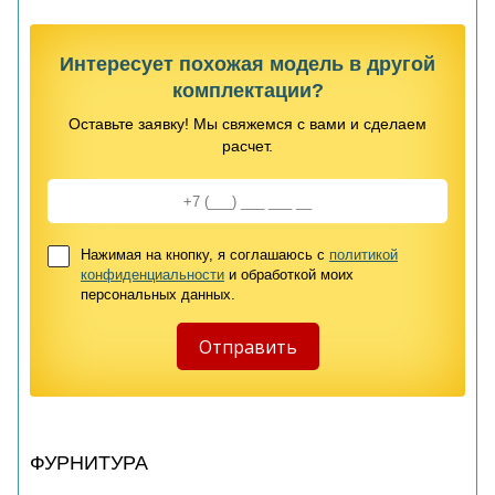
Интересует похожая модель в другой
комплектации?
Оставьте заявку! Мы свяжемся с вами и сделаем
расчет.
Нажимая на кнопку, я соглашаюсь с
политикой
конфиденциальности
и обработкой моих
персональных данных.
ФУРНИТУРА