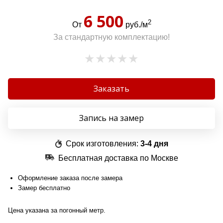
6 500
2
От
руб./м
За стандартную комплектацию!
Заказать
Запись на замер
Срок изготовления:
3-4 дня
Бесплатная доставка по Москве
Оформление заказа после замера
Замер бесплатно
Цена указана за погонный метр.