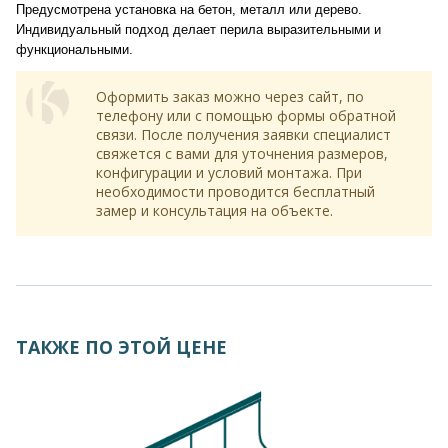
Предусмотрена установка на бетон, металл или дерево.
Индивидуальный подход делает перила выразительными и
функциональными.
Оформить заказ можно через сайт, по
телефону или с помощью формы обратной
связи. После получения заявки специалист
свяжется с вами для уточнения размеров,
конфигурации и условий монтажа. При
необходимости проводится бесплатный
замер и консультация на объекте.
ТАКЖЕ ПО ЭТОЙ ЦЕНЕ