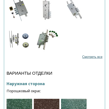
Смотреть все
ВАРИАНТЫ ОТДЕЛКИ
Наружная сторона
Порошковый окрас