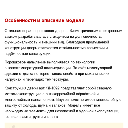
Особенности и описание модели
Стальная серая порошковая дверь с биометрическим электронным
замком разрабатывалась с акцентом на долговечность,
функциональность и внешний вид. Благодаря продуманной
конструкции дверь отличается стабильностью геометрии и
надёжностью конструкции.
Порошковое напыление выполняется по технологии
высокотемпературной полимеризации. За счёт молекулярной
адгезии отделка не теряет своих свойств при механических
нагрузках и перепадах температуры.
Конструкция двери арт.КД-1092 представляет собой сварную
металлоконструкцию с антикоррозийной обработкой и
многослойным наполнением. Внутри полотно имеет многослойную
защиту от холода, шума и запахов. Модель имеет все
необходимые элементы для безопасной и удобной эксплуатации,
включая замки, ручки и глазок.