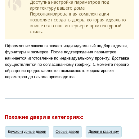
Доступна настройка параметров под
архитектуру вашего дома.
Персонализированная комплектация
позволяет создать дверь, которая идеально
впишется в ваш интерьер и архитектурный
стиль.
Оформление заказа включает индивидуальный подбор отделки,
фурнитуры и размеров. После подтверждения параметров
начинается изготовление по индивидуальному проекту. Доставка
осуществляется по согласованному графику. С момента первого
обращения предоставляется возможность корректировки
параметров до начала производства.
Похожие двери в категориях:
Двухконтурные двери
Серые двери
Двери в квартиру