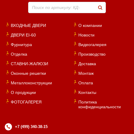
Поиск по артикулу: КД-
ВХОДНЫЕ ДВЕРИ
О компании
ДВЕРИ EI-60
Новости
Фурнитура
Видеогалерея
Отделка
Производство
СТАВНИ-ЖАЛЮЗИ
Доставка
Оконные решетки
Монтаж
Металлоконструкции
Оплата
О продукции
Контакты
ФОТОГАЛЕРЕЯ
Политика
конфиденциальности
+7 (499) 340-38-15