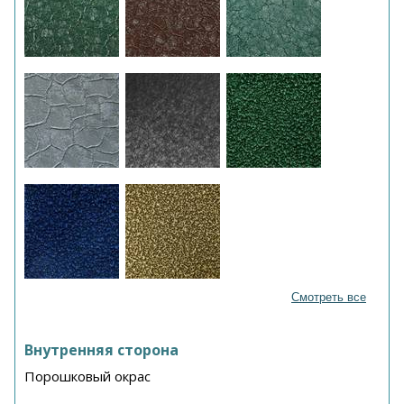
Смотреть все
Внутренняя сторона
Порошковый окрас