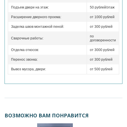
Подъем двери на этаж:
50 рублей/этаж
Расширение дверного проема:
от 1000 рублей
Заделка швов монтажной пеной:
от 300 рублей
по
Сварочные работы:
договоренности
Отделка откосов:
от 3000 рублей
Перенос звонка:
от 300 рублей
Вывоз мусора, двери:
от 500 рублей
ВОЗМОЖНО ВАМ ПОНРАВИТСЯ