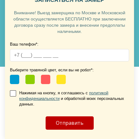
Внимание! Выезд замерщика по Москве и Московской
области осуществляется БЕСПЛАТНО при заключении
договора сразу после замера и внесении предоплаты
наличными.
Ваш телефон*:
Хочу такую
Хочу такую
Выберите травяной цвет, если вы не робот*:
Нажимая на кнопку, я соглашаюсь с
политикой
конфиденциальности
и обработкой моих персональных
данных.
Хочу такую