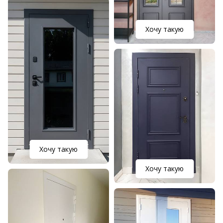
Хочу такую
Хочу такую
Хочу такую