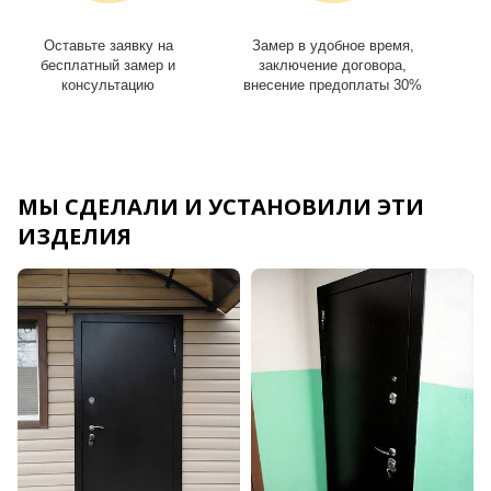
Оставьте заявку на
Замер в удобное время,
И
бесплатный замер и
заключение договора,
консультацию
внесение предоплаты 30%
МЫ СДЕЛАЛИ И УСТАНОВИЛИ ЭТИ
ИЗДЕЛИЯ