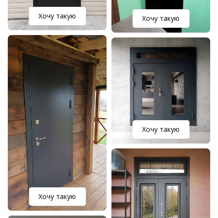
Хочу такую
Хочу такую
Хочу такую
Хочу такую