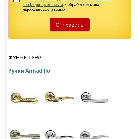
конфиденциальности
и обработкой моих
персональных данных.
ФУРНИТУРА
Ручки Armadillo