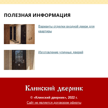
ПОЛЕЗНАЯ ИНФОРМАЦИЯ
Варианты отделки входной двери для
квартиры
Хочу такую
Изготовление уличных дверей
© «Клинский дверник», 2022 г.
Сайт не является договором оферты