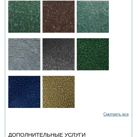
Смотреть все
ДОПОЛНИТЕЛЬНЫЕ УСЛУГИ