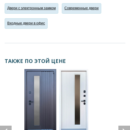
Двери с электронным замком
Современные двери
Входные двери в офис
ТАКЖЕ ПО ЭТОЙ ЦЕНЕ