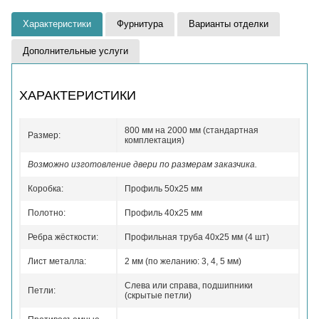
Характеристики
Фурнитура
Варианты отделки
Дополнительные услуги
ХАРАКТЕРИСТИКИ
800 мм на 2000 мм (стандартная
Размер:
комплектация)
Возможно изготовление двери по размерам заказчика.
Коробка:
Профиль 50x25 мм
Полотно:
Профиль 40x25 мм
Ребра жёсткости:
Профильная труба 40х25 мм (4 шт)
Лист металла:
2 мм (по желанию: 3, 4, 5 мм)
Слева или справа, подшипники
Петли:
(скрытые петли)