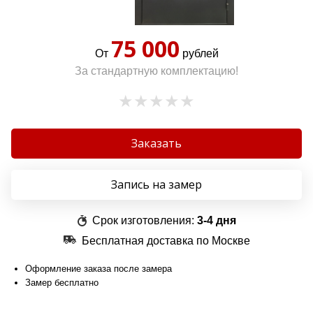
75 000
От
рублей
За стандартную комплектацию!
Заказать
Запись на замер
Срок изготовления:
3-4 дня
Бесплатная доставка по Москве
Оформление заказа после замера
Замер бесплатно