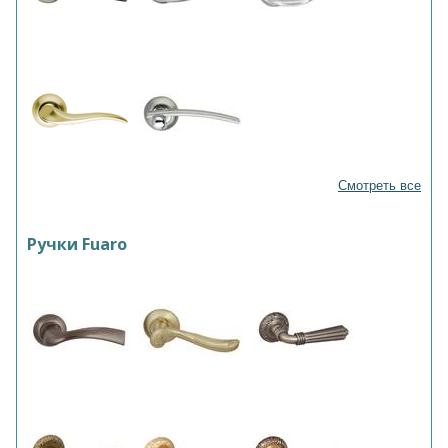
Смотреть все
Ручки Fuaro