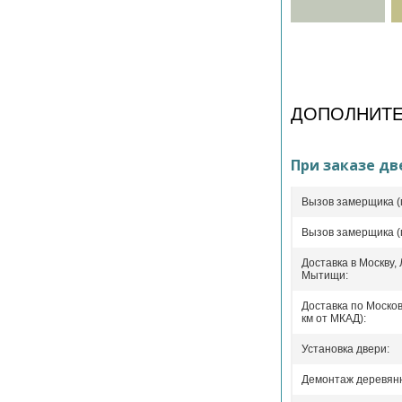
ДОПОЛНИТЕ
При заказе дв
Вызов замерщика (
Вызов замерщика (
Доставка в Москву,
Мытищи:
Доставка по Москов
км от МКАД):
Установка двери:
Демонтаж деревянн