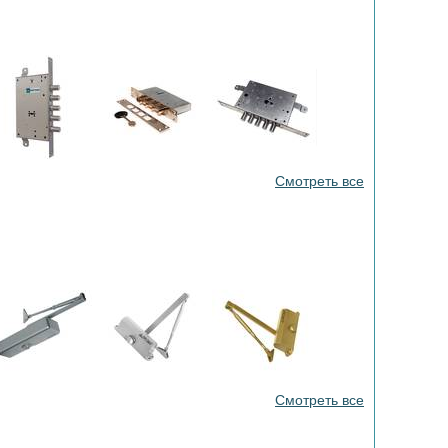
Смотреть все
Смотреть все