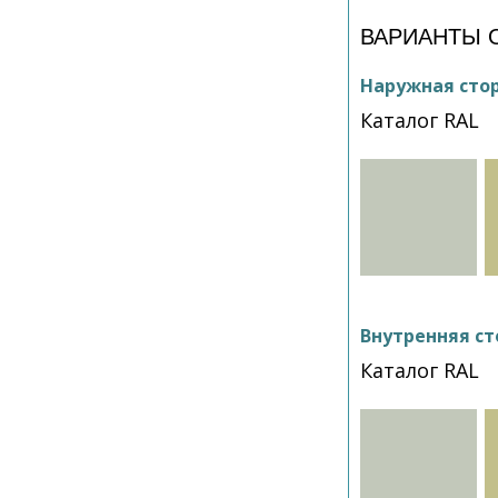
ВАРИАНТЫ 
Наружная сто
Каталог RAL
Внутренняя ст
Каталог RAL