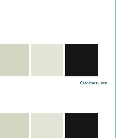
Смотреть все