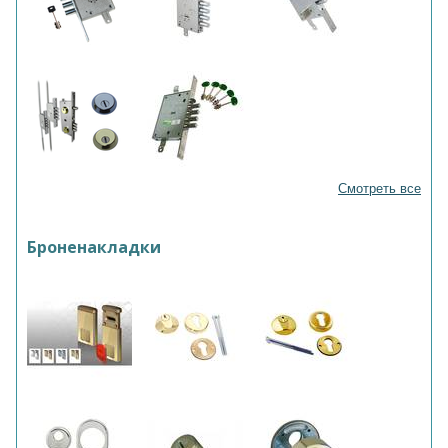
Смотреть все
Броненакладки