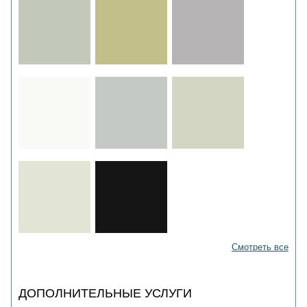
Смотреть все
ДОПОЛНИТЕЛЬНЫЕ УСЛУГИ