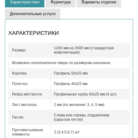
Характеристики
Фурнитура
Варианты отделки
Дополнительные услуги
ХАРАКТЕРИСТИКИ
1200 мм на 2000 мм (стандартная
Размер:
комплектация)
Возможно изготовление двери по размерам заказчика.
Коробка:
Профиль 50x25 мм
Полотно:
Профиль 40x25 мм
Ребра жёсткости:
Профильная труба 40х25 мм (4 шт)
Лист металла:
2 мм (по желанию: 3, 4, 5 мм)
Слева или справа, подшипники
Петли:
(скрытые петли)
Противосъемные
2 (3,4,5,6,7) шт
элементы: