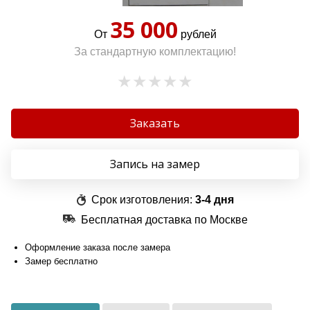
35 000
От
рублей
За стандартную комплектацию!
Заказать
Запись на замер
Срок изготовления:
3-4 дня
Бесплатная доставка по Москве
Оформление заказа после замера
Замер бесплатно