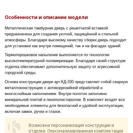
Особенности и описание модели
Металлическая тамбурная дверь с решетчатой вставкой
предназначена для создания уютной, защищённой и стильной
атмосферы. Благодаря высокому качеству сборки дверь подходит
для установки как внутри помещений, так и на фасадах зданий.
Термопорошковое напыление выполняется по технологии
высокотемпературной полимеризации. Благодаря своей структуре
отделка обеспечивает дополнительную защиту от агрессивной
городской среды.
Основа конструкции двери арт.КД-330 представляет собой сварную
металлоконструкцию с антикоррозийной обработкой и
многослойным наполнением. Внутри полотно заполнено
минеральной плитой и пенополистиролом. В комплект входят все
необходимые элементы для безопасной и удобной эксплуатации,
включая замки, ручки и глазок.
Возможна персонализация конструкции и
отделки. Персонализированная комплектация