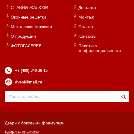
СТАВНИ-ЖАЛЮЗИ
Доставка
Оконные решетки
Монтаж
Металлоконструкции
Оплата
О продукции
Контакты
ФОТОГАЛЕРЕЯ
Политика
конфиденциальности
+7 (499) 340-38-15
dvepi@mail.ru
Двери с боковыми фрамугами
Двери для школы