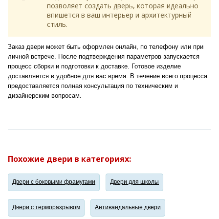
позволяет создать дверь, которая идеально
впишется в ваш интерьер и архитектурный
стиль.
Заказ двери может быть оформлен онлайн, по телефону или при
личной встрече. После подтверждения параметров запускается
процесс сборки и подготовки к доставке. Готовое изделие
доставляется в удобное для вас время. В течение всего процесса
предоставляется полная консультация по техническим и
дизайнерским вопросам.
Похожие двери в категориях:
Двери с боковыми фрамугами
Двери для школы
Двери с терморазрывом
Антивандальные двери