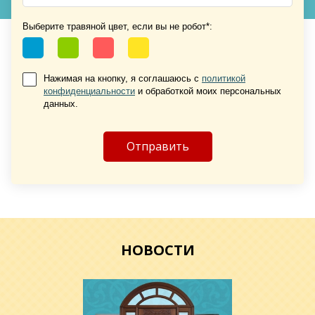
Хочу такую
Выберите травяной цвет, если вы не робот*:
Нажимая на кнопку, я соглашаюсь с
политикой
конфиденциальности
и обработкой моих персональных
данных.
Хочу такую
Хочу такую
НОВОСТИ