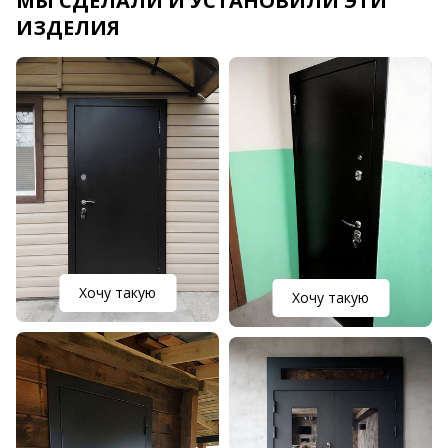
МЫ СДЕЛАЛИ И УСТАНОВИЛИ ЭТИ
ИЗДЕЛИЯ
Хочу такую
Хочу такую