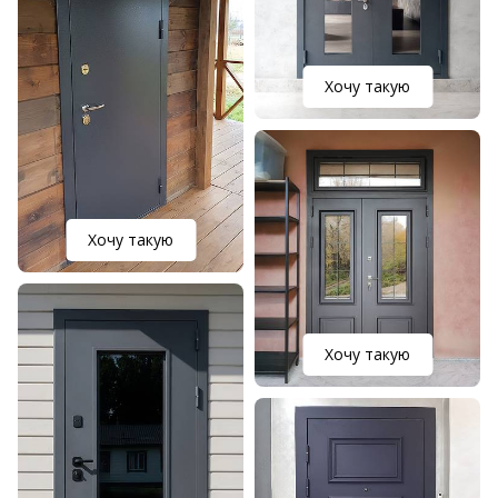
Хочу такую
Хочу такую
Хочу такую