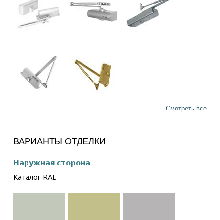
Смотреть все
ВАРИАНТЫ ОТДЕЛКИ
Наружная сторона
Каталог RAL