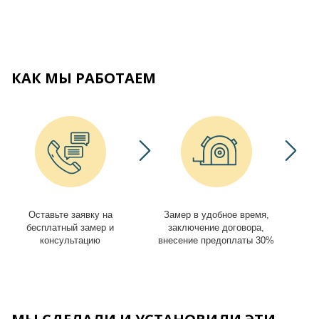
КАК МЫ РАБОТАЕМ
Оставьте заявку на
Замер в удобное время,
И
бесплатный замер и
заключение договора,
консультацию
внесение предоплаты 30%