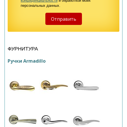
конфиденциальности
и обработкой моих
персональных данных.
ФУРНИТУРА
Ручки Armadillo