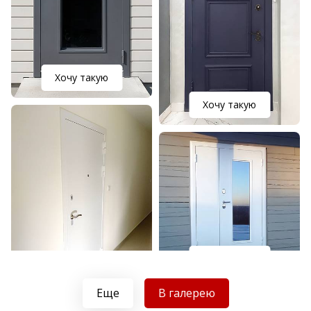
Хочу такую
Хочу такую
Хочу такую
Хочу такую
Еще
В галерею