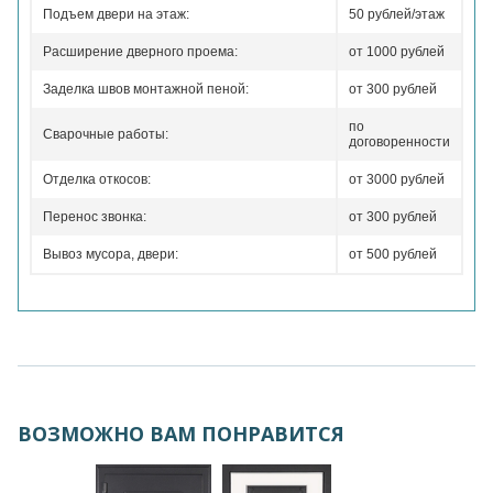
Подъем двери на этаж:
50 рублей/этаж
Расширение дверного проема:
от 1000 рублей
Заделка швов монтажной пеной:
от 300 рублей
по
Сварочные работы:
договоренности
Отделка откосов:
от 3000 рублей
Перенос звонка:
от 300 рублей
Вывоз мусора, двери:
от 500 рублей
ВОЗМОЖНО ВАМ ПОНРАВИТСЯ