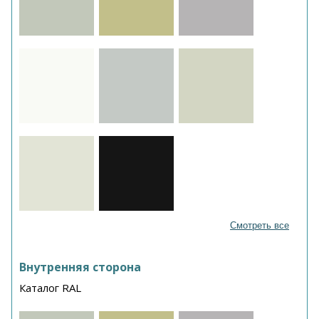
Смотреть все
Внутренняя сторона
Каталог RAL