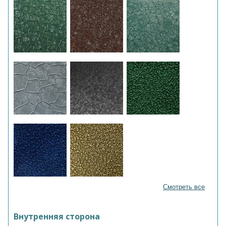
Смотреть все
Внутренняя сторона