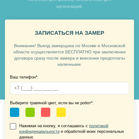
организаций.
Хочу такую
ЗАПИСАТЬСЯ НА ЗАМЕР
Внимание! Выезд замерщика по Москве и Московской
области осуществляется БЕСПЛАТНО при заключении
договора сразу после замера и внесении предоплаты
наличными.
Ваш телефон*:
Хочу такую
Хочу такую
Выберите травяной цвет, если вы не робот*:
Нажимая на кнопку, я соглашаюсь с
политикой
конфиденциальности
и обработкой моих персональных
данных.