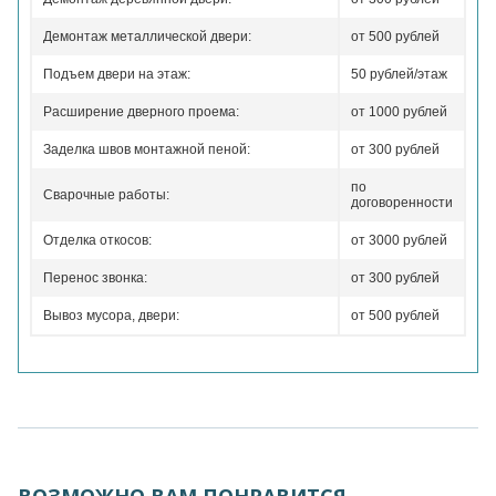
Демонтаж металлической двери:
от 500 рублей
Подъем двери на этаж:
50 рублей/этаж
Расширение дверного проема:
от 1000 рублей
Заделка швов монтажной пеной:
от 300 рублей
по
Сварочные работы:
договоренности
Отделка откосов:
от 3000 рублей
Перенос звонка:
от 300 рублей
Вывоз мусора, двери:
от 500 рублей