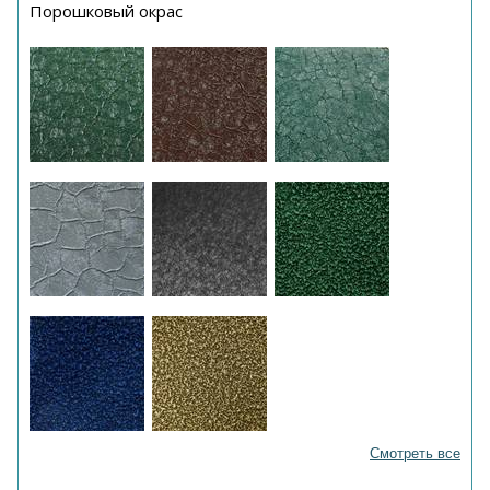
Порошковый окрас
Смотреть все