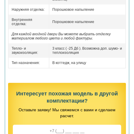
Наружняя отделка:
Порошковое напыление
Внутренняя
Порошковое напыление
отделка:
Для каждой входной двери Вы можете выбрать отделку
материалом любого цвета и любой фактуры.
Тепло- и
3 класс ( -25 Дб ). Возможна доп. шумо- и
звукоизоляция:
теплоизоляция
Тип назначения:
В коттедж, на улицу
Интересует похожая модель в другой
комплектации?
Оставьте заявку! Мы свяжемся с вами и сделаем
расчет.