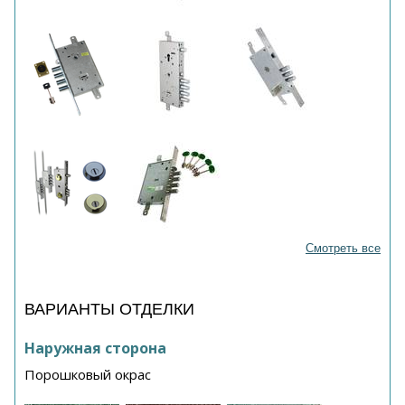
Смотреть все
ВАРИАНТЫ ОТДЕЛКИ
Наружная сторона
Порошковый окрас