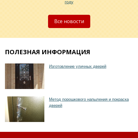
году
Хочу такую
Все новости
ПОЛЕЗНАЯ ИНФОРМАЦИЯ
Изготовление уличных дверей
Хочу такую
Метод порошкового напыления и покраска
дверей