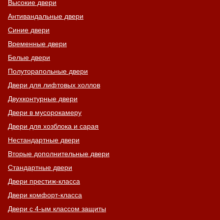
Высокие двери
Антивандальные двери
Синие двери
Временные двери
Белые двери
Полуторапольные двери
Двери для лифтовых холлов
Двухконтурные двери
Двери в мусорокамеру
Двери для хозблока и сарая
Нестандартные двери
Вторые дополнительные двери
Стандартные двери
Двери престиж-класса
Двери комфорт-класса
Двери с 4-ым классом защиты