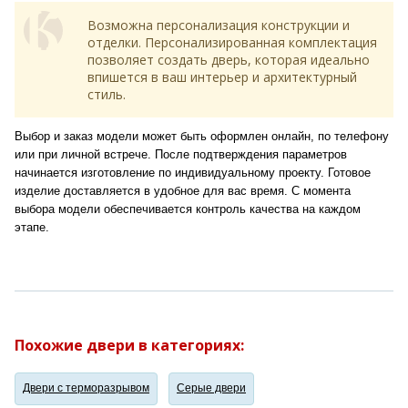
Возможна персонализация конструкции и
отделки. Персонализированная комплектация
позволяет создать дверь, которая идеально
впишется в ваш интерьер и архитектурный
стиль.
Выбор и заказ модели может быть оформлен онлайн, по телефону
или при личной встрече. После подтверждения параметров
начинается изготовление по индивидуальному проекту. Готовое
изделие доставляется в удобное для вас время. С момента
выбора модели обеспечивается контроль качества на каждом
этапе.
Похожие двери в категориях:
Двери с терморазрывом
Серые двери