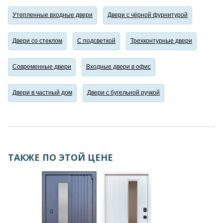
Утепленные входные двери
Двери с чёрной фурнитурой
Двери со стеклом
С подсветкой
Трехконтурные двери
Современные двери
Входные двери в офис
Двери в частный дом
Двери с бугельной ручкой
ТАКЖЕ ПО ЭТОЙ ЦЕНЕ