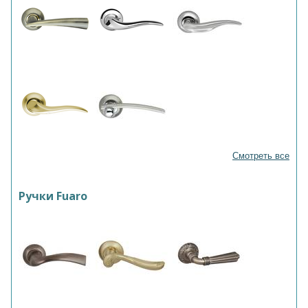
Смотреть все
Ручки Fuaro