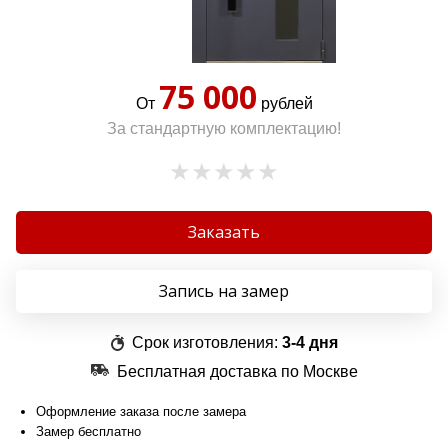
75 000
От
рублей
За стандартную комплектацию!
Заказать
Запись на замер
Срок изготовления:
3-4 дня
Бесплатная доставка по Москве
Оформление заказа после замера
Замер бесплатно