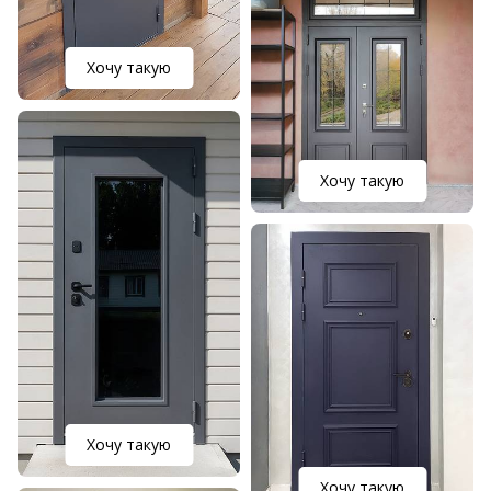
Хочу такую
Хочу такую
Хочу такую
Хочу такую