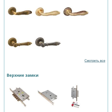
Смотреть все
Верхние замки