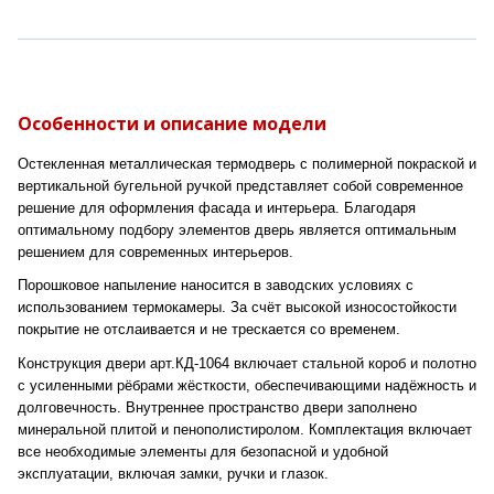
Особенности и описание модели
Остекленная металлическая термодверь с полимерной покраской и
вертикальной бугельной ручкой представляет собой современное
решение для оформления фасада и интерьера. Благодаря
оптимальному подбору элементов дверь является оптимальным
решением для современных интерьеров.
Порошковое напыление наносится в заводских условиях с
использованием термокамеры. За счёт высокой износостойкости
покрытие не отслаивается и не трескается со временем.
Конструкция двери арт.КД-1064 включает стальной короб и полотно
с усиленными рёбрами жёсткости, обеспечивающими надёжность и
долговечность. Внутреннее пространство двери заполнено
минеральной плитой и пенополистиролом. Комплектация включает
все необходимые элементы для безопасной и удобной
эксплуатации, включая замки, ручки и глазок.