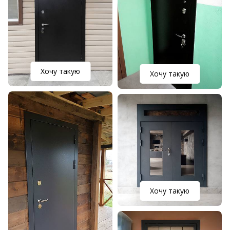
Хочу такую
Хочу такую
Хочу такую