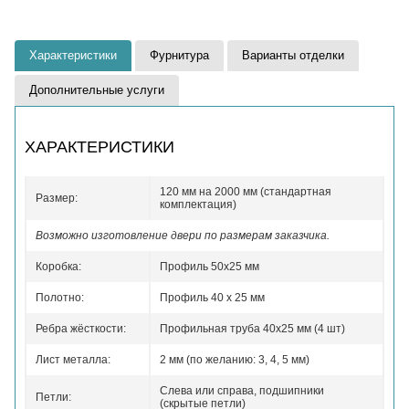
Характеристики
Фурнитура
Варианты отделки
Дополнительные услуги
ХАРАКТЕРИСТИКИ
120 мм на 2000 мм (стандартная
Размер:
комплектация)
Возможно изготовление двери по размерам заказчика.
Коробка:
Профиль 50x25 мм
Полотно:
Профиль 40 x 25 мм
Ребра жёсткости:
Профильная труба 40х25 мм (4 шт)
Лист металла:
2 мм (по желанию: 3, 4, 5 мм)
Слева или справа, подшипники
Петли:
(скрытые петли)