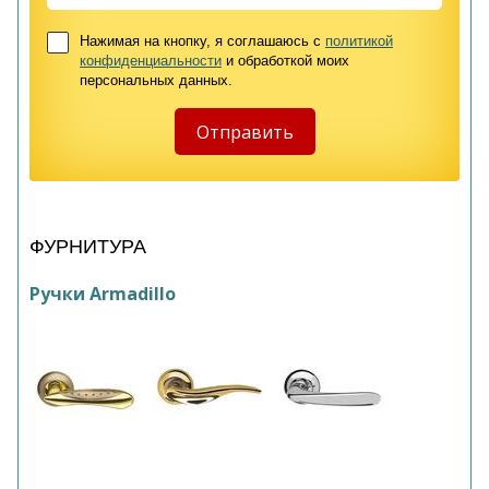
Нажимая на кнопку, я соглашаюсь с
политикой
конфиденциальности
и обработкой моих
персональных данных.
ФУРНИТУРА
Ручки Armadillo