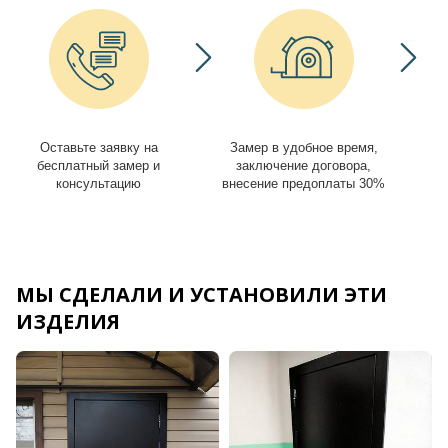
Оставьте заявку на
Замер в удобное время,
И
бесплатный замер и
заключение договора,
консультацию
внесение предоплаты 30%
МЫ СДЕЛАЛИ И УСТАНОВИЛИ ЭТИ
ИЗДЕЛИЯ