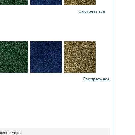
Смотреть все
Смотреть все
осле замера