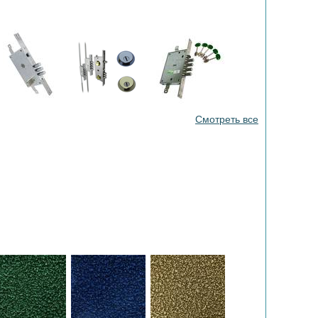
Смотреть все