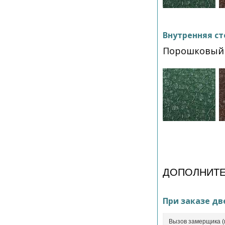
Внутренняя ст
Порошковый 
ДОПОЛНИТЕ
При заказе дв
Вызов замерщика (