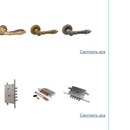
Смотреть все
Смотреть все