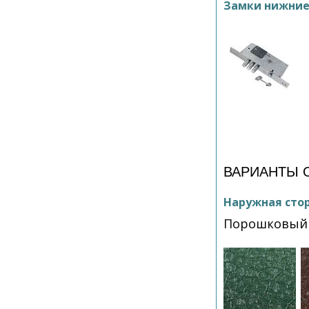
Замки нижни
ВАРИАНТЫ 
Наружная сто
Порошковый 