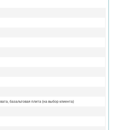
вата, базальтовая плита (на выбор клиента)