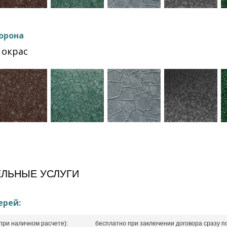
орона
окрас
ЛЬНЫЕ УСЛУГИ
ерей:
при наличном расчете):
бесплатно при заключении договора сразу п