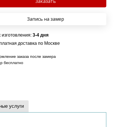
Заказать
Запись на замер
 изготовления:
3-4 дня
платная доставка по Москве
мление заказа после замера
р бесплатно
ные услуги