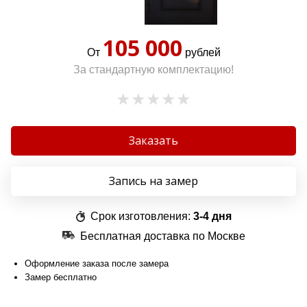
105 000
От
рублей
За стандартную комплектацию!
Заказать
Запись на замер
Срок изготовления:
3-4 дня
Бесплатная доставка по Москве
Оформление заказа после замера
Замер бесплатно