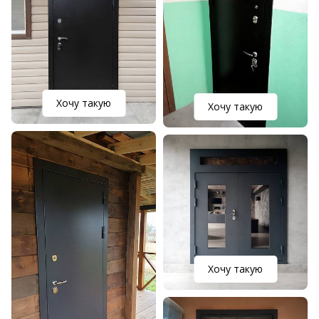
Хочу такую
Хочу такую
Хочу такую