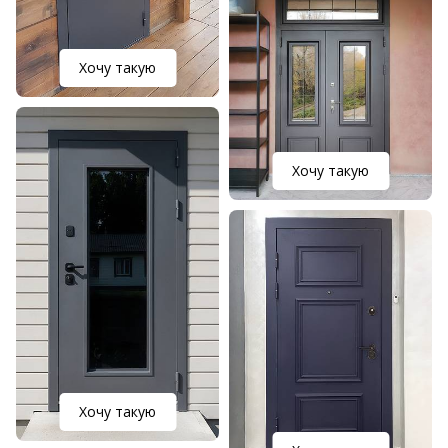
Хочу такую
Хочу такую
Хочу такую