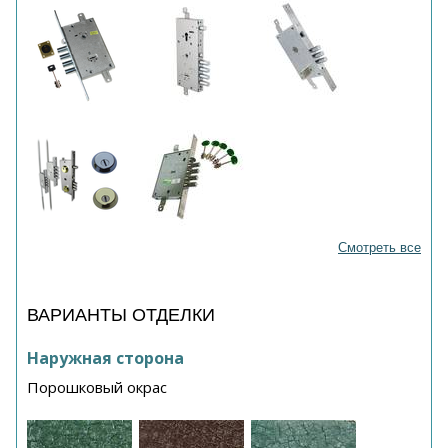
Смотреть все
ВАРИАНТЫ ОТДЕЛКИ
Наружная сторона
Порошковый окрас