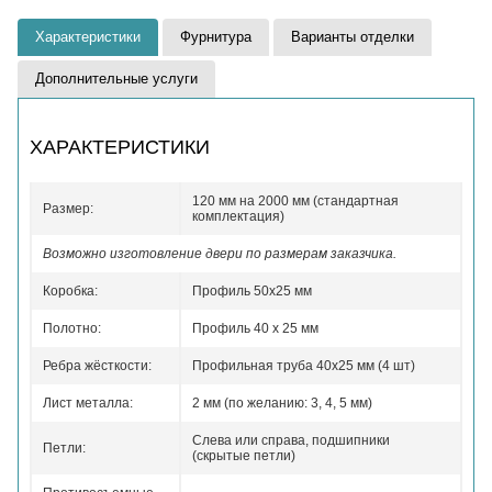
Характеристики
Фурнитура
Варианты отделки
Дополнительные услуги
ХАРАКТЕРИСТИКИ
120 мм на 2000 мм (стандартная
Размер:
комплектация)
Возможно изготовление двери по размерам заказчика.
Коробка:
Профиль 50x25 мм
Полотно:
Профиль 40 x 25 мм
Ребра жёсткости:
Профильная труба 40х25 мм (4 шт)
Лист металла:
2 мм (по желанию: 3, 4, 5 мм)
Слева или справа, подшипники
Петли:
(скрытые петли)