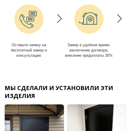
Оставьте заявку на
Замер в удобное время,
И
бесплатный замер и
заключение договора,
консультацию
внесение предоплаты 30%
МЫ СДЕЛАЛИ И УСТАНОВИЛИ ЭТИ
ИЗДЕЛИЯ