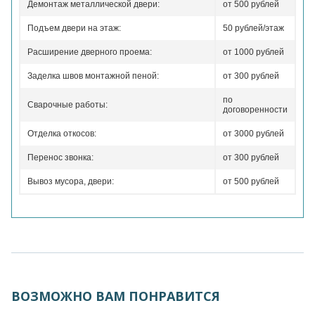
Демонтаж металлической двери:
от 500 рублей
Подъем двери на этаж:
50 рублей/этаж
Расширение дверного проема:
от 1000 рублей
Заделка швов монтажной пеной:
от 300 рублей
по
Сварочные работы:
договоренности
Отделка откосов:
от 3000 рублей
Перенос звонка:
от 300 рублей
Вывоз мусора, двери:
от 500 рублей
ВОЗМОЖНО ВАМ ПОНРАВИТСЯ