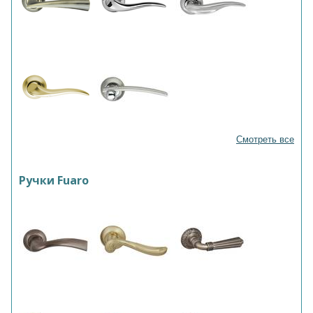
Смотреть все
Ручки Fuaro