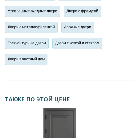
Утепленные входные двери
Двери с фрамугой
Двери с металлофиленкой
Арочные двери
Трехконтурные двери
Двери с ковкой и стеклом
Двери в частный дом
ТАКЖЕ ПО ЭТОЙ ЦЕНЕ