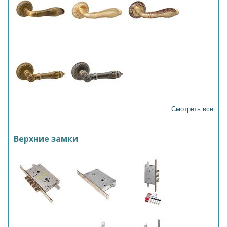
Смотреть все
Верхние замки