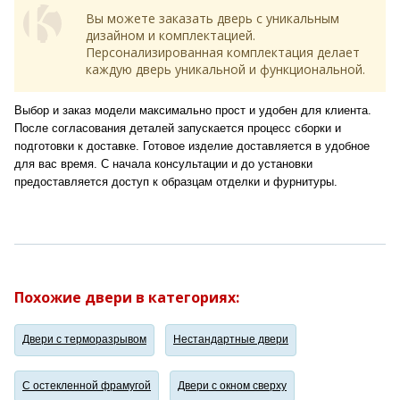
Вы можете заказать дверь с уникальным
дизайном и комплектацией.
Персонализированная комплектация делает
каждую дверь уникальной и функциональной.
Выбор и заказ модели максимально прост и удобен для клиента.
После согласования деталей запускается процесс сборки и
подготовки к доставке. Готовое изделие доставляется в удобное
для вас время. С начала консультации и до установки
предоставляется доступ к образцам отделки и фурнитуры.
Похожие двери в категориях:
Двери с терморазрывом
Нестандартные двери
С остекленной фрамугой
Двери с окном сверху