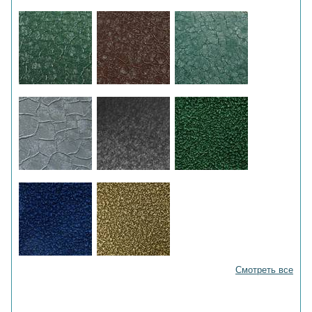
Смотреть все