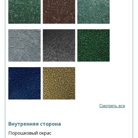
Смотреть все
Внутренняя сторона
Порошковый окрас