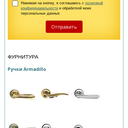
Нажимая на кнопку, я соглашаюсь с
политикой
конфиденциальности
и обработкой моих
персональных данных.
ФУРНИТУРА
Ручки Armadillo