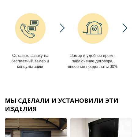
Оставьте заявку на
Замер в удобное время,
И
бесплатный замер и
заключение договора,
консультацию
внесение предоплаты 30%
МЫ СДЕЛАЛИ И УСТАНОВИЛИ ЭТИ
ИЗДЕЛИЯ