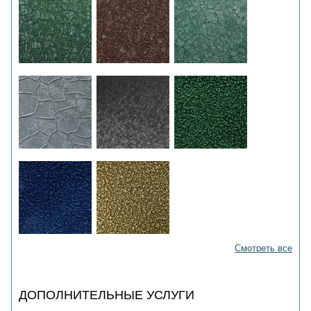
Смотреть все
ДОПОЛНИТЕЛЬНЫЕ УСЛУГИ