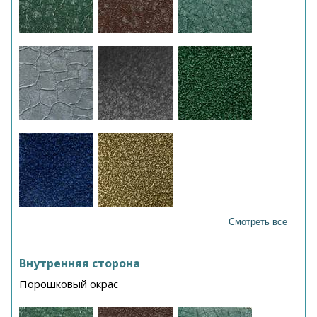
Смотреть все
Внутренняя сторона
Порошковый окрас