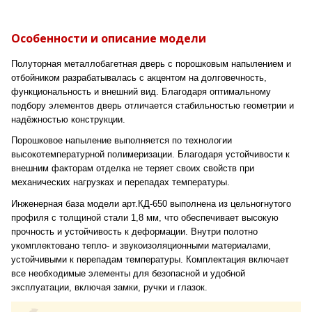
Особенности и описание модели
Полуторная металлобагетная дверь с порошковым напылением и
отбойником разрабатывалась с акцентом на долговечность,
функциональность и внешний вид. Благодаря оптимальному
подбору элементов дверь отличается стабильностью геометрии и
надёжностью конструкции.
Порошковое напыление выполняется по технологии
высокотемпературной полимеризации. Благодаря устойчивости к
внешним факторам отделка не теряет своих свойств при
механических нагрузках и перепадах температуры.
Инженерная база модели арт.КД-650 выполнена из цельногнутого
профиля с толщиной стали 1,8 мм, что обеспечивает высокую
прочность и устойчивость к деформации. Внутри полотно
укомплектовано тепло- и звукоизоляционными материалами,
устойчивыми к перепадам температуры. Комплектация включает
все необходимые элементы для безопасной и удобной
эксплуатации, включая замки, ручки и глазок.