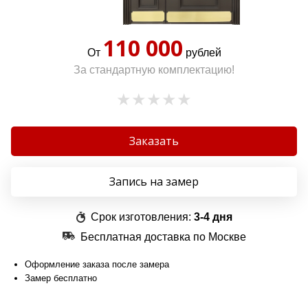
110 000
От
рублей
За стандартную комплектацию!
Заказать
Запись на замер
Срок изготовления:
3-4 дня
Бесплатная доставка по Москве
Оформление заказа после замера
Замер бесплатно