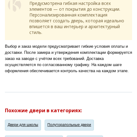
Предусмотрена гибкая настройка всех
элементов — от покрытия до конструкции.
Персонализированная комплектация
позволяет создать дверь, которая идеально
впишется в ваш интерьер и архитектурный
стиль.
Выбор и заказ модели предусматривает гибкие условия оплаты и
доставки. После замера и утверждения комплектации формируется
заказ на заводе с учётом всех требований. Доставка
осуществляется по согласованному графику. На каждом шаге
оформления обеспечивается контроль качества на каждом этапе.
Похожие двери в категориях:
Двери для школы
Полуторапольные двери