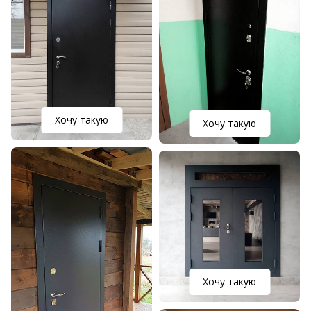
Хочу такую
Хочу такую
Хочу такую