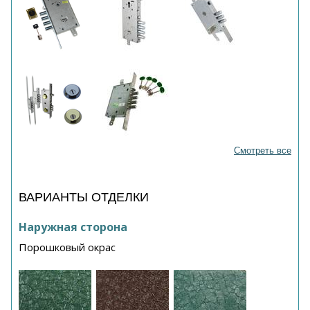
Смотреть все
ВАРИАНТЫ ОТДЕЛКИ
Наружная сторона
Порошковый окрас