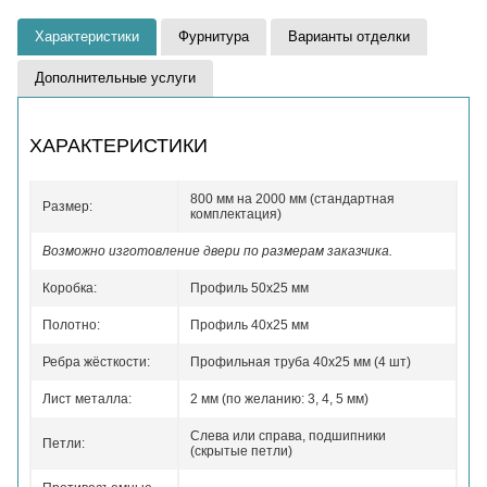
Характеристики
Фурнитура
Варианты отделки
Дополнительные услуги
ХАРАКТЕРИСТИКИ
800 мм на 2000 мм (стандартная
Размер:
комплектация)
Возможно изготовление двери по размерам заказчика.
Коробка:
Профиль 50x25 мм
Полотно:
Профиль 40x25 мм
Ребра жёсткости:
Профильная труба 40х25 мм (4 шт)
Лист металла:
2 мм (по желанию: 3, 4, 5 мм)
Слева или справа, подшипники
Петли:
(скрытые петли)