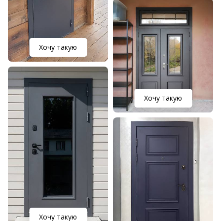
Хочу такую
Хочу такую
Хочу такую