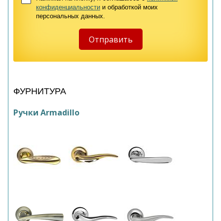
конфиденциальности
и обработкой моих
персональных данных.
ФУРНИТУРА
Ручки Armadillo