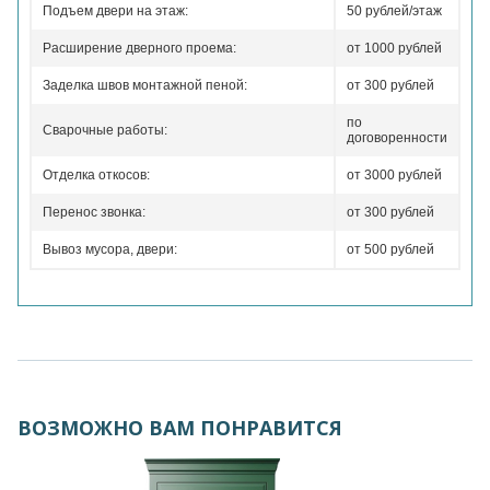
Подъем двери на этаж:
50 рублей/этаж
Расширение дверного проема:
от 1000 рублей
Заделка швов монтажной пеной:
от 300 рублей
по
Сварочные работы:
договоренности
Отделка откосов:
от 3000 рублей
Перенос звонка:
от 300 рублей
Вывоз мусора, двери:
от 500 рублей
ВОЗМОЖНО ВАМ ПОНРАВИТСЯ