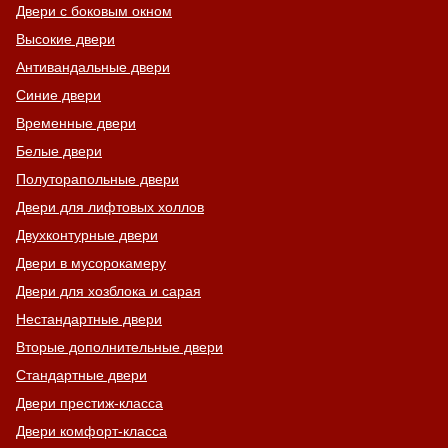
Двери с боковым окном
Высокие двери
Антивандальные двери
Синие двери
Временные двери
Белые двери
Полуторапольные двери
Двери для лифтовых холлов
Двухконтурные двери
Двери в мусорокамеру
Двери для хозблока и сарая
Нестандартные двери
Вторые дополнительные двери
Стандартные двери
Двери престиж-класса
Двери комфорт-класса