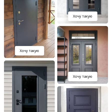
Хочу такую
Хочу такую
Хочу такую