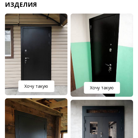
ИЗДЕЛИЯ
Хочу такую
Хочу такую