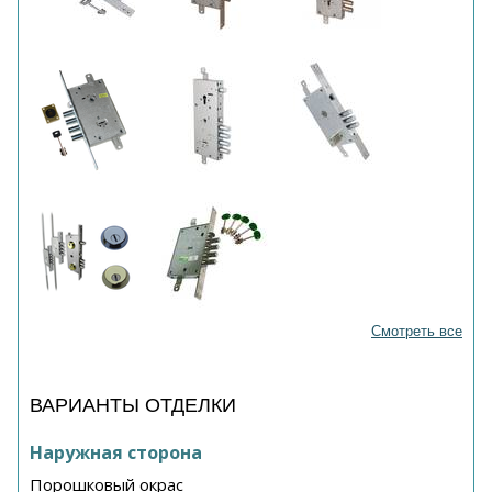
Смотреть все
ВАРИАНТЫ ОТДЕЛКИ
Наружная сторона
Порошковый окрас