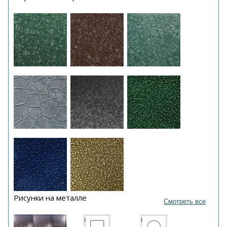
Рисунки на металле
Смотреть все