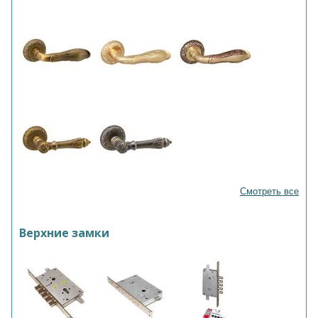
Смотреть все
Верхние замки