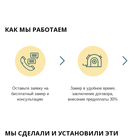
КАК МЫ РАБОТАЕМ
Оставьте заявку на
Замер в удобное время,
И
бесплатный замер и
заключение договора,
консультацию
внесение предоплаты 30%
МЫ СДЕЛАЛИ И УСТАНОВИЛИ ЭТИ