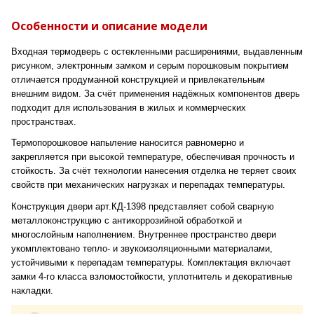
Особенности и описание модели
Входная термодверь с остекленными расширениями, выдавленным
рисунком, электронным замком и серым порошковым покрытием
отличается продуманной конструкцией и привлекательным
внешним видом. За счёт применения надёжных компонентов дверь
подходит для использования в жилых и коммерческих
пространствах.
Термопорошковое напыление наносится равномерно и
закрепляется при высокой температуре, обеспечивая прочность и
стойкость. За счёт технологии нанесения отделка не теряет своих
свойств при механических нагрузках и перепадах температуры.
Конструкция двери арт.КД-1398 представляет собой сварную
металлоконструкцию с антикоррозийной обработкой и
многослойным наполнением. Внутреннее пространство двери
укомплектовано тепло- и звукоизоляционными материалами,
устойчивыми к перепадам температуры. Комплектация включает
замки 4-го класса взломостойкости, уплотнитель и декоративные
накладки.