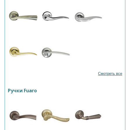
Смотреть все
Ручки Fuaro