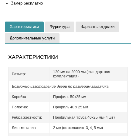
Замер бесплатно
Характеристики
Фурнитура
Варианты отделки
Дополнительные услуги
ХАРАКТЕРИСТИКИ
120 мм на 2000 мм (стандартная
Размер:
комплектация)
Возможно изготовление двери по размерам заказчика.
Коробка:
Профиль 50x25 мм
Полотно:
Профиль 40 x 25 мм
Ребра жёсткости:
Профильная труба 40х25 мм (4 шт)
Лист металла:
2 мм (по желанию: 3, 4, 5 мм)