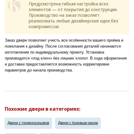
Предусмотрена гибкая настройка всех
элементов — от покрытия до конструкции.
Производство на заказ позволяет
реализовать любые дизайнерские идеи без
компромиссов.
Заказ двери позволяет учесть все особенности вашего проёма и
пожелания к дизайну. После согласования деталей начинается
изготовление по индивидуальному проекту. Установка
производится «под ключ» без лишних хлопот. В ходе оформления
и доставки предоставляется возможность корректировки
параметров до начала производства.
Похожие двери в категориях:
Двери с терморазрывом
Двери с боковым окном