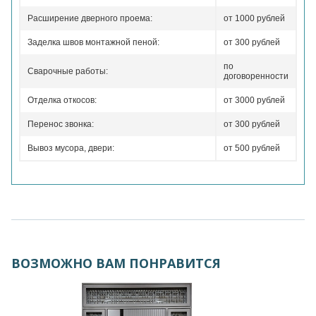
Расширение дверного проема:
от 1000 рублей
Заделка швов монтажной пеной:
от 300 рублей
по
Сварочные работы:
договоренности
Отделка откосов:
от 3000 рублей
Перенос звонка:
от 300 рублей
Вывоз мусора, двери:
от 500 рублей
ВОЗМОЖНО ВАМ ПОНРАВИТСЯ