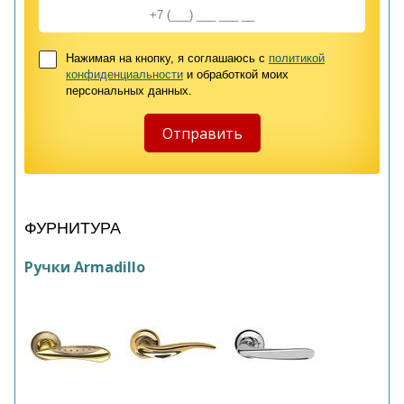
Нажимая на кнопку, я соглашаюсь с
политикой
конфиденциальности
и обработкой моих
персональных данных.
ФУРНИТУРА
Ручки Armadillo