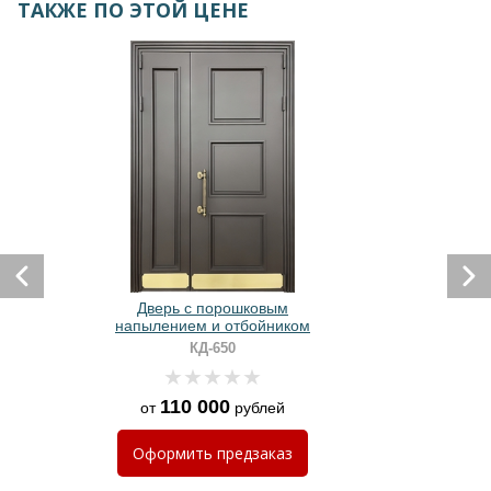
ТАКЖЕ ПО ЭТОЙ ЦЕНЕ
Дверь с порошковым
напылением и отбойником
КД-650
110 000
от
рублей
Оформить
предзаказ