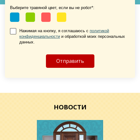
Хочу такую
Выберите травяной цвет, если вы не робот*:
Нажимая на кнопку, я соглашаюсь с
политикой
конфиденциальности
и обработкой моих персональных
данных.
Хочу такую
Хочу такую
НОВОСТИ