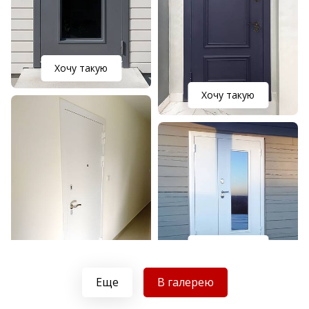
Хочу такую
Хочу такую
Хочу такую
Хочу такую
Еще
В галерею