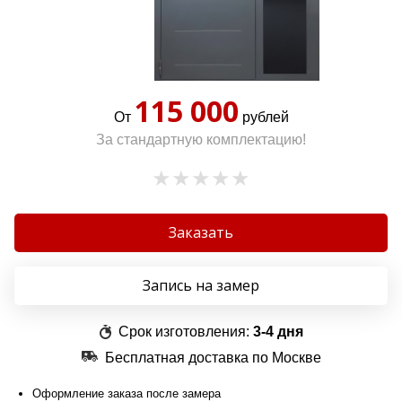
115 000
От
рублей
За стандартную комплектацию!
Заказать
Запись на замер
Срок изготовления:
3-4 дня
Бесплатная доставка по Москве
Оформление заказа после замера