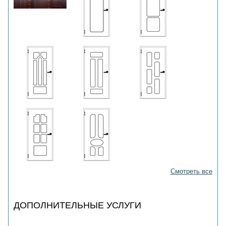
Смотреть все
ДОПОЛНИТЕЛЬНЫЕ УСЛУГИ