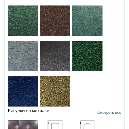
Рисунки на металле
Смотреть все