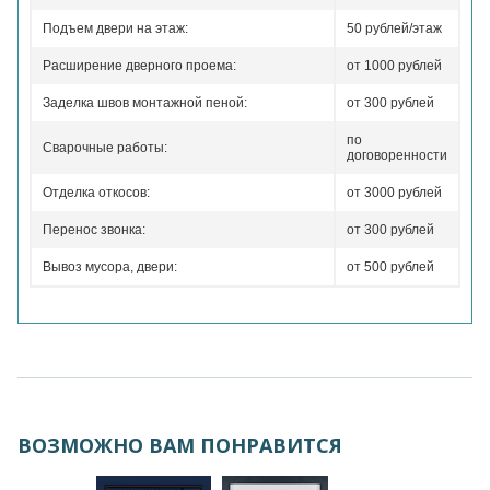
Подъем двери на этаж:
50 рублей/этаж
Расширение дверного проема:
от 1000 рублей
Заделка швов монтажной пеной:
от 300 рублей
по
Сварочные работы:
договоренности
Отделка откосов:
от 3000 рублей
Перенос звонка:
от 300 рублей
Вывоз мусора, двери:
от 500 рублей
ВОЗМОЖНО ВАМ ПОНРАВИТСЯ