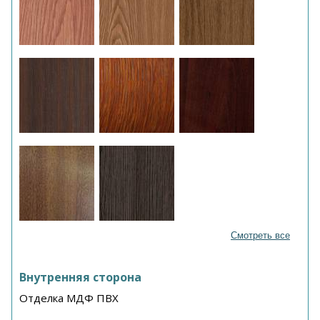
Смотреть все
Внутренняя сторона
Отделка МДФ ПВХ