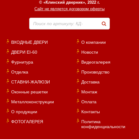
© «Клинский дверник», 2022 г.
Сайт не является договором оферты
Поиск по артикулу: КД-
ВХОДНЫЕ ДВЕРИ
О компании
ДВЕРИ EI-60
Новости
Фурнитура
Видеогалерея
Отделка
Производство
СТАВНИ-ЖАЛЮЗИ
Доставка
Оконные решетки
Монтаж
Металлоконструкции
Оплата
О продукции
Контакты
ФОТОГАЛЕРЕЯ
Политика
конфиденциальности