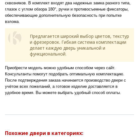
сквозняков. В комплект входят два надежных замка разного типа,
глазок с углом обзора 180°, ручки и противосъемные фиксаторы,
обеспечивающие дополнительную безопасность при попытке
взлома.
Предлагается широкий выбор цветов, текстур
и фрезеровок. Гибкая система комплектации
делает каждую дверь уникальной и
функциональной.
Приобрести модель можно удобным способом через сайт.
Консультанты помогут подобрать оптимальную комплектацию.
После подтверждения заказа начинается производство двери с
учётом всех пожеланий, а готовое изделие доставляется в
удобное время. Вы можете выбрать удобный способ оплаты.
Похожие двери в категориях: