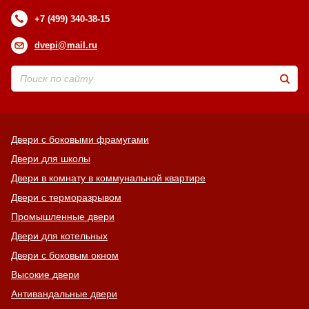
+7 (499) 340-38-15
dvepi@mail.ru
Двери с боковыми фрамугами
Двери для школы
Двери в комнату в коммунальной квартире
Двери с терморазрывом
Промышленные двери
Двери для котельных
Двери с боковым окном
Высокие двери
Антивандальные двери