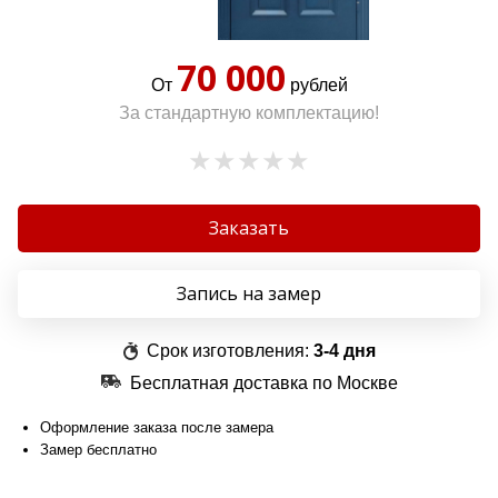
70 000
От
рублей
За стандартную комплектацию!
Заказать
Запись на замер
Срок изготовления:
3-4 дня
Бесплатная доставка по Москве
Оформление заказа после замера
Замер бесплатно