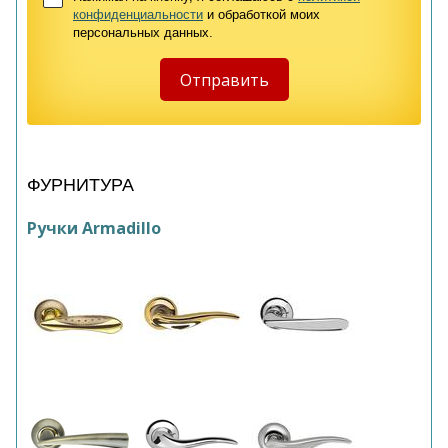
конфиденциальности
и обработкой моих
персональных данных.
ФУРНИТУРА
Ручки Armadillo