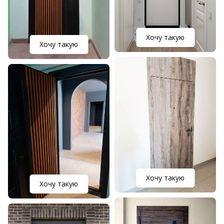
Хочу такую
Хочу такую
Хочу такую
Хочу такую