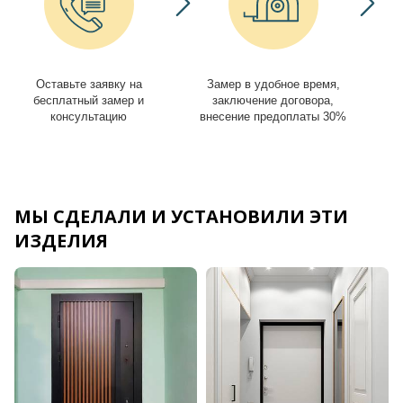
Оставьте заявку на
Замер в удобное время,
И
бесплатный замер и
заключение договора,
консультацию
внесение предоплаты 30%
МЫ СДЕЛАЛИ И УСТАНОВИЛИ ЭТИ
ИЗДЕЛИЯ