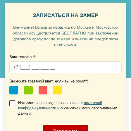
ЗАПИСАТЬСЯ НА ЗАМЕР
Внимание! Выезд замерщика по Москве и Московской
Хочу такую
области осуществляется БЕСПЛАТНО при заключении
договора сразу после замера и внесении предоплаты
наличными.
Ваш телефон*:
Хочу такую
Выберите травяной цвет, если вы не робот*:
Нажимая на кнопку, я соглашаюсь с
политикой
конфиденциальности
и обработкой моих персональных
Хочу такую
данных.