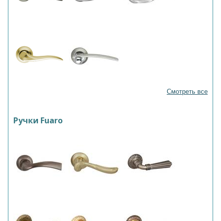
Смотреть все
Ручки Fuaro