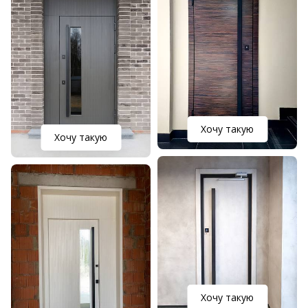
Хочу такую
Хочу такую
Хочу такую