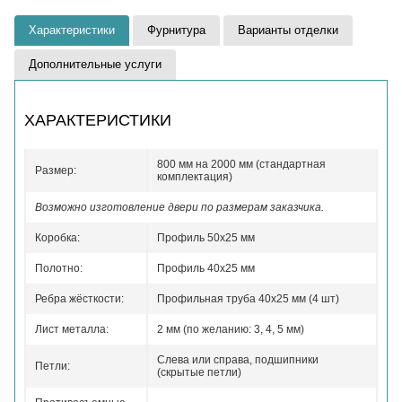
Характеристики
Фурнитура
Варианты отделки
Дополнительные услуги
ХАРАКТЕРИСТИКИ
800 мм на 2000 мм (стандартная
Размер:
комплектация)
Возможно изготовление двери по размерам заказчика.
Коробка:
Профиль 50x25 мм
Полотно:
Профиль 40x25 мм
Ребра жёсткости:
Профильная труба 40х25 мм (4 шт)
Лист металла:
2 мм (по желанию: 3, 4, 5 мм)
Слева или справа, подшипники
Петли:
(скрытые петли)