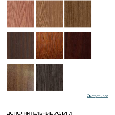
Смотреть все
ДОПОЛНИТЕЛЬНЫЕ УСЛУГИ