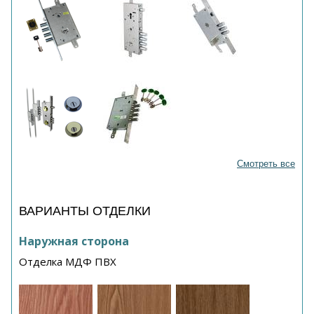
Смотреть все
ВАРИАНТЫ ОТДЕЛКИ
Наружная сторона
Отделка МДФ ПВХ