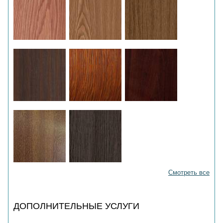
Смотреть все
ДОПОЛНИТЕЛЬНЫЕ УСЛУГИ