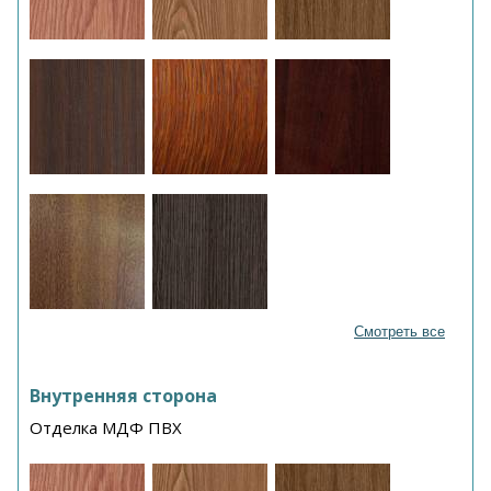
Смотреть все
Внутренняя сторона
Отделка МДФ ПВХ