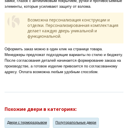
замки, глазок с антибликовым покрытием, ручки и противосъемные
элементы, которые усиливают защиту от взлома.
Возможна персонализация конструкции и
отделки. Персонализированная комплектация
делает каждую дверь уникальной и
функциональной.
Оформить заказ можно в один клик на странице товара.
Менеджеры предложат подходящие варианты по стилю и бюджету.
После согласования деталей начинается формирование заказа на
производстве, а готовое изделие привозится по согласованному
адресу. Оплата возможна любым удобным способом.
Похожие двери в категориях:
Двери с терморазрывом
Полуторапольные двери