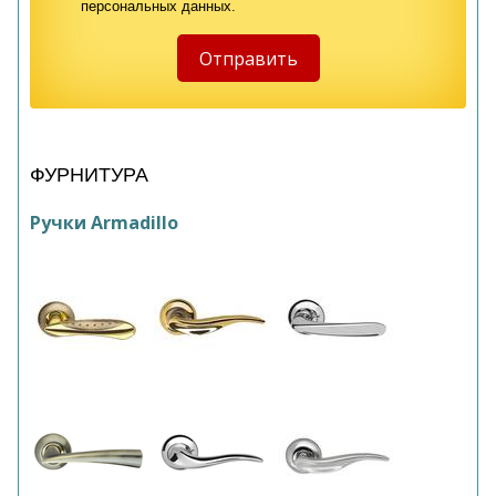
персональных данных.
ФУРНИТУРА
Ручки Armadillo