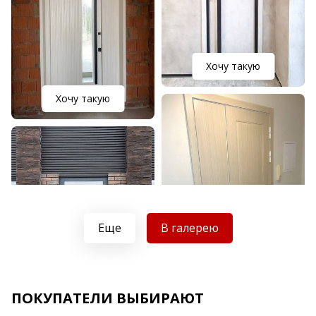
Хочу такую
Хочу такую
Еще
В галерею
Хочу такую
ПОКУПАТЕЛИ ВЫБИРАЮТ