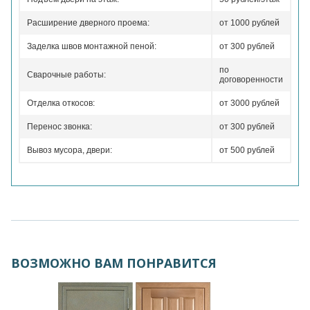
Расширение дверного проема:
от 1000 рублей
Заделка швов монтажной пеной:
от 300 рублей
по
Сварочные работы:
договоренности
Отделка откосов:
от 3000 рублей
Перенос звонка:
от 300 рублей
Вывоз мусора, двери:
от 500 рублей
ВОЗМОЖНО ВАМ ПОНРАВИТСЯ