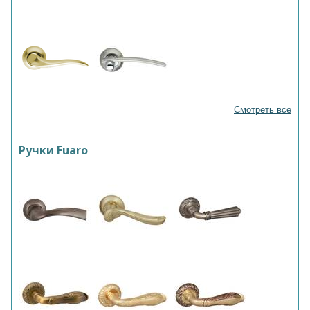
Смотреть все
Ручки Fuaro