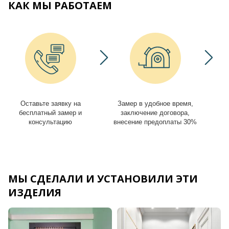
КАК МЫ РАБОТАЕМ
Оставьте заявку на
Замер в удобное время,
И
бесплатный замер и
заключение договора,
консультацию
внесение предоплаты 30%
МЫ СДЕЛАЛИ И УСТАНОВИЛИ ЭТИ
ИЗДЕЛИЯ