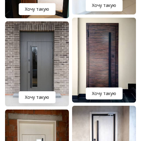
Хочу такую
Хочу такую
Хочу такую
Хочу такую