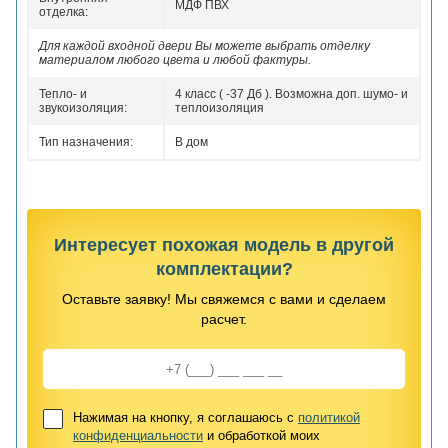
МДФ ПВХ
отделка:
Для каждой входной двери Вы можете выбрать отделку
материалом любого цвета и любой фактуры.
Тепло- и
4 класс ( -37 Дб ). Возможна доп. шумо- и
звукоизоляция:
теплоизоляция
Тип назначения:
В дом
Интересует похожая модель в другой
комплектации?
Оставьте заявку! Мы свяжемся с вами и сделаем
расчет.
Нажимая на кнопку, я соглашаюсь с
политикой
конфиденциальности
и обработкой моих