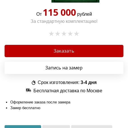
115 000
От
рублей
За стандартную комплектацию!
Заказать
Запись на замер
Срок изготовления:
3-4 дня
Бесплатная доставка по Москве
Оформление заказа после замера
Замер бесплатно