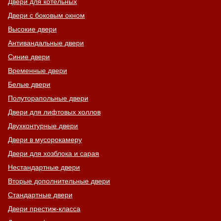
Двери для котельных
Двери с боковым окном
Высокие двери
Антивандальные двери
Синие двери
Временные двери
Белые двери
Полуторапольные двери
Двери для лифтовых холлов
Двухконтурные двери
Двери в мусорокамеру
Двери для хозблока и сарая
Нестандартные двери
Вторые дополнительные двери
Стандартные двери
Двери престиж-класса