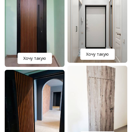
Хочу такую
Хочу такую