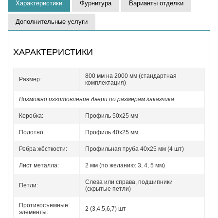
Характеристики
Фурнитура
Варианты отделки
Дополнительные услуги
ХАРАКТЕРИСТИКИ
800 мм на 2000 мм (стандартная
Размер:
комплектация)
Возможно изготовление двери по размерам заказчика.
Коробка:
Профиль 50x25 мм
Полотно:
Профиль 40x25 мм
Ребра жёсткости:
Профильная труба 40х25 мм (4 шт)
Лист металла:
2 мм (по желанию: 3, 4, 5 мм)
Слева или справа, подшипники
Петли:
(скрытые петли)
Противосъемные
2 (3,4,5,6,7) шт
элементы: