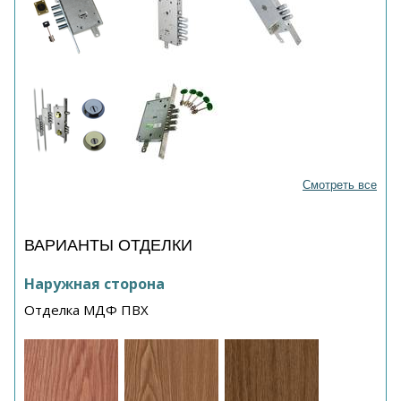
Смотреть все
ВАРИАНТЫ ОТДЕЛКИ
Наружная сторона
Отделка МДФ ПВХ