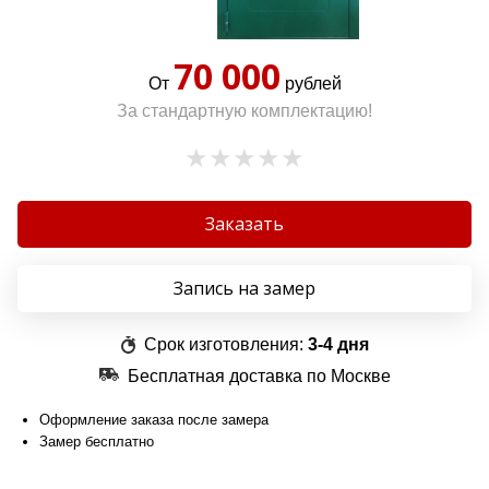
70 000
От
рублей
За стандартную комплектацию!
Заказать
Запись на замер
Срок изготовления:
3-4 дня
Бесплатная доставка по Москве
Оформление заказа после замера
Замер бесплатно