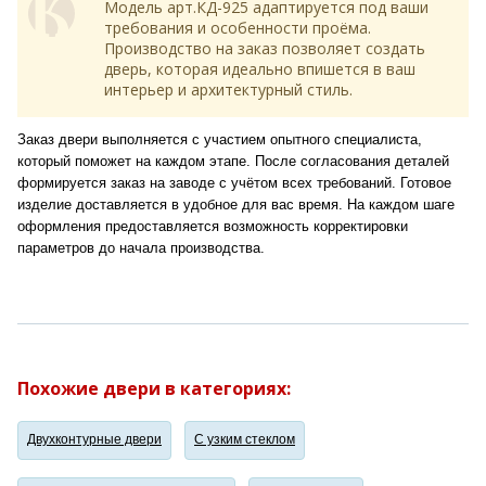
Модель арт.КД-925 адаптируется под ваши
требования и особенности проёма.
Производство на заказ позволяет создать
дверь, которая идеально впишется в ваш
интерьер и архитектурный стиль.
Заказ двери выполняется с участием опытного специалиста,
который поможет на каждом этапе. После согласования деталей
формируется заказ на заводе с учётом всех требований. Готовое
изделие доставляется в удобное для вас время. На каждом шаге
оформления предоставляется возможность корректировки
параметров до начала производства.
Похожие двери в категориях:
Двухконтурные двери
С узким стеклом