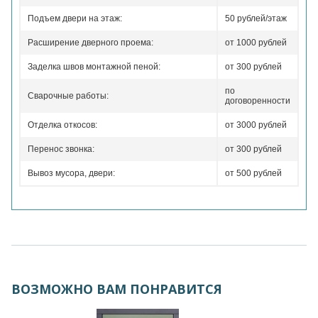
Подъем двери на этаж:
50 рублей/этаж
Расширение дверного проема:
от 1000 рублей
Заделка швов монтажной пеной:
от 300 рублей
по
Сварочные работы:
договоренности
Отделка откосов:
от 3000 рублей
Перенос звонка:
от 300 рублей
Вывоз мусора, двери:
от 500 рублей
ВОЗМОЖНО ВАМ ПОНРАВИТСЯ