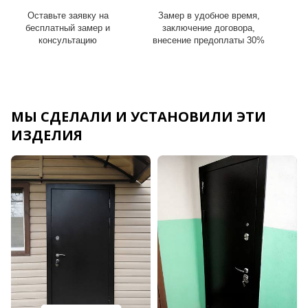
Оставьте заявку на
Замер в удобное время,
И
бесплатный замер и
заключение договора,
консультацию
внесение предоплаты 30%
МЫ СДЕЛАЛИ И УСТАНОВИЛИ ЭТИ
ИЗДЕЛИЯ