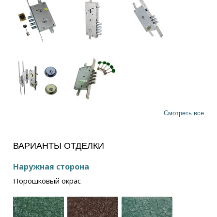
Смотреть все
ВАРИАНТЫ ОТДЕЛКИ
Наружная сторона
Порошковый окрас