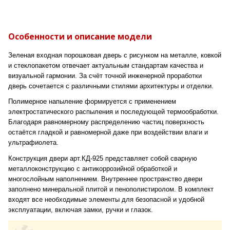
Особенности и описание модели
Зеленая входная порошковая дверь с рисунком на металле, ковкой
и стеклопакетом отвечает актуальным стандартам качества и
визуальной гармонии. За счёт точной инженерной проработки
дверь сочетается с различными стилями архитектуры и отделки.
Полимерное напыление формируется с применением
электростатического распыления и последующей термообработки.
Благодаря равномерному распределению частиц поверхность
остаётся гладкой и равномерной даже при воздействии влаги и
ультрафиолета.
Конструкция двери арт.КД-925 представляет собой сварную
металлоконструкцию с антикоррозийной обработкой и
многослойным наполнением. Внутреннее пространство двери
заполнено минеральной плитой и пенополистиролом. В комплект
входят все необходимые элементы для безопасной и удобной
эксплуатации, включая замки, ручки и глазок.