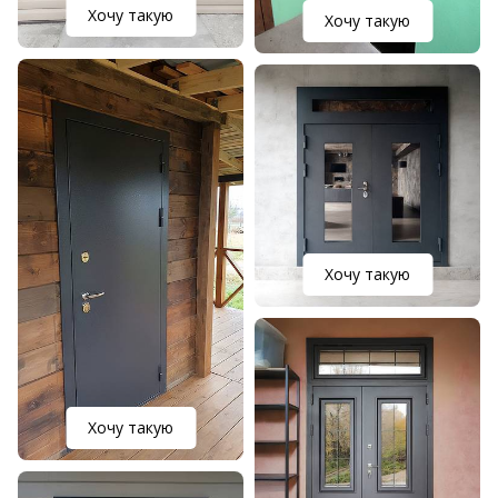
Хочу такую
Хочу такую
Хочу такую
Хочу такую