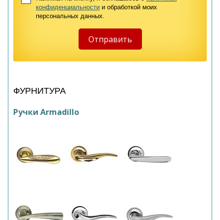
конфиденциальности
и обработкой моих
персональных данных.
ФУРНИТУРА
Ручки Armadillo