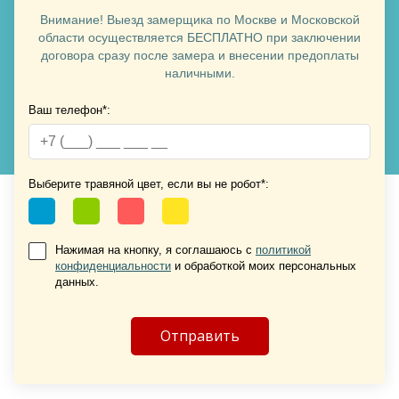
Внимание! Выезд замерщика по Москве и Московской
области осуществляется БЕСПЛАТНО при заключении
договора сразу после замера и внесении предоплаты
наличными.
Ваш телефон*:
Хочу такую
Хочу такую
Выберите травяной цвет, если вы не робот*:
Нажимая на кнопку, я соглашаюсь с
политикой
конфиденциальности
и обработкой моих персональных
данных.
Хочу такую