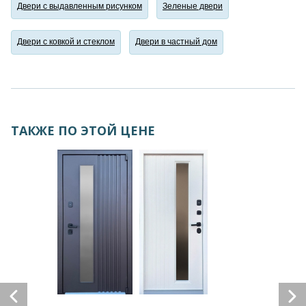
Двери с выдавленным рисунком
Зеленые двери
Двери с ковкой и стеклом
Двери в частный дом
ТАКЖЕ ПО ЭТОЙ ЦЕНЕ