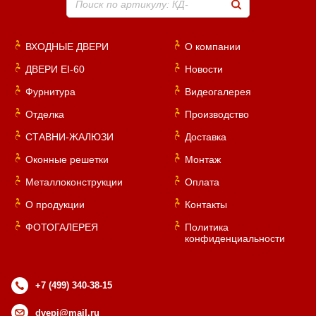
Поиск по артикулу: КД-
ВХОДНЫЕ ДВЕРИ
О компании
ДВЕРИ EI-60
Новости
Фурнитура
Видеогалерея
Отделка
Производство
СТАВНИ-ЖАЛЮЗИ
Доставка
Оконные решетки
Монтаж
Металлоконструкции
Оплата
О продукции
Контакты
ФОТОГАЛЕРЕЯ
Политика
конфиденциальности
+7 (499) 340-38-15
dvepi@mail.ru