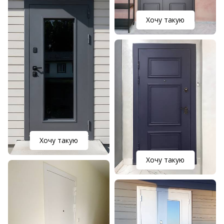
Хочу такую
Хочу такую
Хочу такую