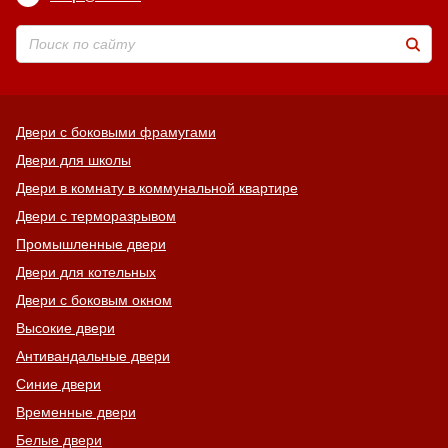
Двери с боковыми фрамугами
Двери для школы
Двери в комнату в коммунальной квартире
Двери с терморазрывом
Промышленные двери
Двери для котельных
Двери с боковым окном
Высокие двери
Антивандальные двери
Синие двери
Временные двери
Белые двери