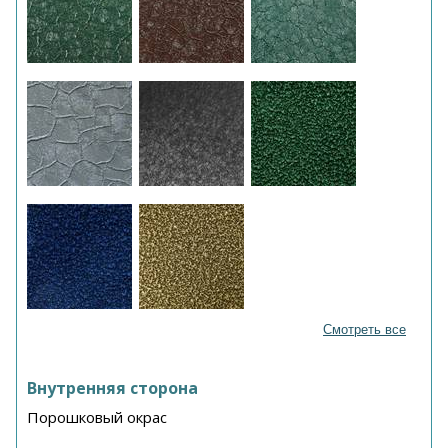
Смотреть все
Внутренняя сторона
Порошковый окрас