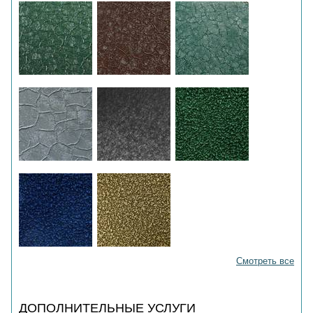
Смотреть все
ДОПОЛНИТЕЛЬНЫЕ УСЛУГИ