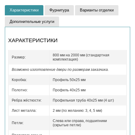
Характеристики
Фурнитура
Варианты отделки
Дополнительные услуги
ХАРАКТЕРИСТИКИ
800 мм на 2000 мм (стандартная
Размер:
комплектация)
Возможно изготовление двери по размерам заказчика.
Коробка:
Профиль 50x25 мм
Полотно:
Профиль 40x25 мм
Ребра жёсткости:
Профильная труба 40х25 мм (4 шт)
Лист металла:
2 мм (по желанию: 3, 4, 5 мм)
Слева или справа, подшипники
Петли:
(скрытые петли)