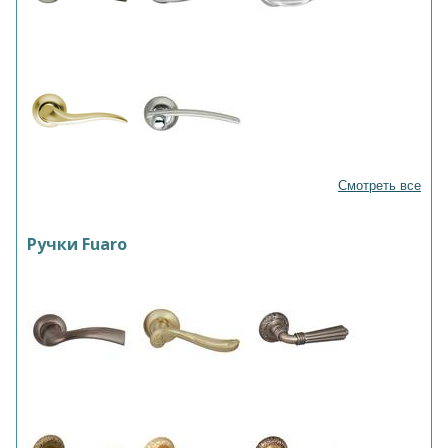
Смотреть все
Ручки Fuaro