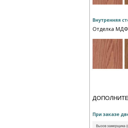
Внутренняя ст
Отделка МДФ
ДОПОЛНИТЕ
При заказе дв
Вызов замерщика (