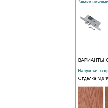
Замки нижни
ВАРИАНТЫ 
Наружная сто
Отделка МДФ