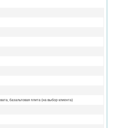
вата, базальтовая плита (на выбор клиента)