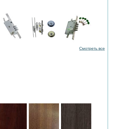
Смотреть все