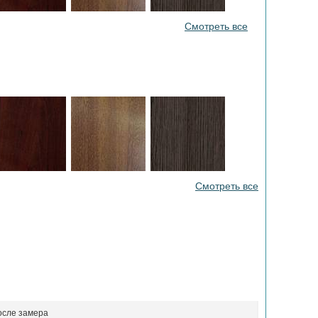
Смотреть все
Смотреть все
осле замера