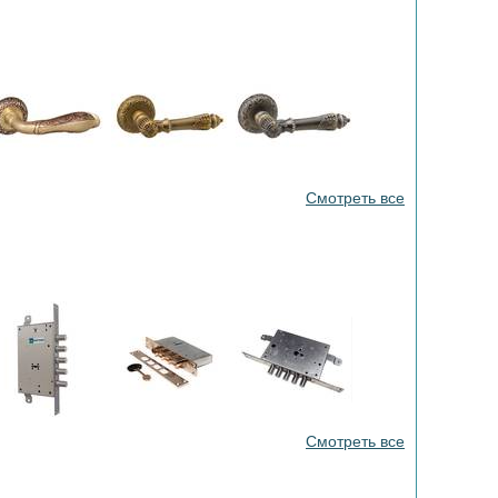
Смотреть все
Смотреть все