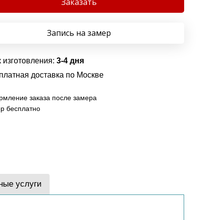
Заказать
Запись на замер
 изготовления:
3-4 дня
платная доставка по Москве
мление заказа после замера
р бесплатно
ные услуги