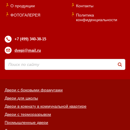
О продукции
Контакты
ФОТОГАЛЕРЕЯ
Политика
конфиденциальности
+7 (499) 340-38-15
dvepi@mail.ru
Двери с боковыми фрамугами
Двери для школы
Двери в комнату в коммунальной квартире
Двери с терморазрывом
Промышленные двери