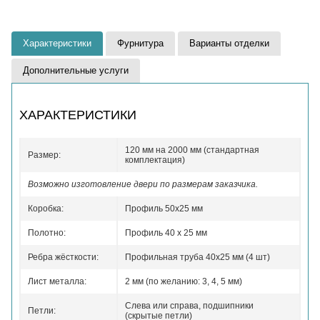
Характеристики
Фурнитура
Варианты отделки
Дополнительные услуги
ХАРАКТЕРИСТИКИ
120 мм на 2000 мм (стандартная
Размер:
комплектация)
Возможно изготовление двери по размерам заказчика.
Коробка:
Профиль 50x25 мм
Полотно:
Профиль 40 x 25 мм
Ребра жёсткости:
Профильная труба 40х25 мм (4 шт)
Лист металла:
2 мм (по желанию: 3, 4, 5 мм)
Слева или справа, подшипники
Петли:
(скрытые петли)