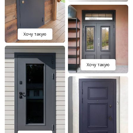
Хочу такую
Хочу такую