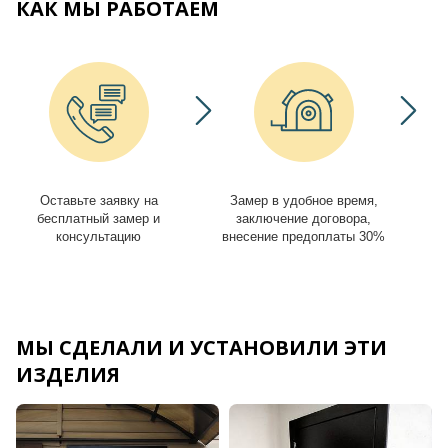
КАК МЫ РАБОТАЕМ
Оставьте заявку на
Замер в удобное время,
И
бесплатный замер и
заключение договора,
консультацию
внесение предоплаты 30%
МЫ СДЕЛАЛИ И УСТАНОВИЛИ ЭТИ
ИЗДЕЛИЯ