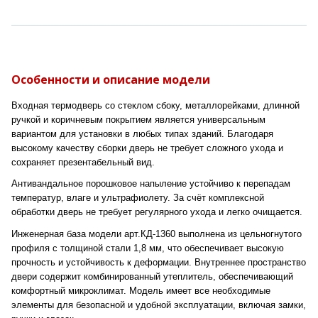
Особенности и описание модели
Входная термодверь со стеклом сбоку, металлорейками, длинной
ручкой и коричневым покрытием является универсальным
вариантом для установки в любых типах зданий. Благодаря
высокому качеству сборки дверь не требует сложного ухода и
сохраняет презентабельный вид.
Антивандальное порошковое напыление устойчиво к перепадам
температур, влаге и ультрафиолету. За счёт комплексной
обработки дверь не требует регулярного ухода и легко очищается.
Инженерная база модели арт.КД-1360 выполнена из цельногнутого
профиля с толщиной стали 1,8 мм, что обеспечивает высокую
прочность и устойчивость к деформации. Внутреннее пространство
двери содержит комбинированный утеплитель, обеспечивающий
комфортный микроклимат. Модель имеет все необходимые
элементы для безопасной и удобной эксплуатации, включая замки,