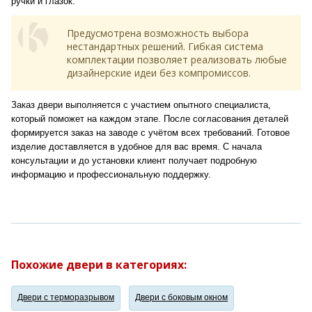
ручки и глазок.
Предусмотрена возможность выбора
нестандартных решений. Гибкая система
комплектации позволяет реализовать любые
дизайнерские идеи без компромиссов.
Заказ двери выполняется с участием опытного специалиста,
который поможет на каждом этапе. После согласования деталей
формируется заказ на заводе с учётом всех требований. Готовое
изделие доставляется в удобное для вас время. С начала
консультации и до установки клиент получает подробную
информацию и профессиональную поддержку.
Похожие двери в категориях:
Двери с терморазрывом
Двери с боковым окном