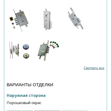
Смотреть все
ВАРИАНТЫ ОТДЕЛКИ
Наружная сторона
Порошковый окрас