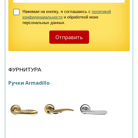
Нажимая на кнопку, я соглашаюсь с
политикой
конфиденциальности
и обработкой моих
персональных данных.
ФУРНИТУРА
Ручки Armadillo