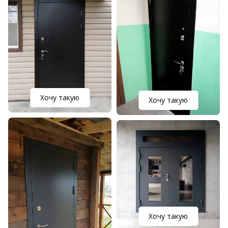
Хочу такую
Хочу такую
Хочу такую