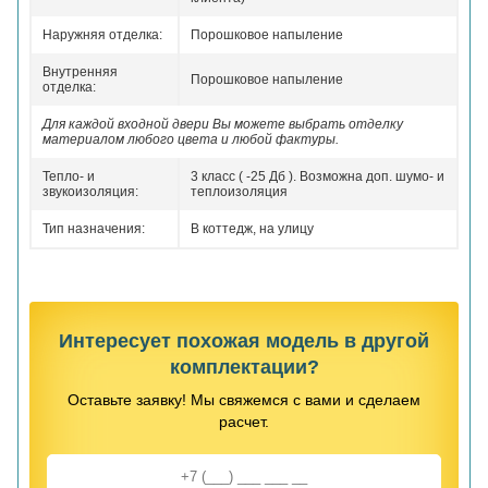
Наружняя отделка:
Порошковое напыление
Внутренняя
Порошковое напыление
отделка:
Для каждой входной двери Вы можете выбрать отделку
материалом любого цвета и любой фактуры.
Тепло- и
3 класс ( -25 Дб ). Возможна доп. шумо- и
звукоизоляция:
теплоизоляция
Тип назначения:
В коттедж, на улицу
Интересует похожая модель в другой
комплектации?
Оставьте заявку! Мы свяжемся с вами и сделаем
расчет.