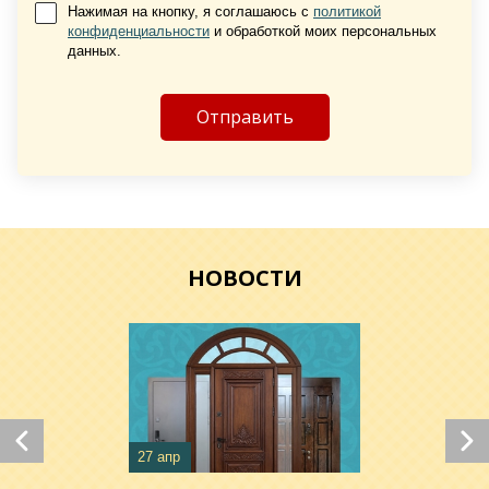
Нажимая на кнопку, я соглашаюсь с
политикой
конфиденциальности
и обработкой моих персональных
данных.
Хочу такую
Хочу такую
НОВОСТИ
27 апр