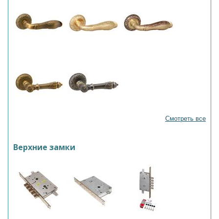
Смотреть все
Верхние замки