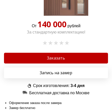
140 000
От
рублей
За стандартную комплектацию!
Заказать
Запись на замер
Срок изготовления:
3-4 дня
Бесплатная доставка по Москве
Оформление заказа после замера
Замер бесплатно