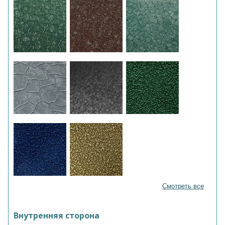
Смотреть все
Внутренняя сторона