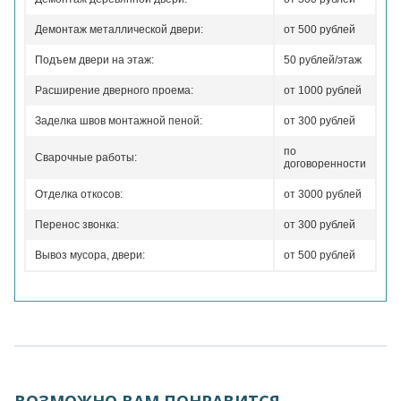
Демонтаж металлической двери:
от 500 рублей
Подъем двери на этаж:
50 рублей/этаж
Расширение дверного проема:
от 1000 рублей
Заделка швов монтажной пеной:
от 300 рублей
по
Сварочные работы:
договоренности
Отделка откосов:
от 3000 рублей
Перенос звонка:
от 300 рублей
Вывоз мусора, двери:
от 500 рублей