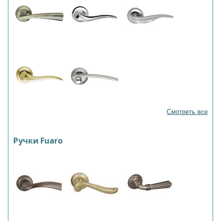
Смотреть все
Ручки Fuaro