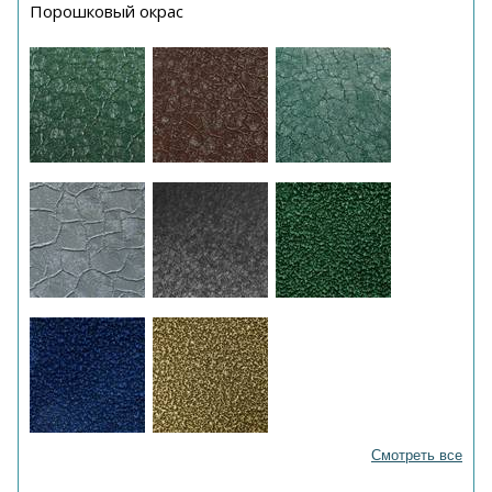
Порошковый окрас
Смотреть все