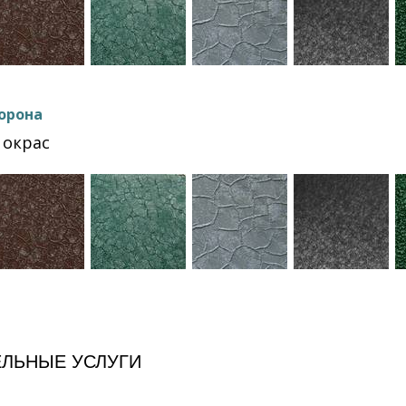
орона
окрас
ЛЬНЫЕ УСЛУГИ