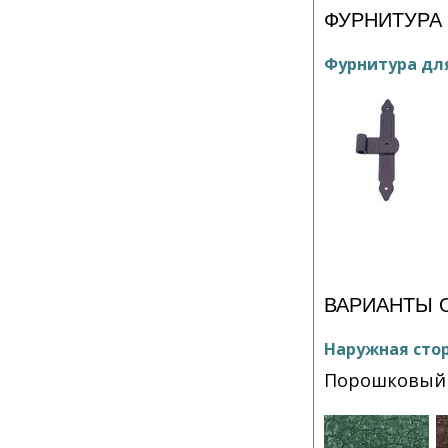
ФУРНИТУРА
Фурнитура дл
ВАРИАНТЫ 
Наружная сто
Порошковый 