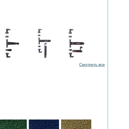
Смотреть все