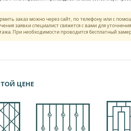
рмить заказ можно через сайт, по телефону или с помо
чения заявки специалист свяжется с вами для уточнени
тажа. При необходимости проводится бесплатный замер 
ЭТОЙ ЦЕНЕ