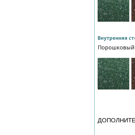
Внутренняя ст
Порошковый 
ДОПОЛНИТЕ