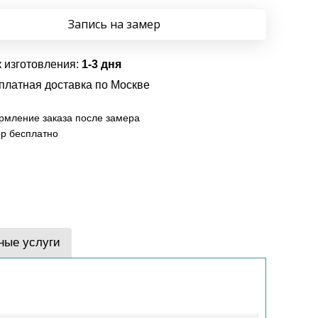
Запись на замер
 изготовления:
1-3 дня
платная доставка по Москве
мление заказа после замера
р бесплатно
ные услуги