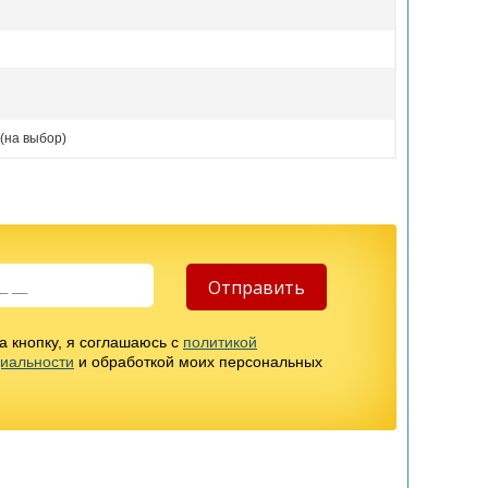
(на выбор)
 кнопку, я соглашаюсь с
политикой
иальности
и обработкой моих персональных