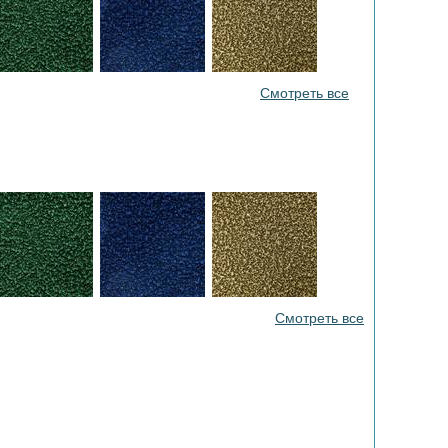
Смотреть все
Смотреть все