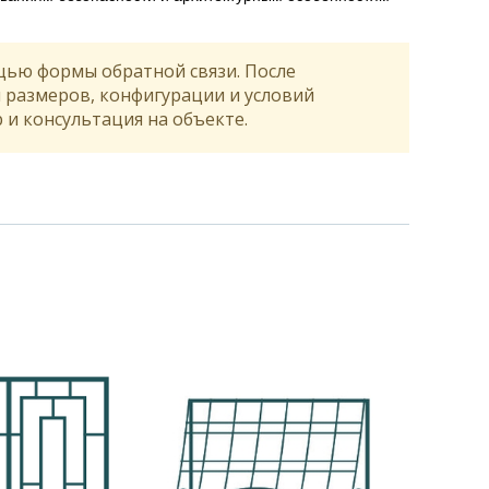
щью формы обратной связи. После
я размеров, конфигурации и условий
и консультация на объекте.