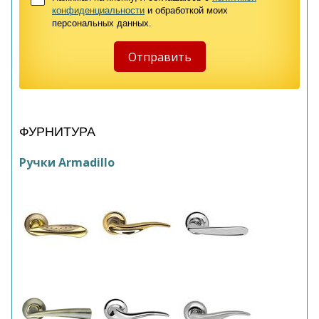
конфиденциальности
и обработкой моих
персональных данных.
ФУРНИТУРА
Ручки Armadillo