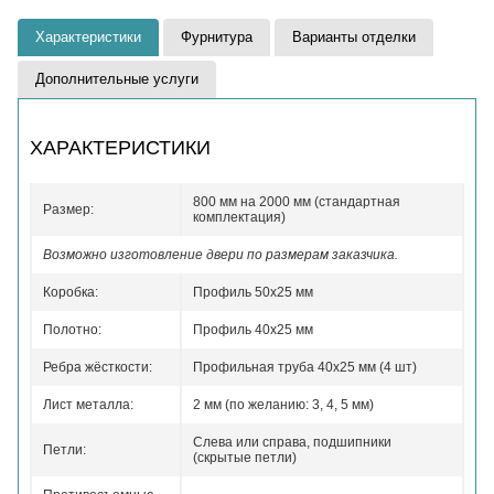
Характеристики
Фурнитура
Варианты отделки
Дополнительные услуги
ХАРАКТЕРИСТИКИ
800 мм на 2000 мм (стандартная
Размер:
комплектация)
Возможно изготовление двери по размерам заказчика.
Коробка:
Профиль 50x25 мм
Полотно:
Профиль 40x25 мм
Ребра жёсткости:
Профильная труба 40х25 мм (4 шт)
Лист металла:
2 мм (по желанию: 3, 4, 5 мм)
Слева или справа, подшипники
Петли:
(скрытые петли)