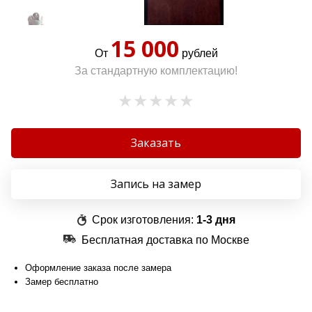
15 000
От
рублей
За стандартную комплектацию!
Заказать
Запись на замер
Срок изготовления:
1-3 дня
Бесплатная доставка по Москве
Оформление заказа после замера
Замер бесплатно