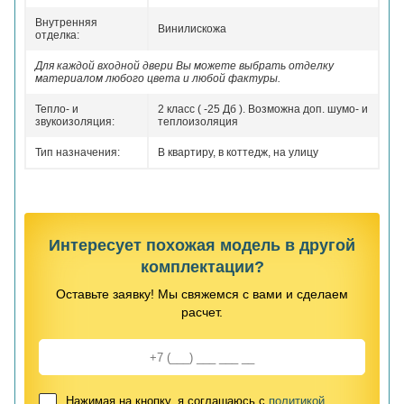
Внутренняя
Винилискожа
отделка:
Для каждой входной двери Вы можете выбрать отделку
материалом любого цвета и любой фактуры.
Тепло- и
2 класс ( -25 Дб ). Возможна доп. шумо- и
звукоизоляция:
теплоизоляция
Тип назначения:
В квартиру, в коттедж, на улицу
Интересует похожая модель в другой
комплектации?
Оставьте заявку! Мы свяжемся с вами и сделаем
расчет.
Нажимая на кнопку, я соглашаюсь с
политикой