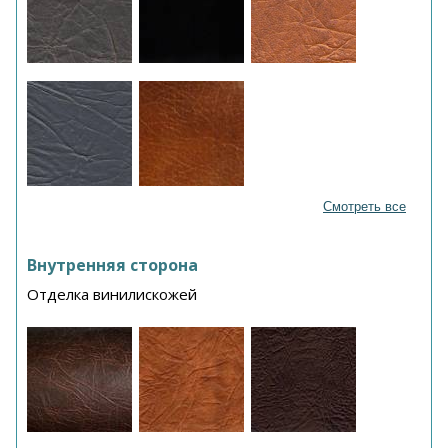
Смотреть все
Внутренняя сторона
Отделка винилискожей