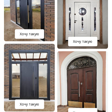
Хочу такую
Хочу такую
Хочу такую