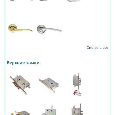
Смотреть все
Верхние замки