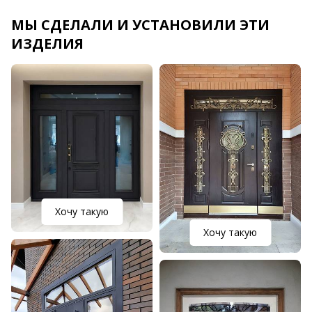
МЫ СДЕЛАЛИ И УСТАНОВИЛИ ЭТИ
ИЗДЕЛИЯ
Хочу такую
Хочу такую