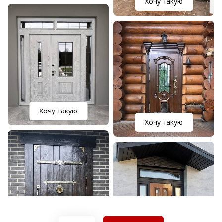
Хочу такую
Хочу такую
Хочу такую