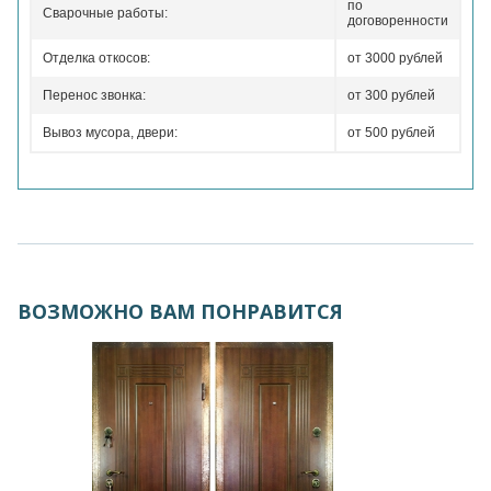
по
Сварочные работы:
договоренности
Отделка откосов:
от 3000 рублей
Перенос звонка:
от 300 рублей
Вывоз мусора, двери:
от 500 рублей
ВОЗМОЖНО ВАМ ПОНРАВИТСЯ