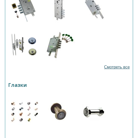
Смотреть все
Глазки