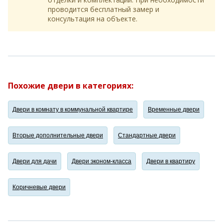
проводится бесплатный замер и
консультация на объекте.
Похожие двери в категориях:
Двери в комнату в коммунальной квартире
Временные двери
Вторые дополнительные двери
Стандартные двери
Двери для дачи
Двери эконом-класса
Двери в квартиру
Коричневые двери