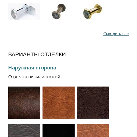
Смотреть все
ВАРИАНТЫ ОТДЕЛКИ
Наружная сторона
Отделка винилискожей