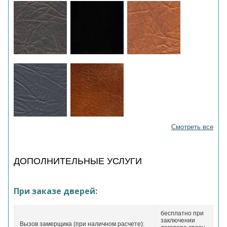
Смотреть все
ДОПОЛНИТЕЛЬНЫЕ УСЛУГИ
При заказе дверей:
бесплатно при
заключении
Вызов замерщика (при наличном расчете):