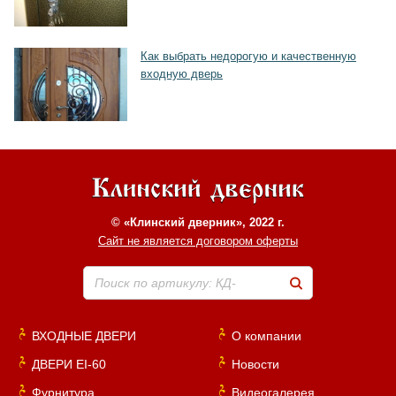
Как выбрать недорогую и качественную
входную дверь
© «Клинский дверник», 2022 г.
Сайт не является договором оферты
Поиск по артикулу: КД-
ВХОДНЫЕ ДВЕРИ
О компании
ДВЕРИ EI-60
Новости
Фурнитура
Видеогалерея