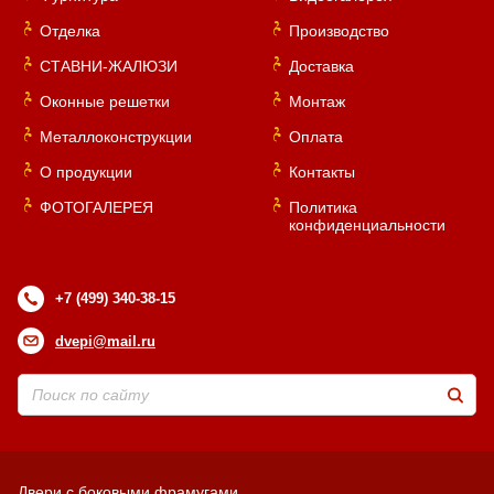
Отделка
Производство
СТАВНИ-ЖАЛЮЗИ
Доставка
Оконные решетки
Монтаж
Металлоконструкции
Оплата
О продукции
Контакты
ФОТОГАЛЕРЕЯ
Политика
конфиденциальности
+7 (499) 340-38-15
dvepi@mail.ru
Двери с боковыми фрамугами