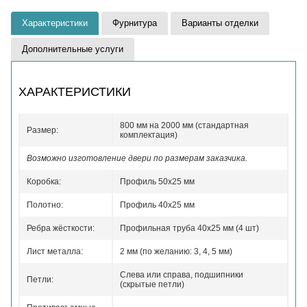
Характеристики
Фурнитура
Варианты отделки
Дополнительные услуги
ХАРАКТЕРИСТИКИ
800 мм на 2000 мм (стандартная
Размер:
комплектация)
Возможно изготовление двери по размерам заказчика.
Коробка:
Профиль 50x25 мм
Полотно:
Профиль 40x25 мм
Ребра жёсткости:
Профильная труба 40х25 мм (4 шт)
Лист металла:
2 мм (по желанию: 3, 4, 5 мм)
Слева или справа, подшипники
Петли:
(скрытые петли)