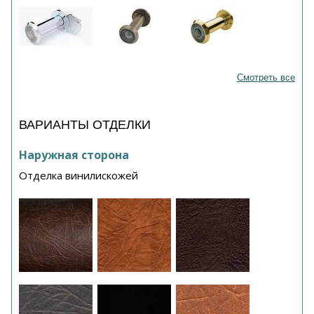
Смотреть все
ВАРИАНТЫ ОТДЕЛКИ
Наружная сторона
Отделка винилискожей