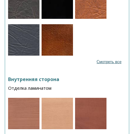
Смотреть все
Внутренняя сторона
Отделка ламинатом