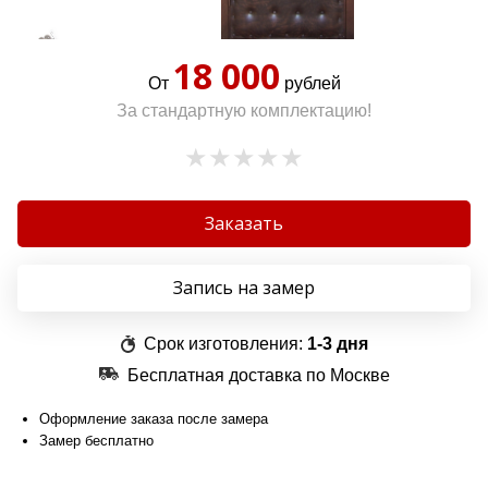
18 000
От
рублей
За стандартную комплектацию!
Заказать
Запись на замер
Срок изготовления:
1-3 дня
Бесплатная доставка по Москве
Оформление заказа после замера
Замер бесплатно