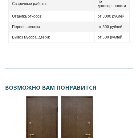
по
Сварочные работы:
договоренности
Отделка откосов:
от 3000 рублей
Перенос звонка:
от 300 рублей
Вывоз мусора, двери:
от 500 рублей
ВОЗМОЖНО ВАМ ПОНРАВИТСЯ