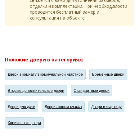
свяжется с вами для уточнения размеров,
отделки и комплектации. При необходимости
проводится бесплатный замер и
консультация на объекте.
Похожие двери в категориях:
Двери в комнату в коммунальной квартире
Временные двери
Вторые дополнительные двери
Стандартные двери
Двери для дачи
Двери эконом-класса
Двери в квартиру
Коричневые двери