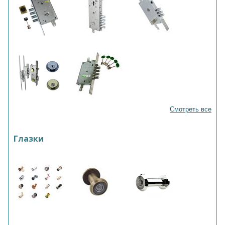
Смотреть все
Глазки