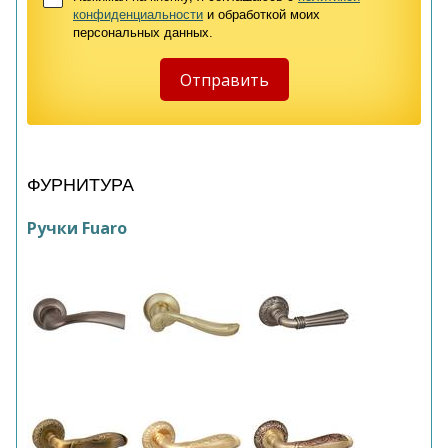
конфиденциальности
и обработкой моих
персональных данных.
ФУРНИТУРА
Ручки Fuaro