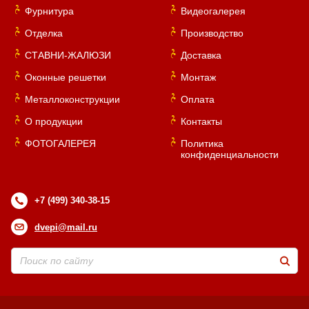
Фурнитура
Видеогалерея
Отделка
Производство
СТАВНИ-ЖАЛЮЗИ
Доставка
Оконные решетки
Монтаж
Металлоконструкции
Оплата
О продукции
Контакты
ФОТОГАЛЕРЕЯ
Политика
конфиденциальности
+7 (499) 340-38-15
dvepi@mail.ru