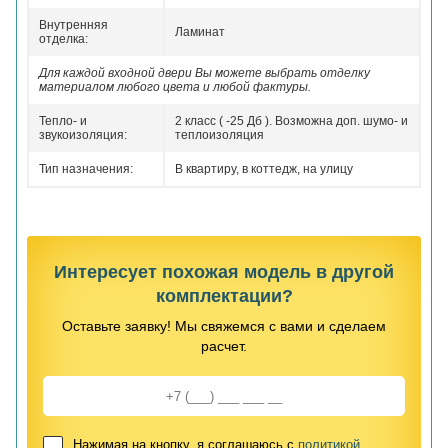
Внутренняя
Ламинат
отделка:
Для каждой входной двери Вы можете выбрать отделку
материалом любого цвета и любой фактуры.
Тепло- и
2 класс ( -25 Дб ). Возможна доп. шумо- и
звукоизоляция:
теплоизоляция
Тип назначения:
В квартиру, в коттедж, на улицу
Интересует похожая модель в другой
комплектации?
Оставьте заявку! Мы свяжемся с вами и сделаем
расчет.
Нажимая на кнопку, я соглашаюсь с
политикой