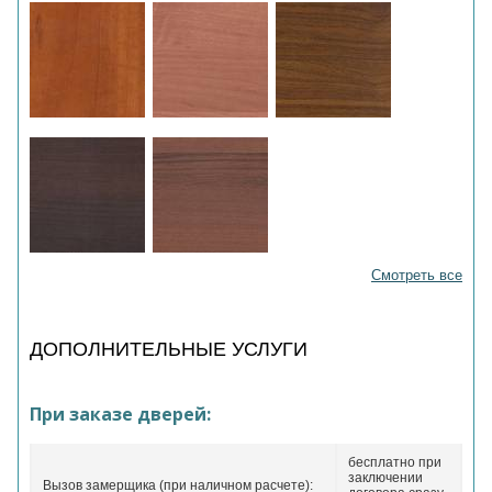
Смотреть все
ДОПОЛНИТЕЛЬНЫЕ УСЛУГИ
При заказе дверей:
бесплатно при
заключении
Вызов замерщика (при наличном расчете):