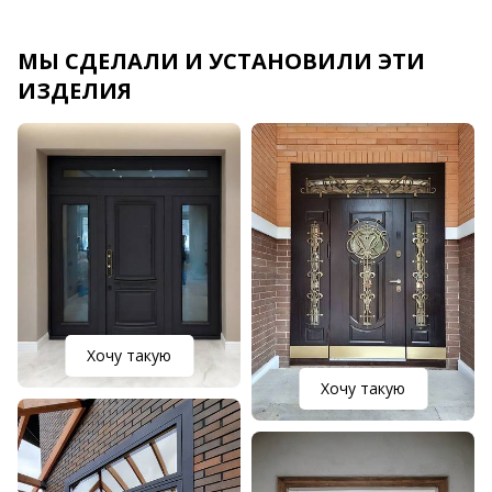
МЫ СДЕЛАЛИ И УСТАНОВИЛИ ЭТИ
ИЗДЕЛИЯ
Хочу такую
Хочу такую