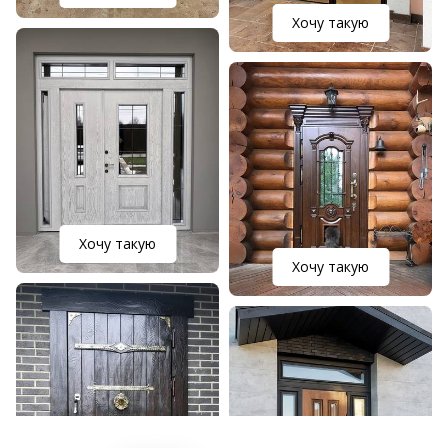
Хочу такую
Хочу такую
Хочу такую