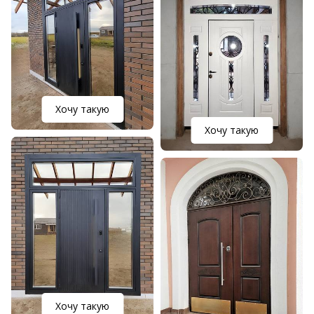
Хочу такую
Хочу такую
Хочу такую