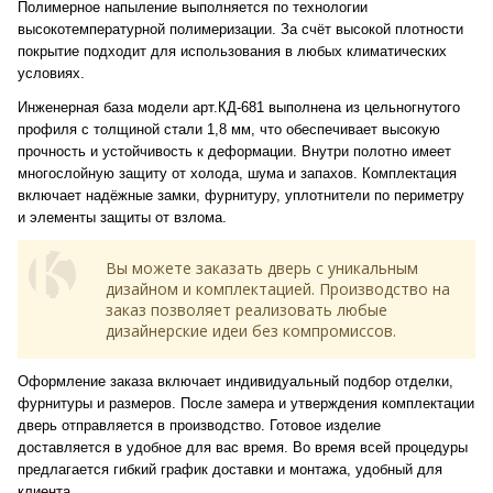
Полимерное напыление выполняется по технологии
высокотемпературной полимеризации. За счёт высокой плотности
покрытие подходит для использования в любых климатических
условиях.
Инженерная база модели арт.КД-681 выполнена из цельногнутого
профиля с толщиной стали 1,8 мм, что обеспечивает высокую
прочность и устойчивость к деформации. Внутри полотно имеет
многослойную защиту от холода, шума и запахов. Комплектация
включает надёжные замки, фурнитуру, уплотнители по периметру
и элементы защиты от взлома.
Вы можете заказать дверь с уникальным
дизайном и комплектацией. Производство на
заказ позволяет реализовать любые
дизайнерские идеи без компромиссов.
Оформление заказа включает индивидуальный подбор отделки,
фурнитуры и размеров. После замера и утверждения комплектации
дверь отправляется в производство. Готовое изделие
доставляется в удобное для вас время. Во время всей процедуры
предлагается гибкий график доставки и монтажа, удобный для
клиента.