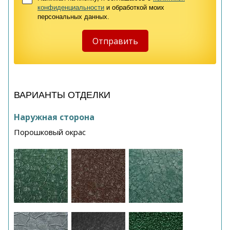
конфиденциальности
и обработкой моих
персональных данных.
ВАРИАНТЫ ОТДЕЛКИ
Наружная сторона
Порошковый окрас