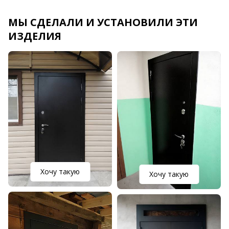
МЫ СДЕЛАЛИ И УСТАНОВИЛИ ЭТИ
ИЗДЕЛИЯ
Хочу такую
Хочу такую