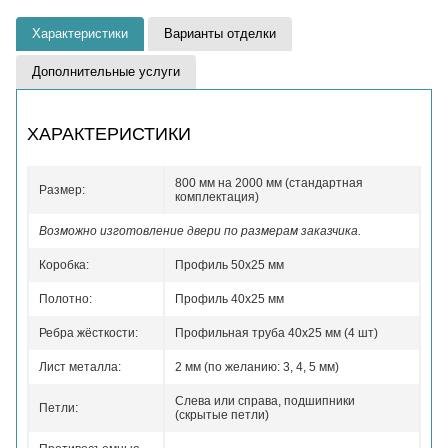
Характеристики
Варианты отделки
Дополнительные услуги
ХАРАКТЕРИСТИКИ
800 мм на 2000 мм (стандартная
Размер:
комплектация)
Возможно изготовление двери по размерам заказчика.
Коробка:
Профиль 50x25 мм
Полотно:
Профиль 40x25 мм
Ребра жёсткости:
Профильная труба 40х25 мм (4 шт)
Лист металла:
2 мм (по желанию: 3, 4, 5 мм)
Слева или справа, подшипники
Петли:
(скрытые петли)