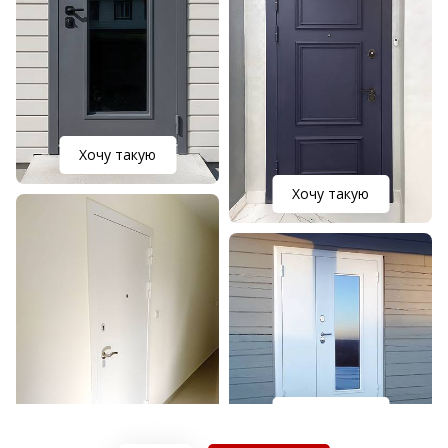
Хочу такую
Хочу такую
Хочу такую