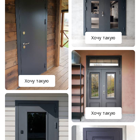
Хочу такую
Хочу такую
Хочу такую