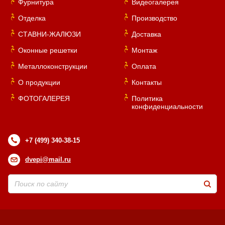
Фурнитура
Видеогалерея
Отделка
Производство
СТАВНИ-ЖАЛЮЗИ
Доставка
Оконные решетки
Монтаж
Металлоконструкции
Оплата
О продукции
Контакты
ФОТОГАЛЕРЕЯ
Политика
конфиденциальности
+7 (499) 340-38-15
dvepi@mail.ru