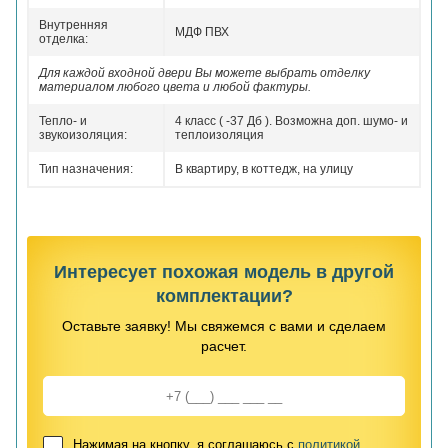
Внутренняя
МДФ ПВХ
отделка:
Для каждой входной двери Вы можете выбрать отделку
материалом любого цвета и любой фактуры.
Тепло- и
4 класс ( -37 Дб ). Возможна доп. шумо- и
звукоизоляция:
теплоизоляция
Тип назначения:
В квартиру, в коттедж, на улицу
Интересует похожая модель в другой
комплектации?
Оставьте заявку! Мы свяжемся с вами и сделаем
расчет.
Нажимая на кнопку, я соглашаюсь с
политикой