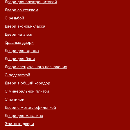
Двери для электрощитовой
Двери со стеклом
С резьбой
Двери эконом-класса
Двери на этаж
Красные двери
Двери для гаража
Двери для бани
Двери специального назначения
С подсветкой
Двери в общий коридор
С минеральной плитой
С патиной
Двери с металлофиленкой
Двери для магазина
Элитные двери