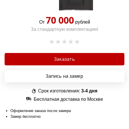
70 000
От
рублей
За стандартную комплектацию!
Заказать
Запись на замер
Срок изготовления:
3-4 дня
Бесплатная доставка по Москве
Оформление заказа после замера
Замер бесплатно