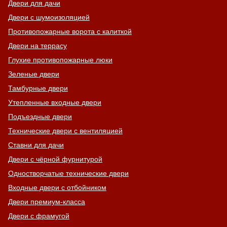
Двери для дачи
Двери с шумоизоляцией
Противопожарные ворота с калиткой
Двери на террасу
Глухие противопожарные люки
Зеленые двери
Тамбурные двери
Утепленные входные двери
Подъездные двери
Технические двери с вентиляцией
Ставни для дачи
Двери с чёрной фурнитурой
Одностворчатые технические двери
Входные двери с отбойником
Двери премиум-класса
Двери с фрамугой