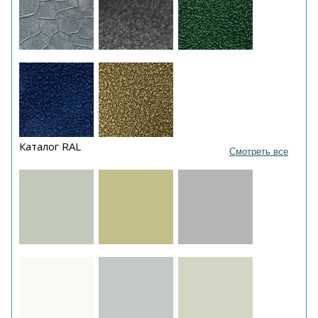
Каталог RAL
Смотреть все