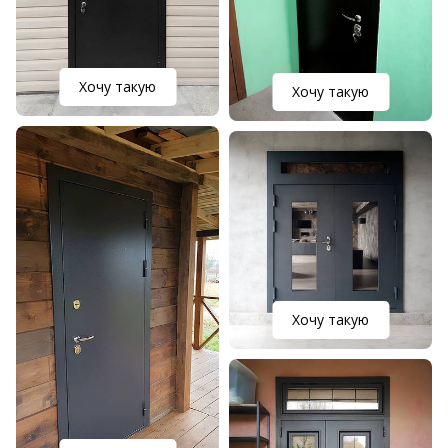
Хочу такую
Хочу такую
Хочу такую