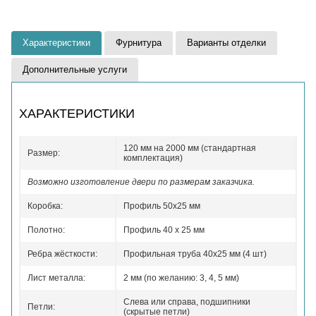
Характеристики
Фурнитура
Варианты отделки
Дополнительные услуги
ХАРАКТЕРИСТИКИ
120 мм на 2000 мм (стандартная
Размер:
комплектация)
Возможно изготовление двери по размерам заказчика.
Коробка:
Профиль 50x25 мм
Полотно:
Профиль 40 x 25 мм
Ребра жёсткости:
Профильная труба 40х25 мм (4 шт)
Лист металла:
2 мм (по желанию: 3, 4, 5 мм)
Слева или справа, подшипники
Петли:
(скрытые петли)