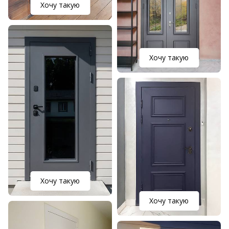
Хочу такую
Хочу такую
Хочу такую
Хочу такую