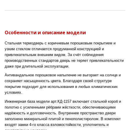
Особенности и описание модели
Стальная термодверь с коричневым порошковым покрытием и
узким стеклом отличается продуманной конструкцией и
привлекательным внешним видом. За счёт соблюдения
производственных стандартов дверь не теряет привлекательности
даже при длительной эксплуатации.
Антивандальное порошковое напыление не выгорает на солнце и
сохраняет насыщенность цвета. Благодаря своей структуре
покрытие подходит для использования в любых климатических
условиях.
Инженерная база модели арт.КД-1157 включает стальной короб и
полотно с усиленными рёбрами жёсткости, обеспечивающими
надёжность и долговечность. Внутреннее пространство двери
заполнено минеральной плитой и пенополистиролом. В комплект
входят замки 4-го класса взломостойкости, уплотнитель и