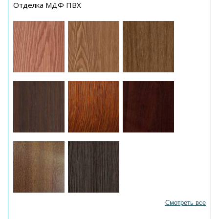
Отделка МДФ ПВХ
Смотреть все