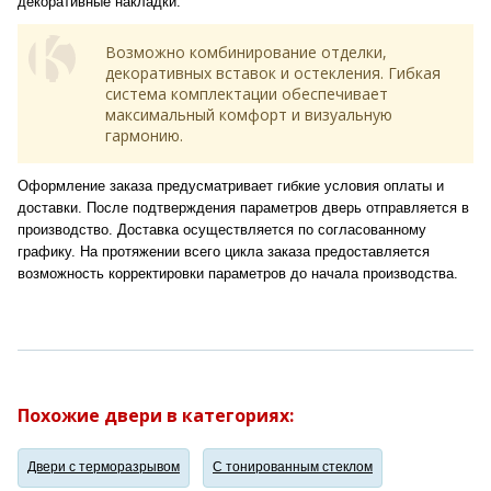
декоративные накладки.
Возможно комбинирование отделки,
декоративных вставок и остекления. Гибкая
система комплектации обеспечивает
максимальный комфорт и визуальную
гармонию.
Оформление заказа предусматривает гибкие условия оплаты и
доставки. После подтверждения параметров дверь отправляется в
производство. Доставка осуществляется по согласованному
графику. На протяжении всего цикла заказа предоставляется
возможность корректировки параметров до начала производства.
Похожие двери в категориях:
Двери с терморазрывом
С тонированным стеклом