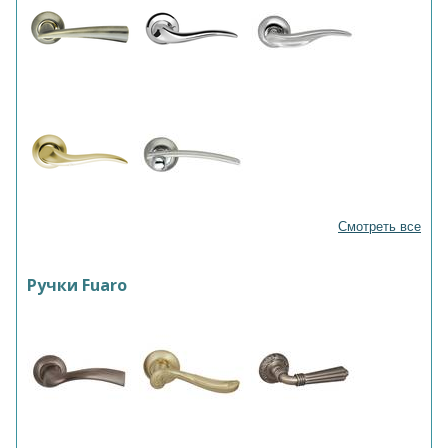
Смотреть все
Ручки Fuaro