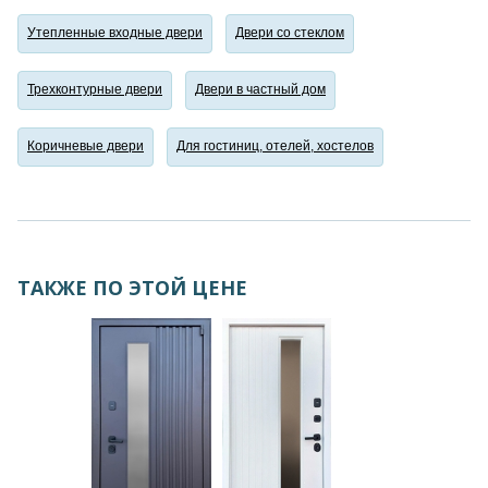
Утепленные входные двери
Двери со стеклом
Трехконтурные двери
Двери в частный дом
Коричневые двери
Для гостиниц, отелей, хостелов
ТАКЖЕ ПО ЭТОЙ ЦЕНЕ