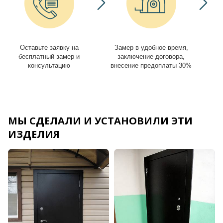
Оставьте заявку на
Замер в удобное время,
И
бесплатный замер и
заключение договора,
консультацию
внесение предоплаты 30%
МЫ СДЕЛАЛИ И УСТАНОВИЛИ ЭТИ
ИЗДЕЛИЯ