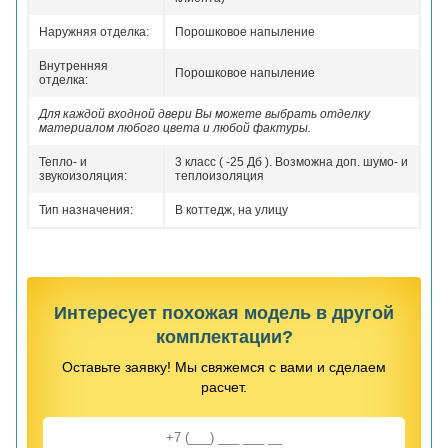
Наружняя отделка:
Порошковое напыление
Внутренняя
Порошковое напыление
отделка:
Для каждой входной двери Вы можете выбрать отделку
материалом любого цвета и любой фактуры.
Тепло- и
3 класс ( -25 Дб ). Возможна доп. шумо- и
звукоизоляция:
теплоизоляция
Тип назначения:
В коттедж, на улицу
Интересует похожая модель в другой
комплектации?
Оставьте заявку! Мы свяжемся с вами и сделаем
расчет.