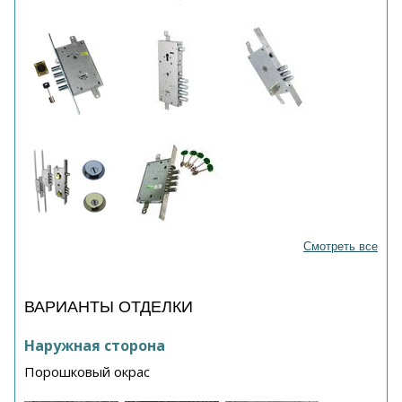
Смотреть все
ВАРИАНТЫ ОТДЕЛКИ
Наружная сторона
Порошковый окрас