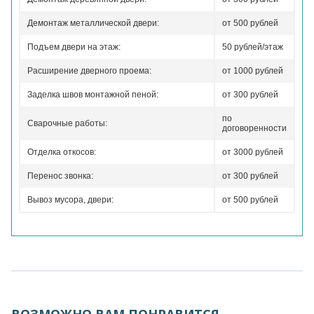
Демонтаж металлической двери:
от 500 рублей
Подъем двери на этаж:
50 рублей/этаж
Расширение дверного проема:
от 1000 рублей
Заделка швов монтажной пеной:
от 300 рублей
по
Сварочные работы:
договоренности
Отделка откосов:
от 3000 рублей
Перенос звонка:
от 300 рублей
Вывоз мусора, двери:
от 500 рублей