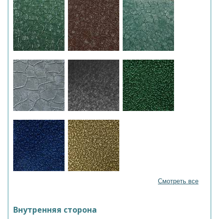
Смотреть все
Внутренняя сторона