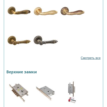
Смотреть все
Верхние замки