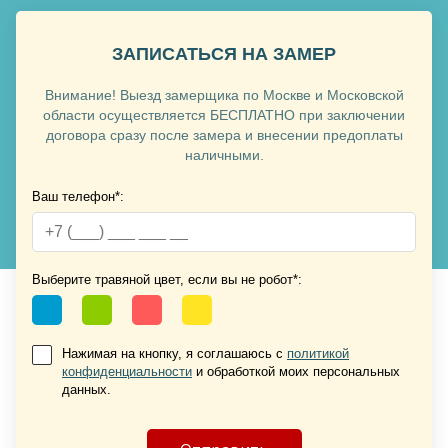
ЗАПИСАТЬСЯ НА ЗАМЕР
Внимание! Выезд замерщика по Москве и Московской
области осуществляется БЕСПЛАТНО при заключении
договора сразу после замера и внесении предоплаты
наличными.
Ваш телефон*:
Хочу такую
Хочу такую
Выберите травяной цвет, если вы не робот*:
Нажимая на кнопку, я соглашаюсь с
политикой
конфиденциальности
и обработкой моих персональных
данных.