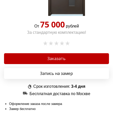
75 000
От
рублей
За стандартную комплектацию!
Заказать
Запись на замер
Срок изготовления:
3-4 дня
Бесплатная доставка по Москве
Оформление заказа после замера
Замер бесплатно