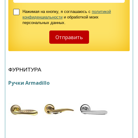
Нажимая на кнопку, я соглашаюсь с
политикой
конфиденциальности
и обработкой моих
персональных данных.
ФУРНИТУРА
Ручки Armadillo