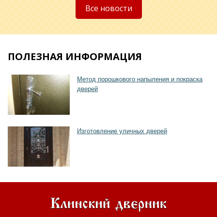
Все новости
ПОЛЕЗНАЯ ИНФОРМАЦИЯ
Метод порошкового напыления и покраска
дверей
Хочу такую
Изготовление уличных дверей