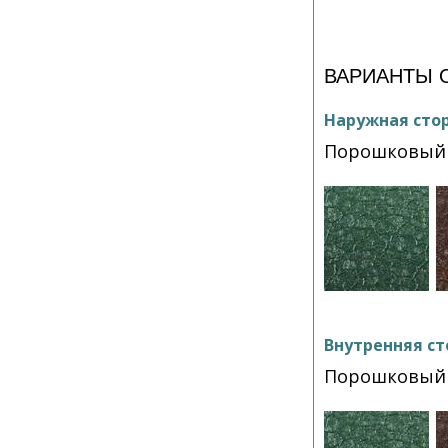
ВАРИАНТЫ 
Наружная сто
Порошковый 
Внутренняя ст
Порошковый 