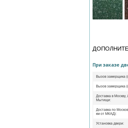
ДОПОЛНИТЕ
При заказе дв
Вызов замерщика (
Вызов замерщика (
Доставка в Москву,
Мытищи:
Доставка по Москов
км от МКАД):
Установка двери: