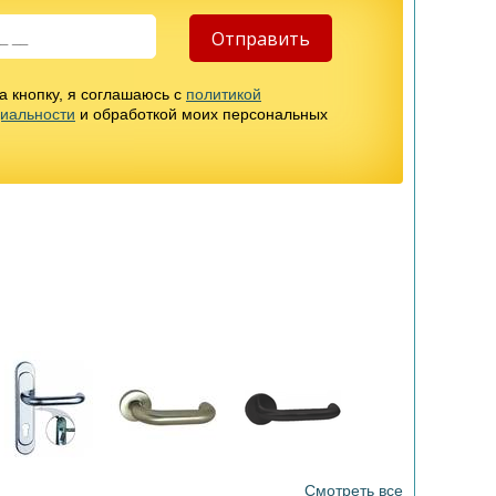
 кнопку, я соглашаюсь с
политикой
иальности
и обработкой моих персональных
Смотреть все