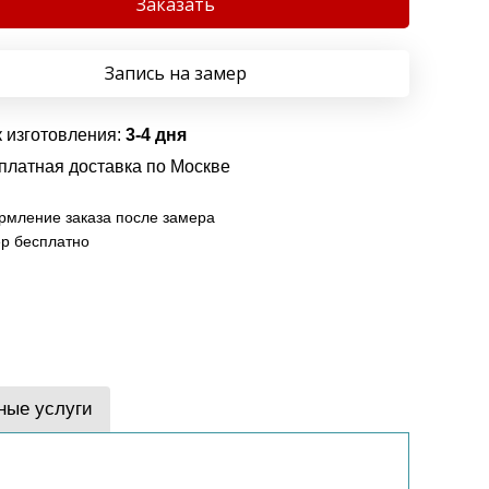
Заказать
Запись на замер
 изготовления:
3-4 дня
платная доставка по Москве
мление заказа после замера
р бесплатно
ные услуги