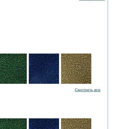
Смотреть все