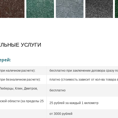
ЛЬНЫЕ УСЛУГИ
ерей:
при наличном расчете):
бесплатно при заключении договора сразу п
при безналичном расчете):
платно (стоимость зависит от кол-ва товара в
 Люберцы, Клин, Дмитров,
бесплатно
ской области (за пределы 25
25 рублей за каждый 1 километр
от 3000 рублей