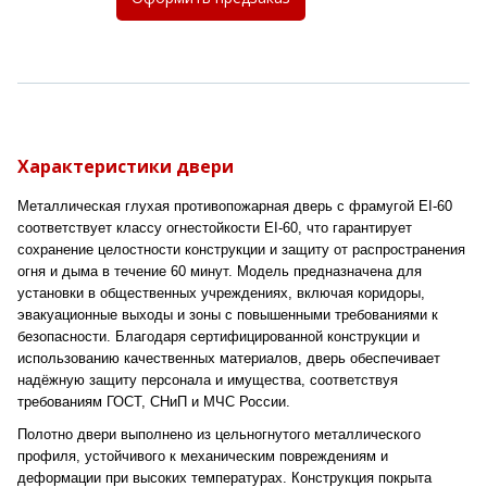
Характеристики двери
Металлическая глухая противопожарная дверь с фрамугой EI-60
соответствует классу огнестойкости EI-60, что гарантирует
сохранение целостности конструкции и защиту от распространения
огня и дыма в течение 60 минут. Модель предназначена для
установки в общественных учреждениях, включая коридоры,
эвакуационные выходы и зоны с повышенными требованиями к
безопасности. Благодаря сертифицированной конструкции и
использованию качественных материалов, дверь обеспечивает
надёжную защиту персонала и имущества, соответствуя
требованиям ГОСТ, СНиП и МЧС России.
Полотно двери выполнено из цельногнутого металлического
профиля, устойчивого к механическим повреждениям и
деформации при высоких температурах. Конструкция покрыта