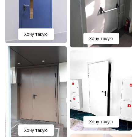
Хочу такую
Хочу такую
Хочу такую
Хочу такую