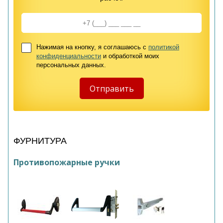
Нажимая на кнопку, я соглашаюсь с
политикой
конфиденциальности
и обработкой моих
персональных данных.
ФУРНИТУРА
Противопожарные ручки