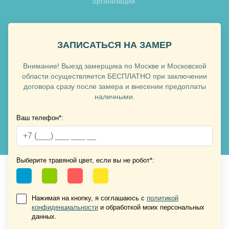
организаций.
Хочу такую
Хочу такую
ЗАПИСАТЬСЯ НА ЗАМЕР
Внимание! Выезд замерщика по Москве и Московской
области осуществляется БЕСПЛАТНО при заключении
договора сразу после замера и внесении предоплаты
наличными.
Ваш телефон*:
Хочу такую
Выберите травяной цвет, если вы не робот*:
Хочу такую
Нажимая на кнопку, я соглашаюсь с
политикой
конфиденциальности
и обработкой моих персональных
данных.