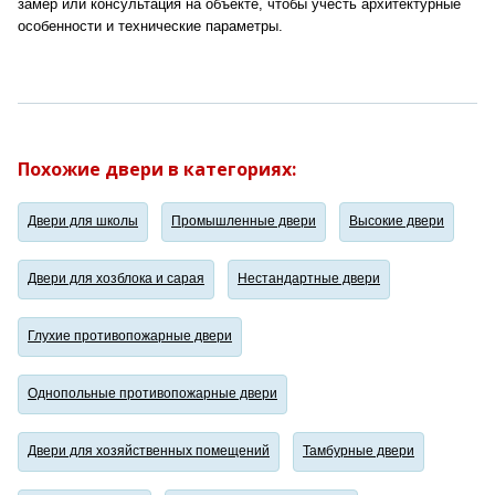
замер или консультация на объекте, чтобы учесть архитектурные
особенности и технические параметры.
Похожие двери в категориях:
Двери для школы
Промышленные двери
Высокие двери
Двери для хозблока и сарая
Нестандартные двери
Глухие противопожарные двери
Однопольные противопожарные двери
Двери для хозяйственных помещений
Тамбурные двери