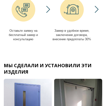
Оставьте заявку на
Замер в удобное время,
И
бесплатный замер и
заключение договора,
консультацию
внесение предоплаты 30%
МЫ СДЕЛАЛИ И УСТАНОВИЛИ ЭТИ
ИЗДЕЛИЯ