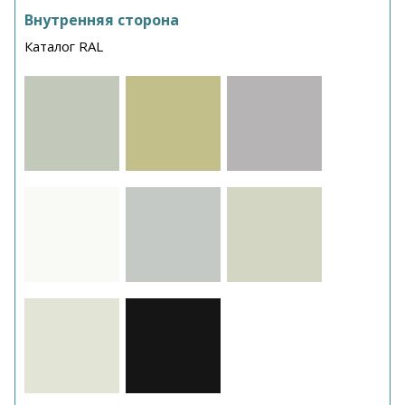
Внутренняя сторона
Каталог RAL