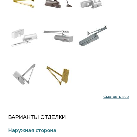
Смотреть все
ВАРИАНТЫ ОТДЕЛКИ
Наружная сторона