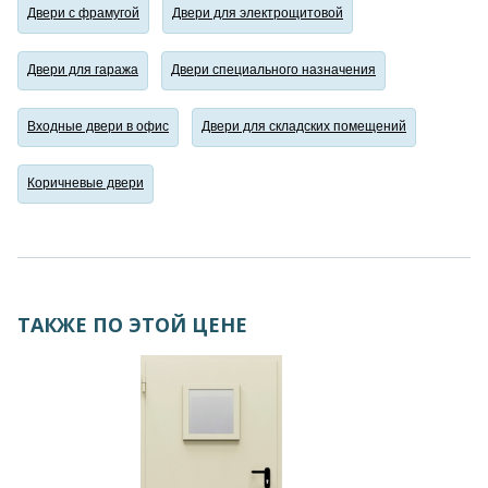
Двери с фрамугой
Двери для электрощитовой
Двери для гаража
Двери специального назначения
Входные двери в офис
Двери для складских помещений
Коричневые двери
ТАКЖЕ ПО ЭТОЙ ЦЕНЕ