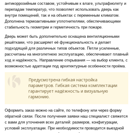
антикоррозийным составом, устойчивым к влаге, ультрафиолету и
перепадам температур, что позволяет использовать дверь как
внутри помещений, так и на объектах с переменным климатом.
Дополнена термоактивными уплотнителями, обеспечивающими
стабильность геометрии и герметичность при пожаре.
Дверь может быть дополнительно оснащена вентиляционными
решётками, что расширяет её функциональность и делает
подходящей для различных типов объектов. Петли усиленные,
рассчитаны на многолетнюю эксплуатацию, обеспечивают плавный
ход и надёжность. Направление открывания — на выбор клиента, с
возможностью адаптации под архитектурные особенности проёма.
Предусмотрена гибкая настройка
параметров. Гибкая система комплектации
гарантирует надёжность и визуальную
гармонию.
Оформить заказ можно на сайте, по телефону или через форму
обратной связи. После получения заявки наш специалист свяжется
с вами для уточнения всех деталей: размеров, конфигурации,
условий эксплуатации. При необходимости проводится выездной