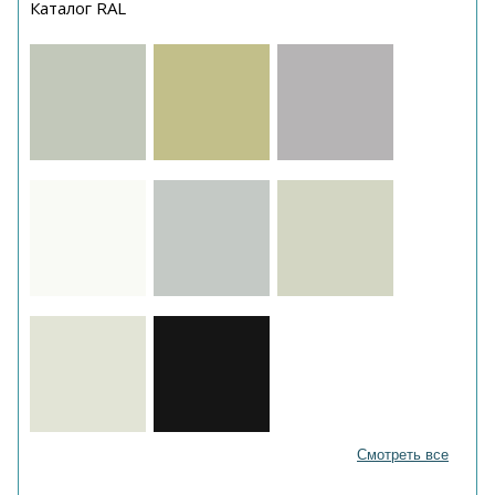
Каталог RAL
Смотреть все