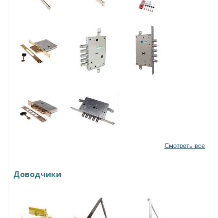
Смотреть все
Доводчики