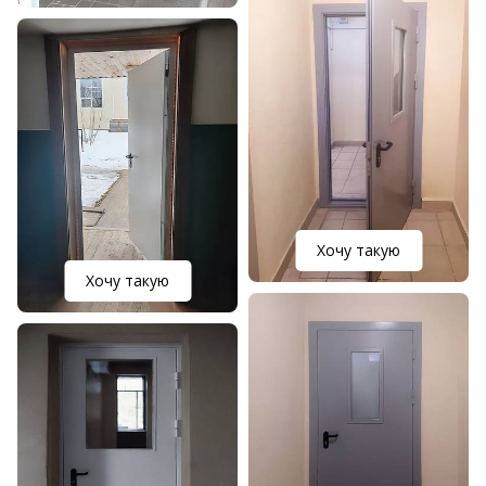
Хочу такую
Хочу такую