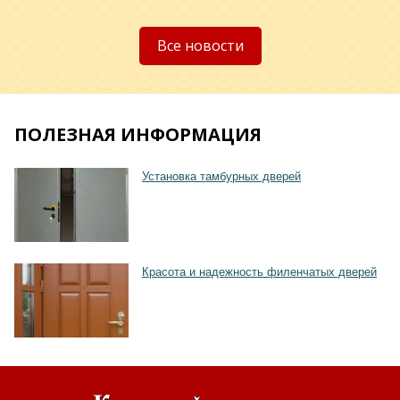
Все новости
ПОЛЕЗНАЯ ИНФОРМАЦИЯ
Установка тамбурных дверей
Красота и надежность филенчатых дверей