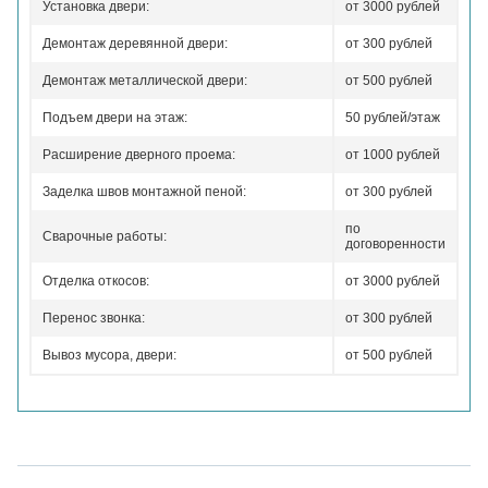
Установка двери:
от 3000 рублей
Демонтаж деревянной двери:
от 300 рублей
Демонтаж металлической двери:
от 500 рублей
Подъем двери на этаж:
50 рублей/этаж
Расширение дверного проема:
от 1000 рублей
Заделка швов монтажной пеной:
от 300 рублей
по
Сварочные работы:
договоренности
Отделка откосов:
от 3000 рублей
Перенос звонка:
от 300 рублей
Вывоз мусора, двери:
от 500 рублей