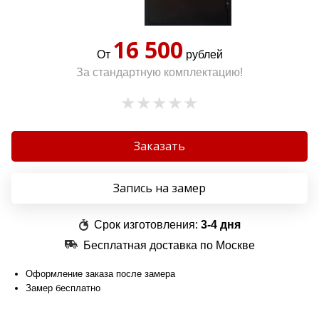
16 500
От
рублей
За стандартную комплектацию!
Заказать
Запись на замер
Срок изготовления:
3-4 дня
Бесплатная доставка по Москве
Оформление заказа после замера
Замер бесплатно