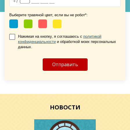
Хочу такую
Выберите травяной цвет, если вы не робот*:
Хочу такую
Нажимая на кнопку, я соглашаюсь с
политикой
конфиденциальности
и обработкой моих персональных
данных.
Хочу такую
Хочу такую
НОВОСТИ