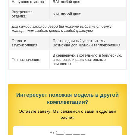
Наружняя отделка:
RAL любой цвет
Внутренняя
RAL любой цвет
отделка:
Для каждой входной двери Вы можете выбрать отделку
материалом любого цвета и любой фактуры.
Тепло- и
Противодымный уплотнитель.
звукоизоляция:
Возможна доп. шумо- и теплоизоляция
В серверную, в котельную, в бойлерную,
Тип назначения:
в торговые и развлекательные
комплексы
Интересует похожая модель в другой
комплектации?
Оставьте заявку! Мы свяжемся с вами и сделаем
расчет.