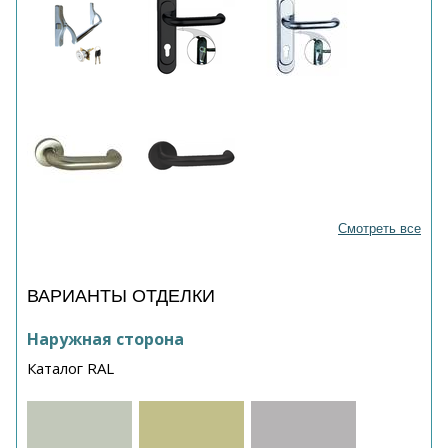
Смотреть все
ВАРИАНТЫ ОТДЕЛКИ
Наружная сторона
Каталог RAL