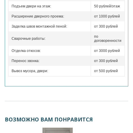
Подъем двери на этаж:
50 рублей/этаж
Расширение дверного проема:
от 1000 рублей
Заделка швов монтажной пеной:
от 300 рублей
по
Сварочные работы:
договоренности
Отделка откосов:
от 3000 рублей
Перенос звонка:
от 300 рублей
Вывоз мусора, двери:
от 500 рублей
ВОЗМОЖНО ВАМ ПОНРАВИТСЯ