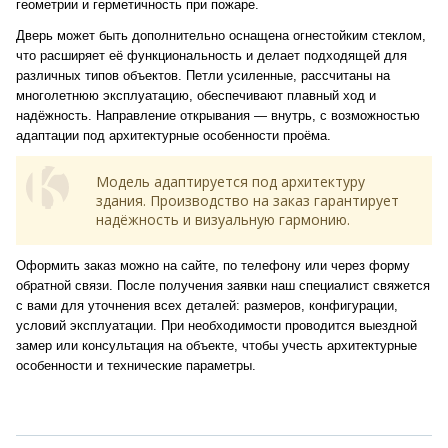
геометрии и герметичность при пожаре.
Дверь может быть дополнительно оснащена огнестойким стеклом,
что расширяет её функциональность и делает подходящей для
различных типов объектов. Петли усиленные, рассчитаны на
многолетнюю эксплуатацию, обеспечивают плавный ход и
надёжность. Направление открывания — внутрь, с возможностью
адаптации под архитектурные особенности проёма.
Модель адаптируется под архитектуру
здания. Производство на заказ гарантирует
надёжность и визуальную гармонию.
Оформить заказ можно на сайте, по телефону или через форму
обратной связи. После получения заявки наш специалист свяжется
с вами для уточнения всех деталей: размеров, конфигурации,
условий эксплуатации. При необходимости проводится выездной
замер или консультация на объекте, чтобы учесть архитектурные
особенности и технические параметры.