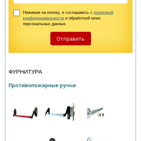
Нажимая на кнопку, я соглашаюсь с
политикой
конфиденциальности
и обработкой моих
персональных данных.
ФУРНИТУРА
Противопожарные ручки