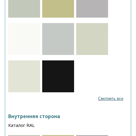
Смотреть все
Внутренняя сторона
Каталог RAL