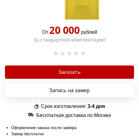
20 000
От
рублей
За стандартную комплектацию!
Заказать
Запись на замер
Срок изготовления:
3-4 дня
Бесплатная доставка по Москве
Оформление заказа после замера
Замер бесплатно