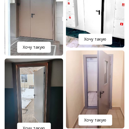
Хочу такую
Хочу такую
Хочу такую
Хочу такую