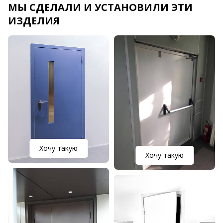
МЫ СДЕЛАЛИ И УСТАНОВИЛИ ЭТИ
ИЗДЕЛИЯ
Хочу такую
Хочу такую