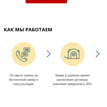
КАК МЫ РАБОТАЕМ
Оставьте заявку на
Замер в удобное время,
И
бесплатный замер и
заключение договора,
консультацию
внесение предоплаты 30%