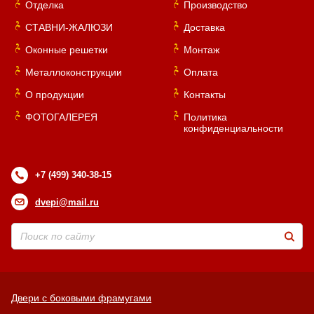
Отделка
Производство
СТАВНИ-ЖАЛЮЗИ
Доставка
Оконные решетки
Монтаж
Металлоконструкции
Оплата
О продукции
Контакты
ФОТОГАЛЕРЕЯ
Политика
конфиденциальности
+7 (499) 340-38-15
dvepi@mail.ru
Двери с боковыми фрамугами