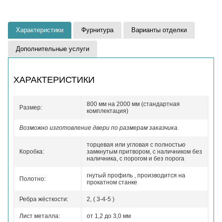
Характеристики
Фурнитура
Варианты отделки
Дополнительные услуги
ХАРАКТЕРИСТИКИ
800 мм на 2000 мм (стандартная
Размер:
комплектация)
Возможно изготовление двери по размерам заказчика.
торцевая или угловая с полностью
Коробка:
замкнутым притвором, с наличником без
наличника, с порогом и без порога
гнутый профиль , производится на
Полотно:
прокатном станке
Ребра жёсткости:
2, ( 3-4-5 )
Лист металла:
от 1,2 до 3,0 мм