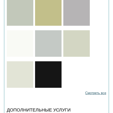
Смотреть все
ДОПОЛНИТЕЛЬНЫЕ УСЛУГИ