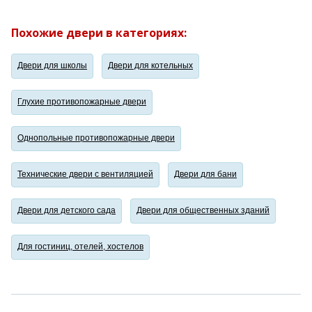
Похожие двери в категориях:
Двери для школы
Двери для котельных
Глухие противопожарные двери
Однопольные противопожарные двери
Технические двери с вентиляцией
Двери для бани
Двери для детского сада
Двери для общественных зданий
Для гостиниц, отелей, хостелов