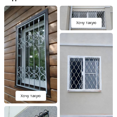
Хочу такую
Хочу такую