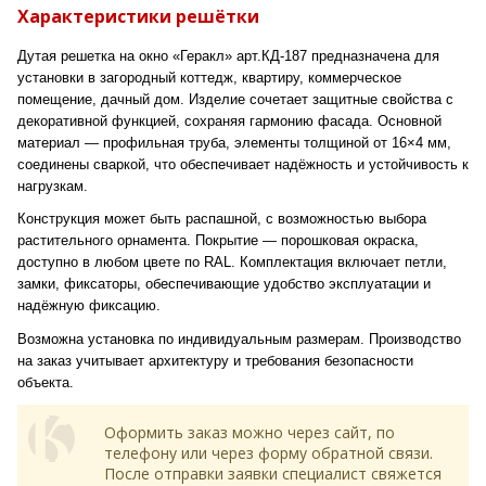
Характеристики решётки
Дутая решетка на окно «Геракл» арт.КД-187 предназначена для
установки в загородный коттедж, квартиру, коммерческое
помещение, дачный дом. Изделие сочетает защитные свойства с
декоративной функцией, сохраняя гармонию фасада. Основной
материал — профильная труба, элементы толщиной от 16×4 мм,
соединены сваркой, что обеспечивает надёжность и устойчивость к
нагрузкам.
Конструкция может быть распашной, с возможностью выбора
растительного орнамента. Покрытие — порошковая окраска,
доступно в любом цвете по RAL. Комплектация включает петли,
замки, фиксаторы, обеспечивающие удобство эксплуатации и
надёжную фиксацию.
Возможна установка по индивидуальным размерам. Производство
на заказ учитывает архитектуру и требования безопасности
объекта.
Оформить заказ можно через сайт, по
телефону или через форму обратной связи.
После отправки заявки специалист свяжется