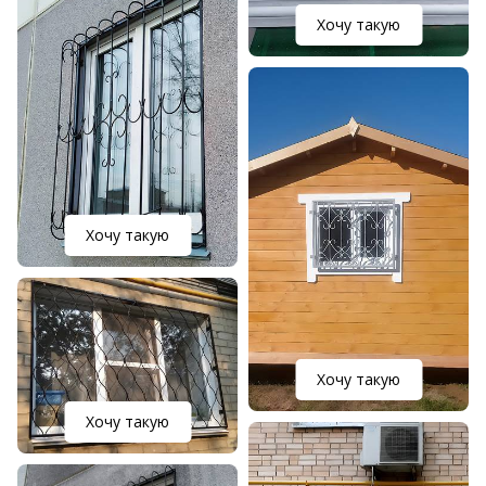
Хочу такую
Хочу такую
Хочу такую
Хочу такую