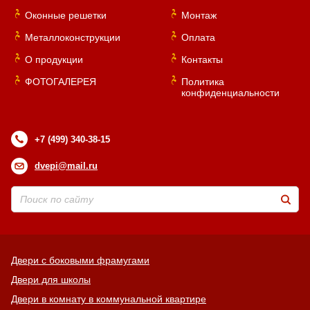
Оконные решетки
Монтаж
Металлоконструкции
Оплата
О продукции
Контакты
ФОТОГАЛЕРЕЯ
Политика
конфиденциальности
+7 (499) 340-38-15
dvepi@mail.ru
Двери с боковыми фрамугами
Двери для школы
Двери в комнату в коммунальной квартире