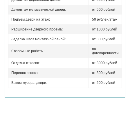
Демонтаж металлической двери:
от 500 рублей
Подъем двери на этаж:
50 рублей/этаж
Расширение дверного проема:
от 1000 рублей
Заделка швов монтажной пеной:
от 300 рублей
по
Сварочные работы:
договоренности
Отделка откосов:
от 3000 рублей
Перенос звонка:
от 300 рублей
Вывоз мусора, двери:
от 500 рублей