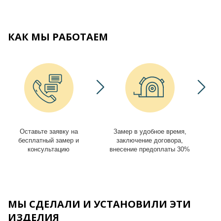
КАК МЫ РАБОТАЕМ
Оставьте заявку на
Замер в удобное время,
И
бесплатный замер и
заключение договора,
консультацию
внесение предоплаты 30%
МЫ СДЕЛАЛИ И УСТАНОВИЛИ ЭТИ
ИЗДЕЛИЯ