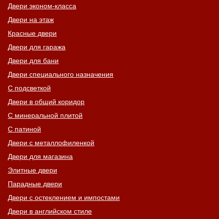
Двери эконом-класса
Двери на этаж
Красные двери
Двери для гаража
Двери для бани
Двери специального назначения
С подсветкой
Двери в общий коридор
С минеральной плитой
С патиной
Двери с металлофиленкой
Двери для магазина
Элитные двери
Парадные двери
Двери с остеклением и импостами
Двери в английском стиле