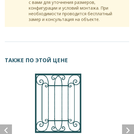
с вами для уточнения размеров,
конфигурации и условий монтажа. При
необходимости проводится бесплатный
замер и консультация на объекте.
ТАКЖЕ ПО ЭТОЙ ЦЕНЕ