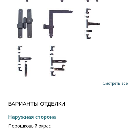
Смотреть все
ВАРИАНТЫ ОТДЕЛКИ
Наружная сторона
Порошковый окрас