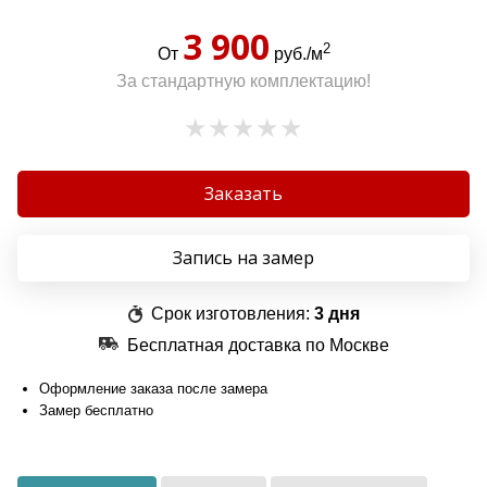
3 900
2
От
руб./м
За стандартную комплектацию!
Заказать
Запись на замер
Срок изготовления:
3 дня
Бесплатная доставка по Москве
Оформление заказа после замера
Замер бесплатно