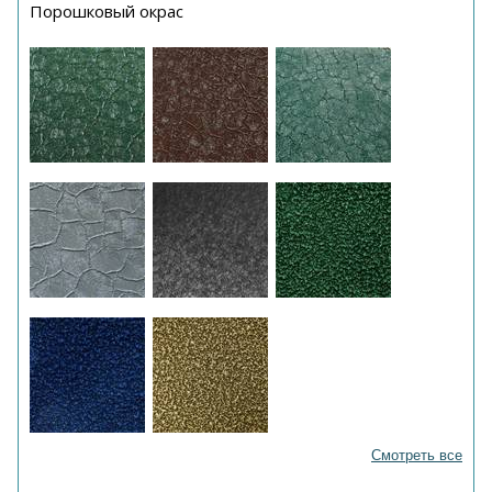
Порошковый окрас
Смотреть все