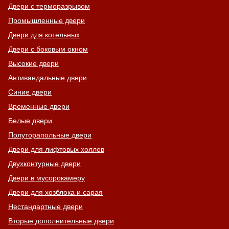
Двери с терморазрывом
Промышленные двери
Двери для котельных
Двери с боковым окном
Высокие двери
Антивандальные двери
Синие двери
Временные двери
Белые двери
Полуторапольные двери
Двери для лифтовых холлов
Двухконтурные двери
Двери в мусорокамеру
Двери для хозблока и сарая
Нестандартные двери
Вторые дополнительные двери