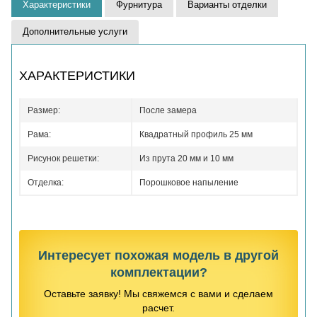
Характеристики
Фурнитура
Варианты отделки
Дополнительные услуги
ХАРАКТЕРИСТИКИ
Размер:
После замера
Рама:
Квадратный профиль 25 мм
Рисунок решетки:
Из прута 20 мм и 10 мм
Отделка:
Порошковое напыление
Интересует похожая модель в другой
комплектации?
Оставьте заявку! Мы свяжемся с вами и сделаем
расчет.