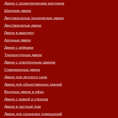
Двери с геометрическим рисунком
Широкие двери
Двустворчатые технические двери
Двустворчатые двери
Двери в квартиру
Арочные двери
Двери с рейками
Трехконтурные двери
Двери с электронным замком
Современные двери
Двери для детского сада
Двери для общественных зданий
Входные двери в офис
Двери с ковкой и стеклом
Двери в частный дом
Двери для складских помещений