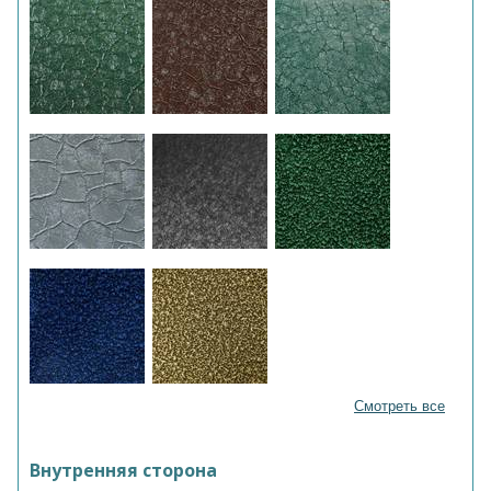
Смотреть все
Внутренняя сторона