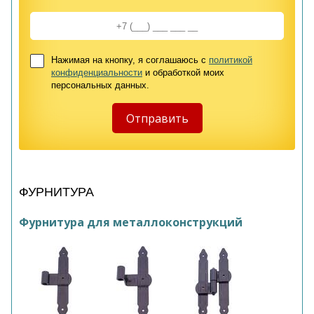
Нажимая на кнопку, я соглашаюсь с
политикой
конфиденциальности
и обработкой моих
персональных данных.
ФУРНИТУРА
Фурнитура для металлоконструкций