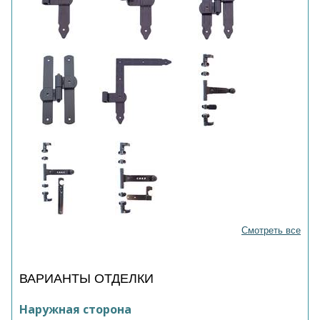
Смотреть все
ВАРИАНТЫ ОТДЕЛКИ
Наружная сторона