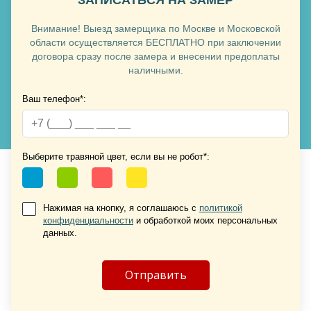
ЗАПИСАТЬСЯ НА ЗАМЕР
Внимание! Выезд замерщика по Москве и Московской
области осуществляется БЕСПЛАТНО при заключении
договора сразу после замера и внесении предоплаты
наличными.
Ваш телефон*:
Выберите травяной цвет, если вы не робот*:
Нажимая на кнопку, я соглашаюсь с
политикой
конфиденциальности
и обработкой моих персональных
данных.