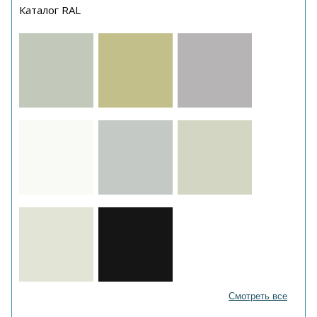
Каталог RAL
Смотреть все