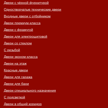
Двери с чёрной фурнитурой
Одностворчатые технические двери
Входные двери с отбойником
Двери премиум-класса
Двери с фрамугой
Двери для электрощитовой
Двери со стеклом
С резьбой
Двери эконом-класса
Двери на этаж
Красные двери
Двери для гаража
Двери для бани
Двери специального назначения
С подсветкой
Двери в общий коридор