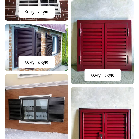
Хочу такую
Хочу такую
Хочу такую