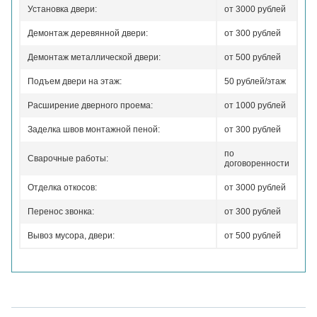
Установка двери:
от 3000 рублей
Демонтаж деревянной двери:
от 300 рублей
Демонтаж металлической двери:
от 500 рублей
Подъем двери на этаж:
50 рублей/этаж
Расширение дверного проема:
от 1000 рублей
Заделка швов монтажной пеной:
от 300 рублей
по
Сварочные работы:
договоренности
Отделка откосов:
от 3000 рублей
Перенос звонка:
от 300 рублей
Вывоз мусора, двери:
от 500 рублей