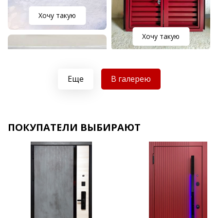
Хочу такую
Хочу такую
Еще
В галерею
ПОКУПАТЕЛИ ВЫБИРАЮТ
Хочу такую
Хочу такую