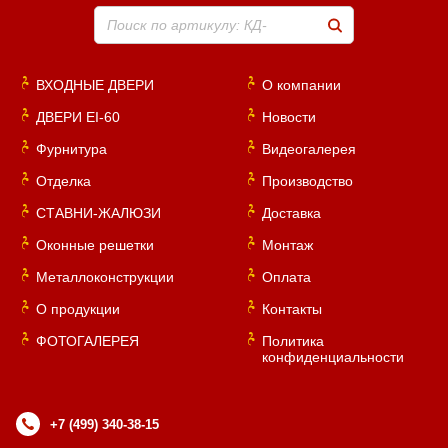
Поиск по артикулу: КД-
ВХОДНЫЕ ДВЕРИ
О компании
ДВЕРИ EI-60
Новости
Фурнитура
Видеогалерея
Отделка
Производство
СТАВНИ-ЖАЛЮЗИ
Доставка
Оконные решетки
Монтаж
Металлоконструкции
Оплата
О продукции
Контакты
ФОТОГАЛЕРЕЯ
Политика
конфиденциальности
+7 (499) 340-38-15