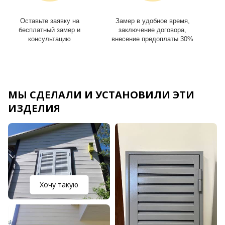
Оставьте заявку на
Замер в удобное время,
И
бесплатный замер и
заключение договора,
консультацию
внесение предоплаты 30%
МЫ СДЕЛАЛИ И УСТАНОВИЛИ ЭТИ
ИЗДЕЛИЯ
Хочу такую