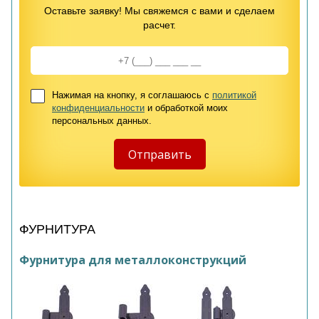
Оставьте заявку! Мы свяжемся с вами и сделаем
расчет.
Нажимая на кнопку, я соглашаюсь с
политикой
конфиденциальности
и обработкой моих
персональных данных.
ФУРНИТУРА
Фурнитура для металлоконструкций