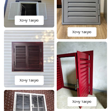
Хочу такую
Хочу такую
Хочу такую
Хочу такую