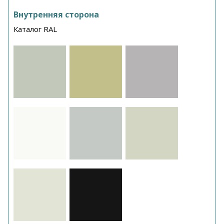
Внутренняя сторона
Каталог RAL