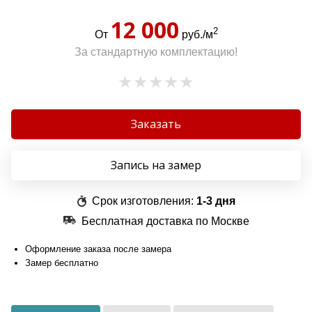
12 000
2
От
руб./м
За стандартную комплектацию!
Заказать
Запись на замер
Срок изготовления:
1-3 дня
Бесплатная доставка по Москве
Оформление заказа после замера
Замер бесплатно