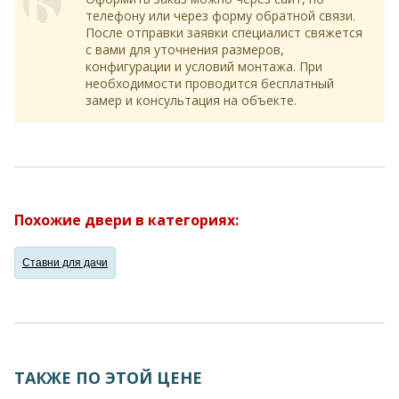
телефону или через форму обратной связи.
После отправки заявки специалист свяжется
с вами для уточнения размеров,
конфигурации и условий монтажа. При
необходимости проводится бесплатный
замер и консультация на объекте.
Похожие двери в категориях:
Ставни для дачи
ТАКЖЕ ПО ЭТОЙ ЦЕНЕ