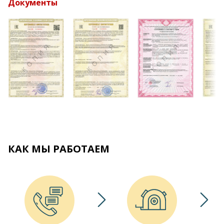
Документы
КАК МЫ РАБОТАЕМ