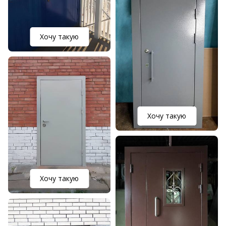
Хочу такую
Хочу такую
Хочу такую