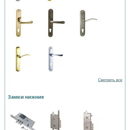
Смотреть все
Замки нижние