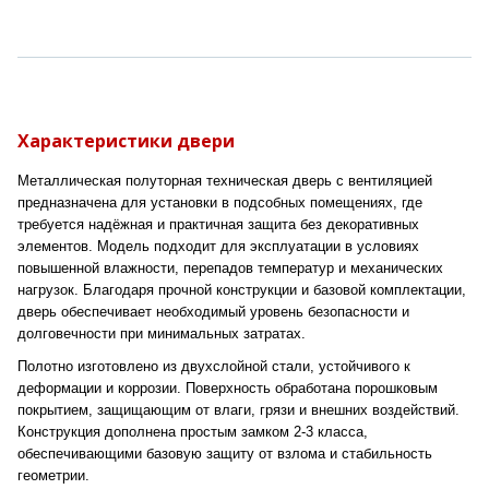
Характеристики двери
Металлическая полуторная техническая дверь с вентиляцией
предназначена для установки в подсобных помещениях, где
требуется надёжная и практичная защита без декоративных
элементов. Модель подходит для эксплуатации в условиях
повышенной влажности, перепадов температур и механических
нагрузок. Благодаря прочной конструкции и базовой комплектации,
дверь обеспечивает необходимый уровень безопасности и
долговечности при минимальных затратах.
Полотно изготовлено из двухслойной стали, устойчивого к
деформации и коррозии. Поверхность обработана порошковым
покрытием, защищающим от влаги, грязи и внешних воздействий.
Конструкция дополнена простым замком 2-3 класса,
обеспечивающими базовую защиту от взлома и стабильность
геометрии.