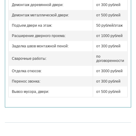
Демонтаж деревянной двери:
от 300 рублей
Демонтаж металлической двери:
от 500 рублей
Подъем двери на этаж:
50 рублей/этаж
Расширение дверного проема:
от 1000 рублей
Заделка швов монтажной пеной:
от 300 рублей
по
Сварочные работы:
договоренности
Отделка откосов:
от 3000 рублей
Перенос звонка:
от 300 рублей
Вывоз мусора, двери:
от 500 рублей