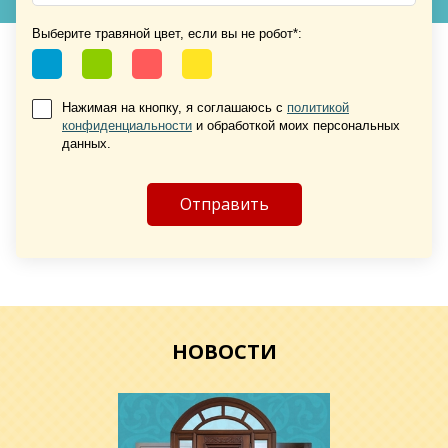
Выберите травяной цвет, если вы не робот*:
Хочу такую
Нажимая на кнопку, я соглашаюсь с
политикой
конфиденциальности
и обработкой моих персональных
данных.
Хочу такую
НОВОСТИ