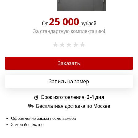
25 000
От
рублей
За стандартную комплектацию!
Заказать
Запись на замер
Срок изготовления:
3-4 дня
Бесплатная доставка по Москве
Оформление заказа после замера
Замер бесплатно