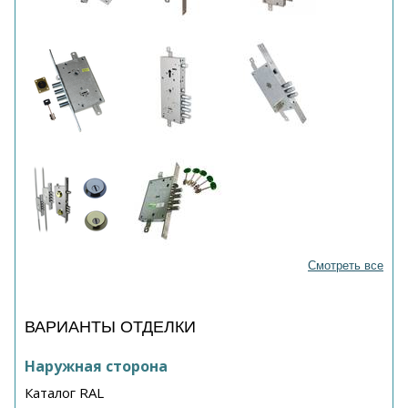
Смотреть все
ВАРИАНТЫ ОТДЕЛКИ
Наружная сторона
Каталог RAL