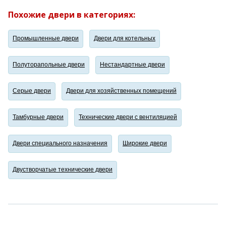
Похожие двери в категориях:
Промышленные двери
Двери для котельных
Полуторапольные двери
Нестандартные двери
Серые двери
Двери для хозяйственных помещений
Тамбурные двери
Технические двери с вентиляцией
Двери специального назначения
Широкие двери
Двустворчатые технические двери