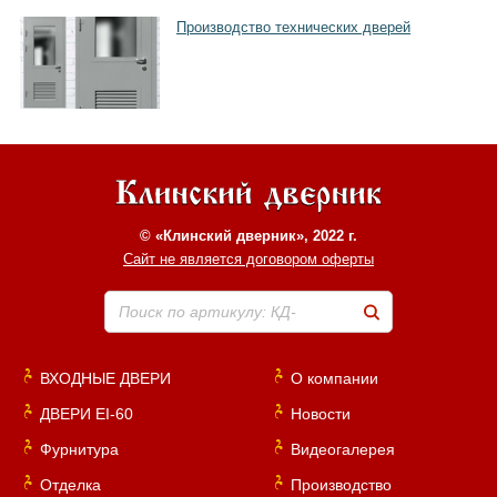
Производство технических дверей
© «Клинский дверник», 2022 г.
Сайт не является договором оферты
Поиск по артикулу: КД-
ВХОДНЫЕ ДВЕРИ
О компании
ДВЕРИ EI-60
Новости
Фурнитура
Видеогалерея
Отделка
Производство