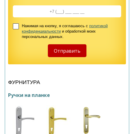
Нажимая на кнопку, я соглашаюсь с
политикой
конфиденциальности
и обработкой моих
персональных данных.
ФУРНИТУРА
Ручки на планке