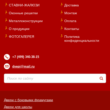
СТАВНИ-ЖАЛЮЗИ
Доставка
Оконные решетки
Монтаж
Металлоконструкции
Оплата
О продукции
Контакты
ФОТОГАЛЕРЕЯ
Политика
конфиденциальности
+7 (499) 340-38-15
dvepi@mail.ru
Двери с боковыми фрамугами
Двери для школы