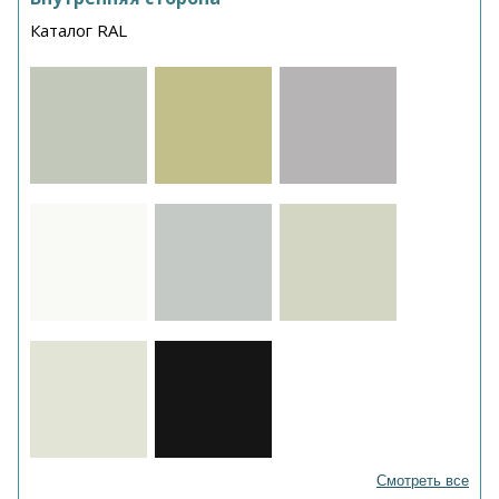
Каталог RAL
Смотреть все