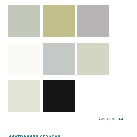
Смотреть все
Внутренняя сторона