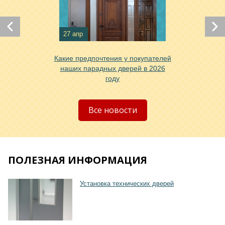
Хочу такую
27 апр
Какие предпочтения у покупателей
наших парадных дверей в 2026
году
Все новости
ПОЛЕЗНАЯ ИНФОРМАЦИЯ
Установка технических дверей