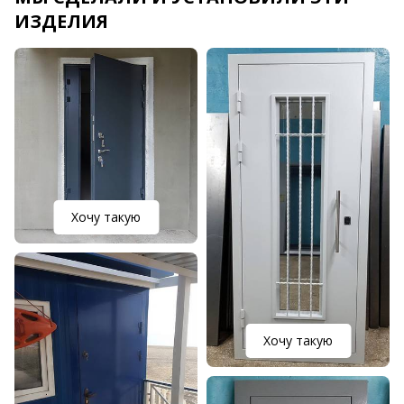
ИЗДЕЛИЯ
Хочу такую
Хочу такую