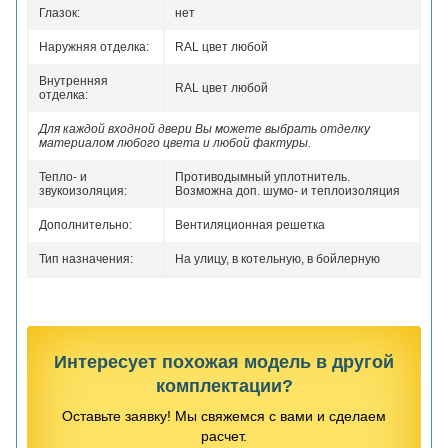
Глазок:
нет
Наружняя отделка:
RAL цвет любой
Внутренняя
RAL цвет любой
отделка:
Для каждой входной двери Вы можете выбрать отделку
материалом любого цвета и любой фактуры.
Тепло- и
Противодымный уплотнитель.
звукоизоляция:
Возможна доп. шумо- и теплоизоляция
Дополнительно:
Вентиляционная решетка
Тип назначения:
На улицу, в котельную, в бойлерную
Интересует похожая модель в другой
комплектации?
Оставьте заявку! Мы свяжемся с вами и сделаем
расчет.