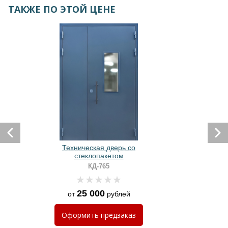
ТАКЖЕ ПО ЭТОЙ ЦЕНЕ
Техническая дверь со
стеклопакетом
КД-765
25 000
от
рублей
Оформить
предзаказ