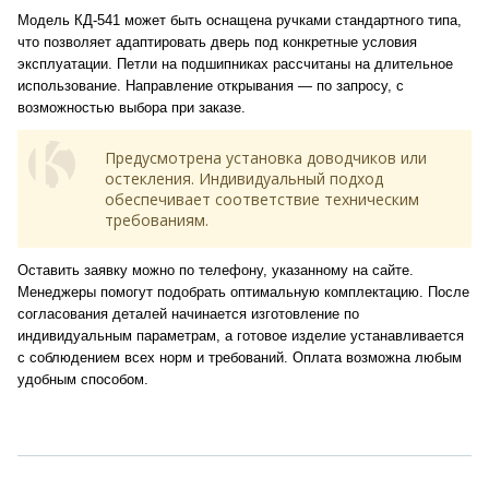
Модель КД-541 может быть оснащена ручками стандартного типа,
что позволяет адаптировать дверь под конкретные условия
эксплуатации. Петли на подшипниках рассчитаны на длительное
использование. Направление открывания — по запросу, с
возможностью выбора при заказе.
Предусмотрена установка доводчиков или
остекления. Индивидуальный подход
обеспечивает соответствие техническим
требованиям.
Оставить заявку можно по телефону, указанному на сайте.
Менеджеры помогут подобрать оптимальную комплектацию. После
согласования деталей начинается изготовление по
индивидуальным параметрам, а готовое изделие устанавливается
с соблюдением всех норм и требований. Оплата возможна любым
удобным способом.