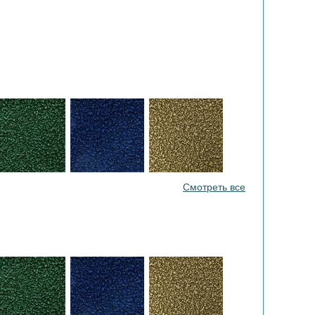
Смотреть все