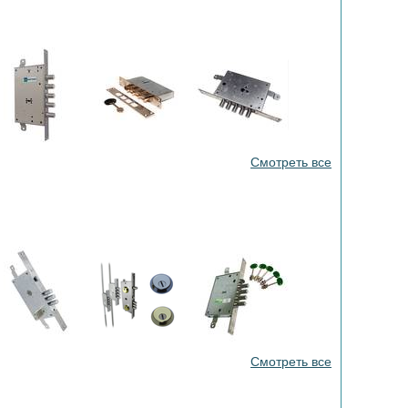
Смотреть все
Смотреть все