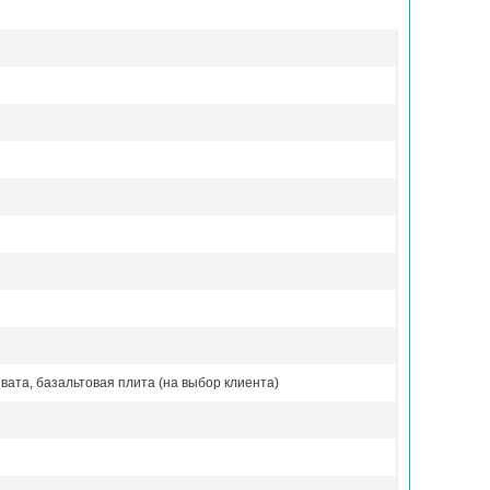
вата, базальтовая плита (на выбор клиента)