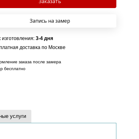
Заказать
Запись на замер
 изготовления:
3-4 дня
платная доставка по Москве
мление заказа после замера
р бесплатно
ные услуги