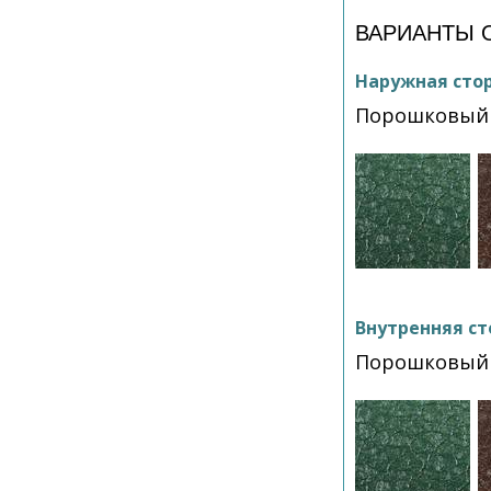
ВАРИАНТЫ 
Наружная сто
Порошковый 
Внутренняя ст
Порошковый 