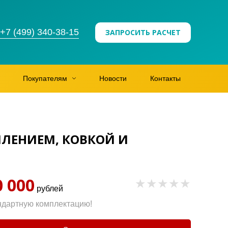
+7 (499) 340-38-15
ЗАПРОСИТЬ РАСЧЕТ
Покупателям
Новости
Контакты
ЛЕНИЕМ, КОВКОЙ И
0 000
рублей
ндартную комплектацию!