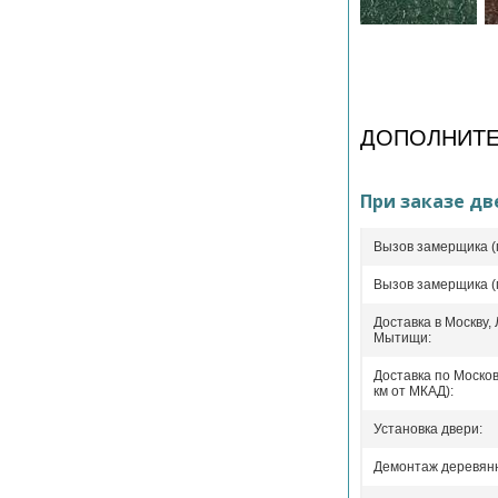
ДОПОЛНИТЕ
При заказе дв
Вызов замерщика (
Вызов замерщика (
Доставка в Москву,
Мытищи:
Доставка по Москов
км от МКАД):
Установка двери:
Демонтаж деревянн