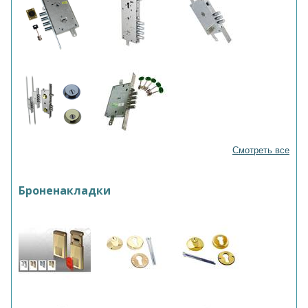
Смотреть все
Броненакладки