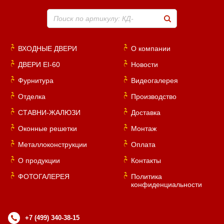
Поиск по артикулу: КД-
ВХОДНЫЕ ДВЕРИ
О компании
ДВЕРИ EI-60
Новости
Фурнитура
Видеогалерея
Отделка
Производство
СТАВНИ-ЖАЛЮЗИ
Доставка
Оконные решетки
Монтаж
Металлоконструкции
Оплата
О продукции
Контакты
ФОТОГАЛЕРЕЯ
Политика
конфиденциальности
+7 (499) 340-38-15