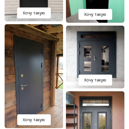
Хочу такую
Хочу такую
Хочу такую
Хочу такую