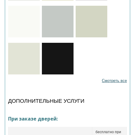
Смотреть все
ДОПОЛНИТЕЛЬНЫЕ УСЛУГИ
При заказе дверей:
бесплатно при