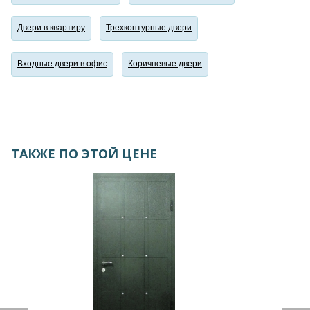
Двери в квартиру
Трехконтурные двери
Входные двери в офис
Коричневые двери
ТАКЖЕ ПО ЭТОЙ ЦЕНЕ