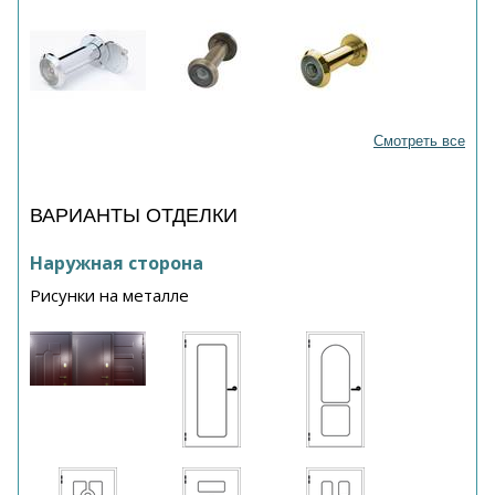
Смотреть все
ВАРИАНТЫ ОТДЕЛКИ
Наружная сторона
Рисунки на металле