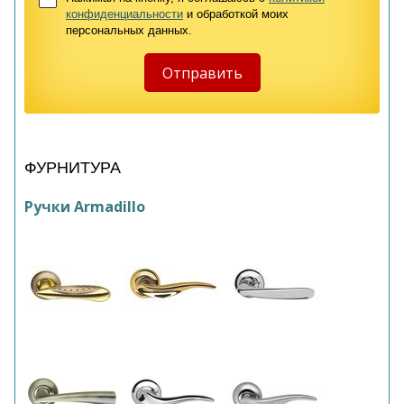
конфиденциальности
и обработкой моих
персональных данных.
ФУРНИТУРА
Ручки Armadillo