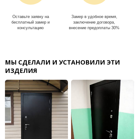
Оставьте заявку на
Замер в удобное время,
И
бесплатный замер и
заключение договора,
консультацию
внесение предоплаты 30%
МЫ СДЕЛАЛИ И УСТАНОВИЛИ ЭТИ
ИЗДЕЛИЯ