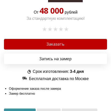
48 000
От
рублей
За стандартную комплектацию!
Заказать
Запись на замер
Срок изготовления:
3-4 дня
Бесплатная доставка по Москве
Оформление заказа после замера
Замер бесплатно