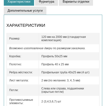
Характеристики
Фурнитура
Варианты отделки
Дополнительные услуги
ХАРАКТЕРИСТИКИ
120 мм на 2000 мм (стандартная
Размер:
комплектация)
Возможно изготовление двери по размерам заказчика.
Коробка:
Профиль 50x25 мм
Полотно:
Профиль 40 x 25 мм
Ребра жёсткости:
Профильная труба 40х25 мм (4 шт)
Лист металла:
2 мм (по желанию: 3, 4, 5 мм)
Слева или справа, подшипники
Петли:
(скрытые петли)
Противосъемные
2 (3,4,5,6,7) шт
элементы: