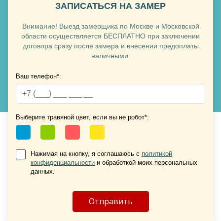
ЗАПИСАТЬСЯ НА ЗАМЕР
Внимание! Выезд замерщика по Москве и Московской
области осуществляется БЕСПЛАТНО при заключении
договора сразу после замера и внесении предоплаты
наличными.
Ваш телефон*:
Хочу такую
Хочу такую
Выберите травяной цвет, если вы не робот*:
Нажимая на кнопку, я соглашаюсь с
политикой
конфиденциальности
и обработкой моих персональных
данных.