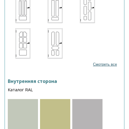
Смотреть все
Внутренняя сторона
Каталог RAL