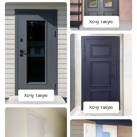
Хочу такую
Хочу такую
Хочу такую