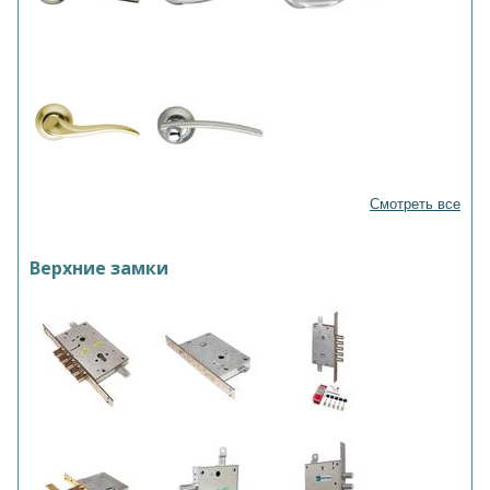
Смотреть все
Верхние замки