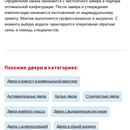
Оформление заказа начинается с бесплатного замера и подбора
оптимальной конфигурации. После замера и утверждения
комплектации начинается изготовление по индивидуальному
проекту. Монтаж выполняется профессионально и аккуратно. С
момента выбора модели гарантируется оперативная обратная
связь и помощь специалистов.
Похожие двери в категориях:
Двери в комнату в коммунальной квартире
Антивандальные двери
Белые двери
Стандартные двери
Двери комфорт-класса
Двери с выдавленным рисунком
Двери с шумоизоляцией
Двери в общий коридор