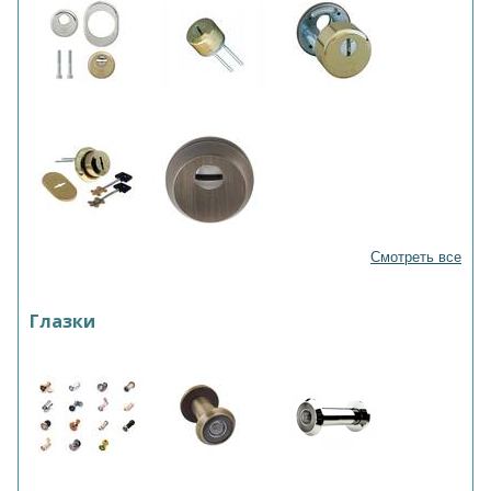
Смотреть все
Глазки