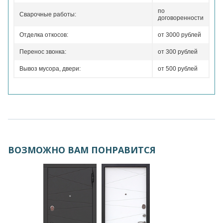
по
Сварочные работы:
договоренности
Отделка откосов:
от 3000 рублей
Перенос звонка:
от 300 рублей
Вывоз мусора, двери:
от 500 рублей
ВОЗМОЖНО ВАМ ПОНРАВИТСЯ