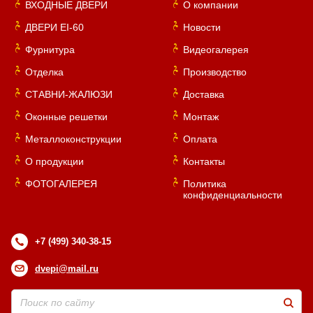
ВХОДНЫЕ ДВЕРИ
О компании
ДВЕРИ EI-60
Новости
Фурнитура
Видеогалерея
Отделка
Производство
СТАВНИ-ЖАЛЮЗИ
Доставка
Оконные решетки
Монтаж
Металлоконструкции
Оплата
О продукции
Контакты
ФОТОГАЛЕРЕЯ
Политика
конфиденциальности
+7 (499) 340-38-15
dvepi@mail.ru