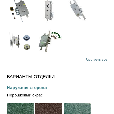
Смотреть все
ВАРИАНТЫ ОТДЕЛКИ
Наружная сторона
Порошковый окрас