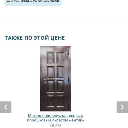
Для гостиниц, отелей, хостелов
ТАКЖЕ ПО ЭТОЙ ЦЕНЕ
Металлофиленчатая дверь с
порошковым окрасом «антик»
КД-938