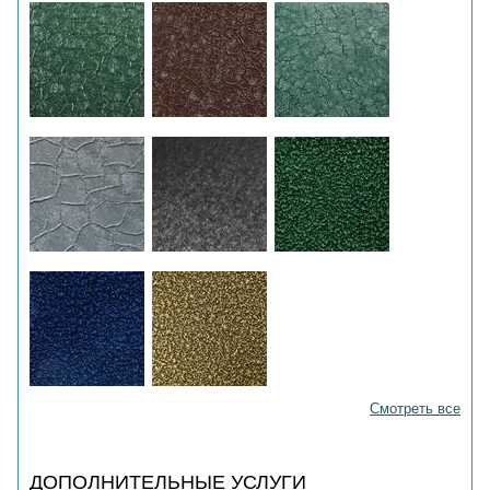
Смотреть все
ДОПОЛНИТЕЛЬНЫЕ УСЛУГИ