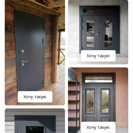
Хочу такую
Хочу такую
Хочу такую