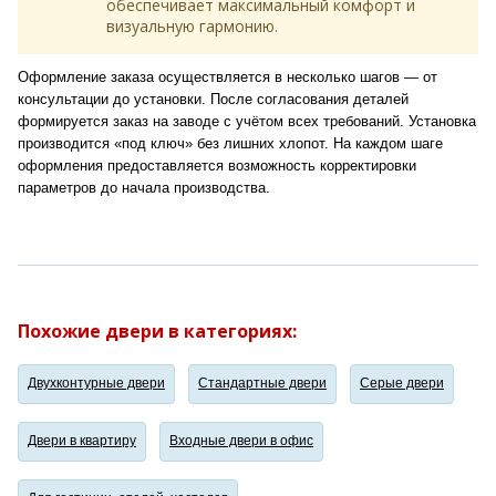
обеспечивает максимальный комфорт и
визуальную гармонию.
Оформление заказа осуществляется в несколько шагов — от
консультации до установки. После согласования деталей
формируется заказ на заводе с учётом всех требований. Установка
производится «под ключ» без лишних хлопот. На каждом шаге
оформления предоставляется возможность корректировки
параметров до начала производства.
Похожие двери в категориях:
Двухконтурные двери
Стандартные двери
Серые двери
Двери в квартиру
Входные двери в офис