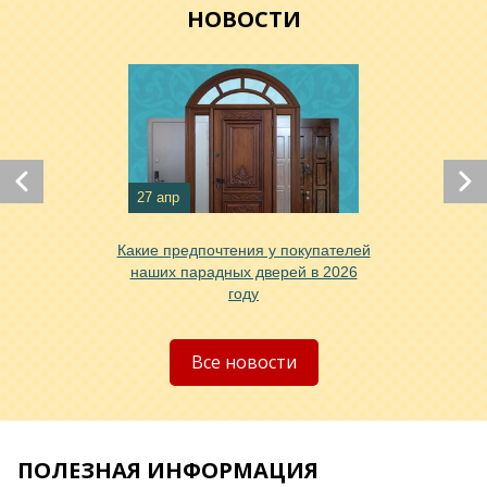
НОВОСТИ
27 апр
Какие предпочтения у покупателей
Хочу такую
наших парадных дверей в 2026
году
Хочу такую
Все новости
ПОЛЕЗНАЯ ИНФОРМАЦИЯ