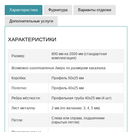
Характеристики
Фурнитура
Варианты отделки
Дополнительные услуги
ХАРАКТЕРИСТИКИ
800 мм на 2000 мм (стандартная
Размер:
комплектация)
Возможно изготовление двери по размерам заказчика.
Коробка:
Профиль 50x25 мм
Полотно:
Профиль 40x25 мм
Ребра жёсткости:
Профильная труба 40х25 мм (4 шт)
Лист металла:
2 мм (по желанию: 3, 4, 5 мм)
Слева или справа, подшипники
Петли:
(скрытые петли)