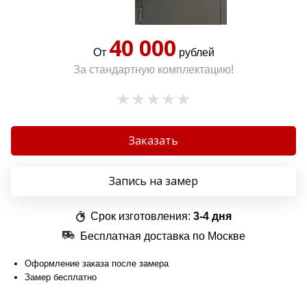
40 000
От
рублей
За стандартную комплектацию!
Заказать
Запись на замер
Срок изготовления:
3-4 дня
Бесплатная доставка по Москве
Оформление заказа после замера
Замер бесплатно