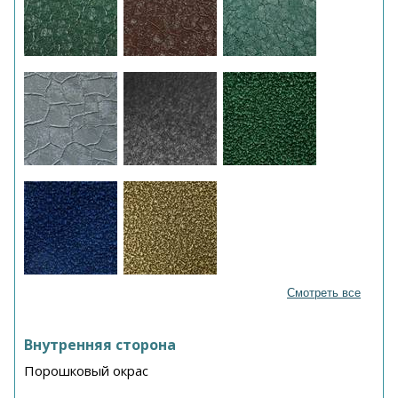
Смотреть все
Внутренняя сторона
Порошковый окрас