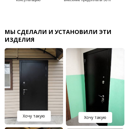
МЫ СДЕЛАЛИ И УСТАНОВИЛИ ЭТИ
ИЗДЕЛИЯ
Хочу такую
Хочу такую