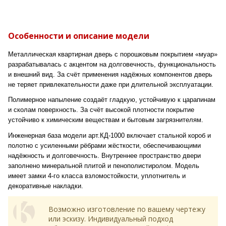
Особенности и описание модели
Металлическая квартирная дверь с порошковым покрытием «муар»
разрабатывалась с акцентом на долговечность, функциональность
и внешний вид. За счёт применения надёжных компонентов дверь
не теряет привлекательности даже при длительной эксплуатации.
Полимерное напыление создаёт гладкую, устойчивую к царапинам
и сколам поверхность. За счёт высокой плотности покрытие
устойчиво к химическим веществам и бытовым загрязнителям.
Инженерная база модели арт.КД-1000 включает стальной короб и
полотно с усиленными рёбрами жёсткости, обеспечивающими
надёжность и долговечность. Внутреннее пространство двери
заполнено минеральной плитой и пенополистиролом. Модель
имеет замки 4-го класса взломостойкости, уплотнитель и
декоративные накладки.
Возможно изготовление по вашему чертежу
или эскизу. Индивидуальный подход