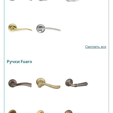
Смотреть все
Ручки Fuaro