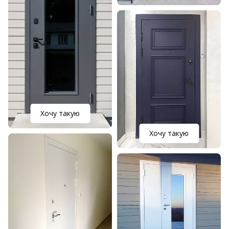
Хочу такую
Хочу такую