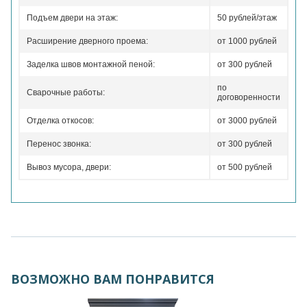
Подъем двери на этаж:
50 рублей/этаж
Расширение дверного проема:
от 1000 рублей
Заделка швов монтажной пеной:
от 300 рублей
по
Сварочные работы:
договоренности
Отделка откосов:
от 3000 рублей
Перенос звонка:
от 300 рублей
Вывоз мусора, двери:
от 500 рублей
ВОЗМОЖНО ВАМ ПОНРАВИТСЯ