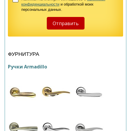
конфиденциальности
и обработкой моих
персональных данных.
ФУРНИТУРА
Ручки Armadillo