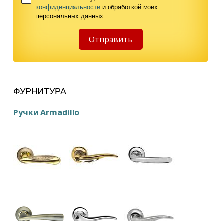
конфиденциальности
и обработкой моих
персональных данных.
ФУРНИТУРА
Ручки Armadillo