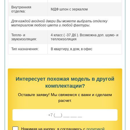
Внутренняя
МДФ шпон с зеркалом
отделка:
Для каждой входной двери Вы можете выбрать отделку
материалом любого цвета и любой фактуры.
Тепло- и
4 класс ( -37 Дб ). Возможна доп. шумо- и
звукоизоляция:
теплоизоляция
Тип назначения:
В квартиру, в дом, в офис
Интересует похожая модель в другой
комплектации?
Оставьте заявку! Мы свяжемся с вами и сделаем
расчет.
Нажимая на кнопку, я соглашаюсь с
политикой