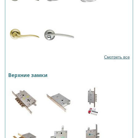
Смотреть все
Верхние замки