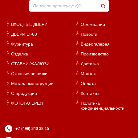
Поиск по артикулу: КД-
ВХОДНЫЕ ДВЕРИ
О компании
ДВЕРИ EI-60
Новости
Фурнитура
Видеогалерея
Отделка
Производство
СТАВНИ-ЖАЛЮЗИ
Доставка
Оконные решетки
Монтаж
Металлоконструкции
Оплата
О продукции
Контакты
ФОТОГАЛЕРЕЯ
Политика
конфиденциальности
+7 (499) 340-38-15