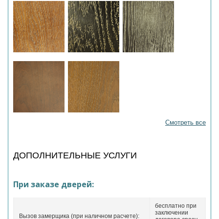
Смотреть все
ДОПОЛНИТЕЛЬНЫЕ УСЛУГИ
При заказе дверей:
бесплатно при
заключении
Вызов замерщика (при наличном расчете):