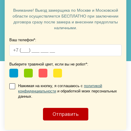
Внимание! Выезд замерщика по Москве и Московской
области осуществляется БЕСПЛАТНО при заключении
договора сразу после замера и внесении предоплаты
наличными.
Ваш телефон*:
Хочу такую
Хочу такую
Выберите травяной цвет, если вы не робот*:
Нажимая на кнопку, я соглашаюсь с
политикой
конфиденциальности
и обработкой моих персональных
данных.
Хочу такую