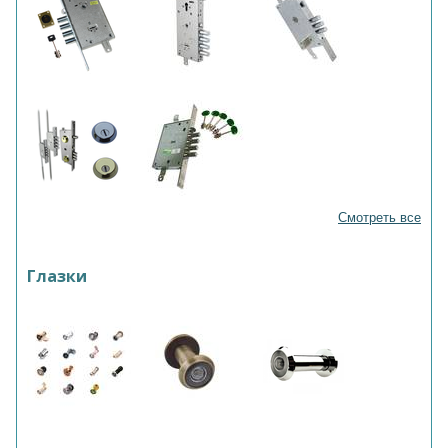
Смотреть все
Глазки