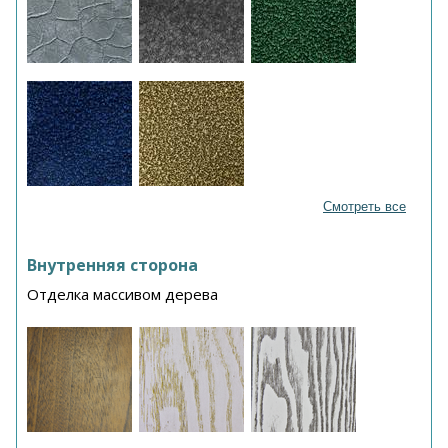
Смотреть все
Внутренняя сторона
Отделка массивом дерева