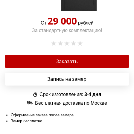
29 000
От
рублей
За стандартную комплектацию!
Заказать
Запись на замер
Срок изготовления:
3-4 дня
Бесплатная доставка по Москве
Оформление заказа после замера
Замер бесплатно