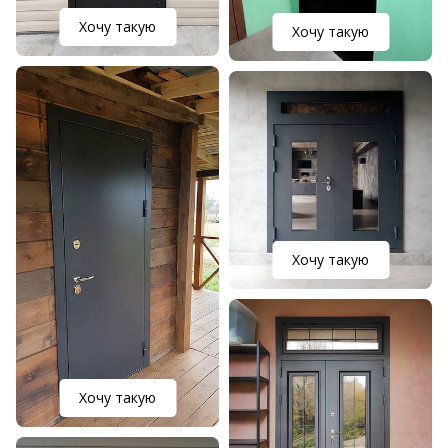
Хочу такую
Хочу такую
Хочу такую
Хочу такую