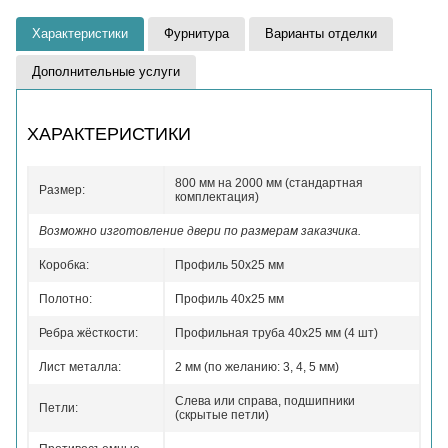
Характеристики
Фурнитура
Варианты отделки
Дополнительные услуги
ХАРАКТЕРИСТИКИ
800 мм на 2000 мм (стандартная
Размер:
комплектация)
Возможно изготовление двери по размерам заказчика.
Коробка:
Профиль 50x25 мм
Полотно:
Профиль 40x25 мм
Ребра жёсткости:
Профильная труба 40х25 мм (4 шт)
Лист металла:
2 мм (по желанию: 3, 4, 5 мм)
Слева или справа, подшипники
Петли:
(скрытые петли)