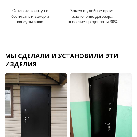
Оставьте заявку на
Замер в удобное время,
И
бесплатный замер и
заключение договора,
консультацию
внесение предоплаты 30%
МЫ СДЕЛАЛИ И УСТАНОВИЛИ ЭТИ
ИЗДЕЛИЯ