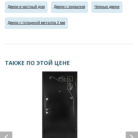
Двери в частный дом
Двери с зеркалом
Черные двери
Двери с толщиной металла 2 мм
ТАКЖЕ ПО ЭТОЙ ЦЕНЕ