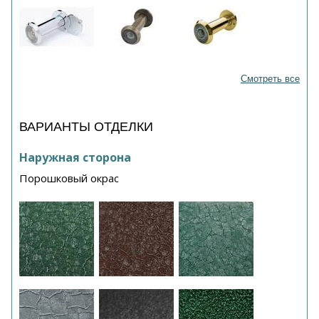
Смотреть все
ВАРИАНТЫ ОТДЕЛКИ
Наружная сторона
Порошковый окрас