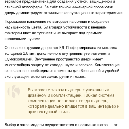
зеркалом предназначена для создания уютной, защищённой и
стильной атмосферы. За счёт точной инженерной проработки
дверь демонстрирует отличные эксплуатационные характеристики.
Порошковое напыление не выгорает на солнце и сохраняет
насыщенность цвета. Благодаря устойчивости к внешним
факторам цвет не тускнеет и не выгорает под прямыми
солнечными лучами.
Основа конструкции двери арт.КД-11 сформирована из металла
толщиной 1,8 мм, дополненного внутренним утеплителем и
шумоизоляцией. Внутреннее пространство двери имеет
многослойную защиту от холода, шума и запахов. Комплектация
включает все необходимые элементы для безопасной и удобной
эксплуатации, включая замки, ручки и глазок.
Вы можете заказать дверь с уникальным
дизайном и комплектацией. Гибкая система
комплектации позволяет создать дверь,
которая идеально впишется в ваш интерьер и
архитектурный стиль.
Выбор и заказ модели осуществляется в несколько шагов — от