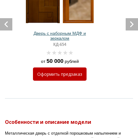
Дверь с наборным МДФ и
зеркалом
КД-654
50 000
от
рублей
Оформить
предзаказ
Особенности и описание модели
Металлическая дверь с отделкой порошковым напылением и