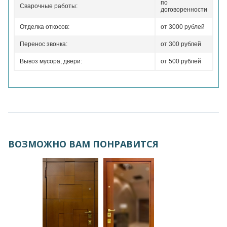
по
Сварочные работы:
договоренности
Отделка откосов:
от 3000 рублей
Перенос звонка:
от 300 рублей
Вывоз мусора, двери:
от 500 рублей
ВОЗМОЖНО ВАМ ПОНРАВИТСЯ