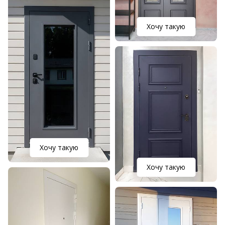
Хочу такую
Хочу такую
Хочу такую