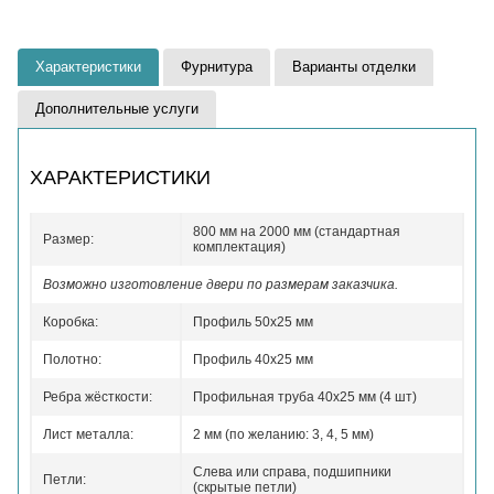
Характеристики
Фурнитура
Варианты отделки
Дополнительные услуги
ХАРАКТЕРИСТИКИ
800 мм на 2000 мм (стандартная
Размер:
комплектация)
Возможно изготовление двери по размерам заказчика.
Коробка:
Профиль 50x25 мм
Полотно:
Профиль 40x25 мм
Ребра жёсткости:
Профильная труба 40х25 мм (4 шт)
Лист металла:
2 мм (по желанию: 3, 4, 5 мм)
Слева или справа, подшипники
Петли:
(скрытые петли)