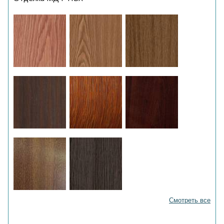
Смотреть все