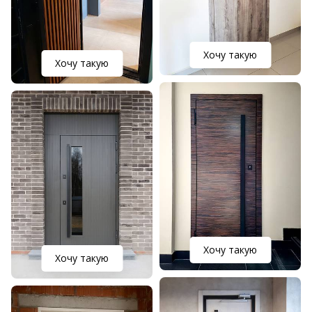
Хочу такую
Хочу такую
Хочу такую
Хочу такую