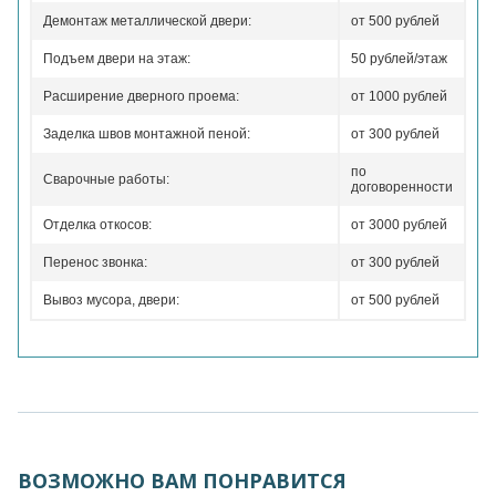
Демонтаж металлической двери:
от 500 рублей
Подъем двери на этаж:
50 рублей/этаж
Расширение дверного проема:
от 1000 рублей
Заделка швов монтажной пеной:
от 300 рублей
по
Сварочные работы:
договоренности
Отделка откосов:
от 3000 рублей
Перенос звонка:
от 300 рублей
Вывоз мусора, двери:
от 500 рублей
ВОЗМОЖНО ВАМ ПОНРАВИТСЯ