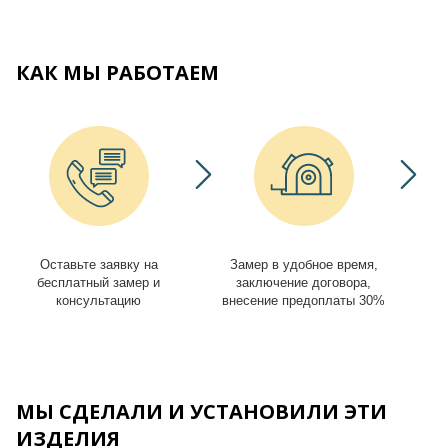
КАК МЫ РАБОТАЕМ
Оставьте заявку на
Замер в удобное время,
И
бесплатный замер и
заключение договора,
консультацию
внесение предоплаты 30%
МЫ СДЕЛАЛИ И УСТАНОВИЛИ ЭТИ
ИЗДЕЛИЯ