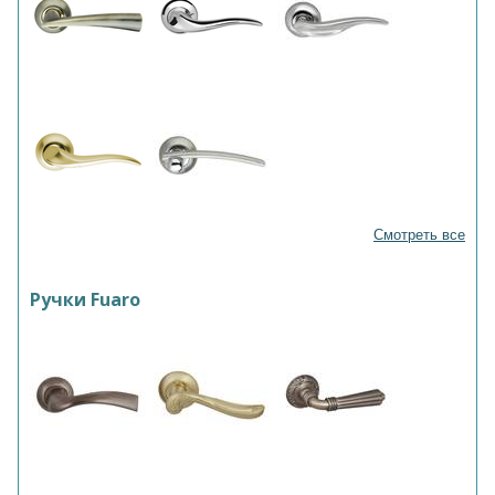
Смотреть все
Ручки Fuaro