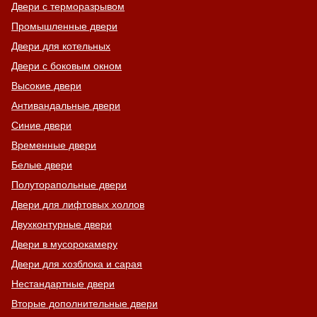
Двери с терморазрывом
Промышленные двери
Двери для котельных
Двери с боковым окном
Высокие двери
Антивандальные двери
Синие двери
Временные двери
Белые двери
Полуторапольные двери
Двери для лифтовых холлов
Двухконтурные двери
Двери в мусорокамеру
Двери для хозблока и сарая
Нестандартные двери
Вторые дополнительные двери