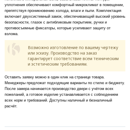
уплотнения обеспечивают комфортный микроклимат в помещении,
препятствуя проникновению холода, влаги и пыли. Комплектация
включает двухсистемный замок, обеспечивающий высокий уровень
безопасности, глазок с антибликовым покрытием, ручки и
противосъемные фиксаторы, которые усиливают защиту от
взлома.
Возможно изготовление по вашему чертежу
или эскизу. Производство на заказ
гарантирует соответствие всем техническим
и эстетическим требованиям.
Оставить заявку можно в один клик на странице товара.
Менеджеры предложат подходящие варианты по стилю и бюджету.
После замера начинается производство двери с учётом всех
пожеланий, а готовое изделие устанавливается с соблюдением
всех норм и требований. Доступны наличный и безналичный
расчёт.