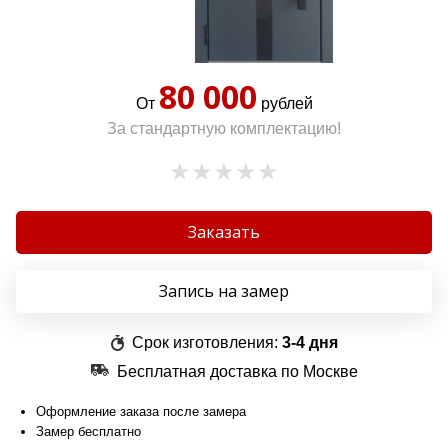
80 000
От
рублей
За стандартную комплектацию!
Заказать
Запись на замер
Срок изготовления:
3-4 дня
Бесплатная доставка по Москве
Оформление заказа после замера
Замер бесплатно