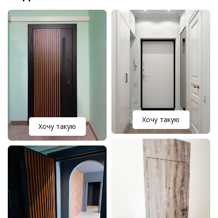
Хочу такую
Хочу такую