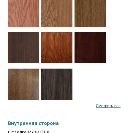
Смотреть все
Внутренняя сторона
Отделка МДФ ПВХ