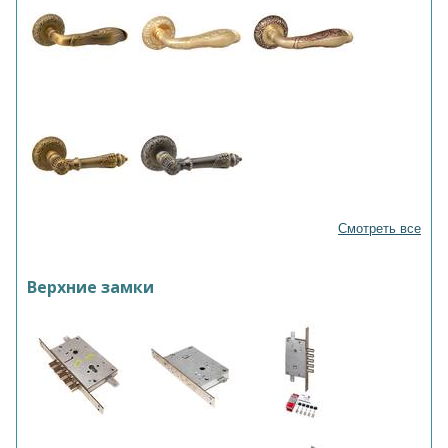
Смотреть все
Верхние замки