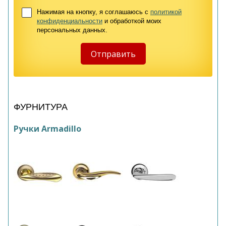
Нажимая на кнопку, я соглашаюсь с
политикой
конфиденциальности
и обработкой моих
персональных данных.
ФУРНИТУРА
Ручки Armadillo