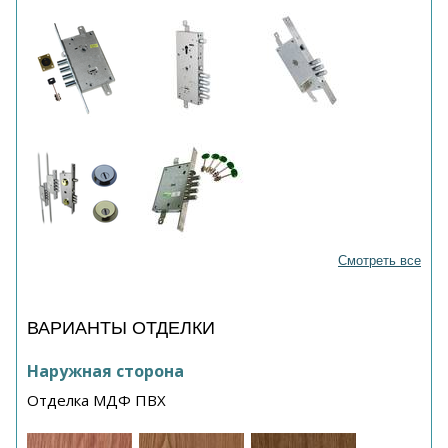
Смотреть все
ВАРИАНТЫ ОТДЕЛКИ
Наружная сторона
Отделка МДФ ПВХ