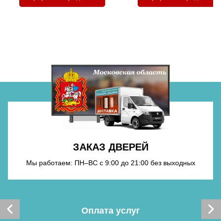
Хочу такую
Хочу такую
ЗАКАЗ ДВЕРЕЙ
Мы работаем: ПН–ВС с 9:00 до 21:00 без выходных
Хочу такую
Оплата услуг