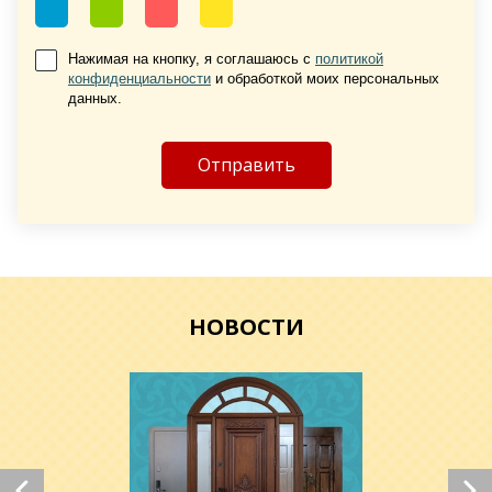
Нажимая на кнопку, я соглашаюсь с
политикой
конфиденциальности
и обработкой моих персональных
Хочу такую
данных.
Хочу такую
НОВОСТИ
Хочу такую