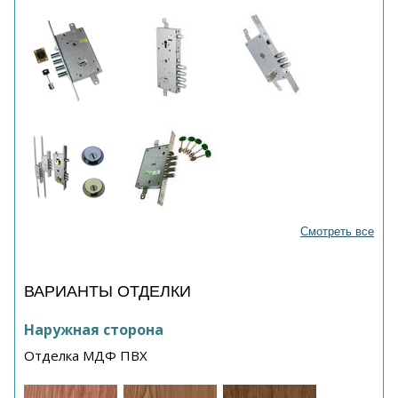
Смотреть все
ВАРИАНТЫ ОТДЕЛКИ
Наружная сторона
Отделка МДФ ПВХ