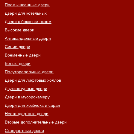
Промышленные двери
Двери для котельных
Двери с боковым окном
Высокие двери
Антивандальные двери
Синие двери
Временные двери
Белые двери
Полуторапольные двери
Двери для лифтовых холлов
Двухконтурные двери
Двери в мусорокамеру
Двери для хозблока и сарая
Нестандартные двери
Вторые дополнительные двери
Стандартные двери