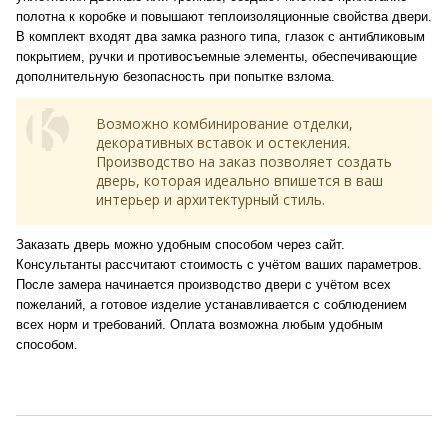
полотна к коробке и повышают теплоизоляционные свойства двери.
В комплект входят два замка разного типа, глазок с антибликовым
покрытием, ручки и противосъемные элементы, обеспечивающие
дополнительную безопасность при попытке взлома.
Возможно комбинирование отделки,
декоративных вставок и остекления.
Производство на заказ позволяет создать
дверь, которая идеально впишется в ваш
интерьер и архитектурный стиль.
Заказать дверь можно удобным способом через сайт.
Консультанты рассчитают стоимость с учётом ваших параметров.
После замера начинается производство двери с учётом всех
пожеланий, а готовое изделие устанавливается с соблюдением
всех норм и требований. Оплата возможна любым удобным
способом.