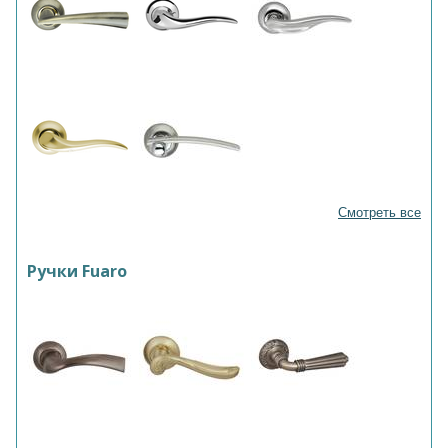
Смотреть все
Ручки Fuaro