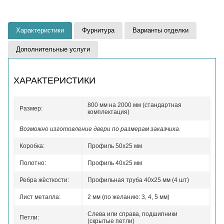
Характеристики
Фурнитура
Варианты отделки
Дополнительные услуги
ХАРАКТЕРИСТИКИ
800 мм на 2000 мм (стандартная
Размер:
комплектация)
Возможно изготовление двери по размерам заказчика.
Коробка:
Профиль 50x25 мм
Полотно:
Профиль 40x25 мм
Ребра жёсткости:
Профильная труба 40х25 мм (4 шт)
Лист металла:
2 мм (по желанию: 3, 4, 5 мм)
Слева или справа, подшипники
Петли:
(скрытые петли)