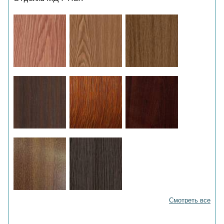
Смотреть все