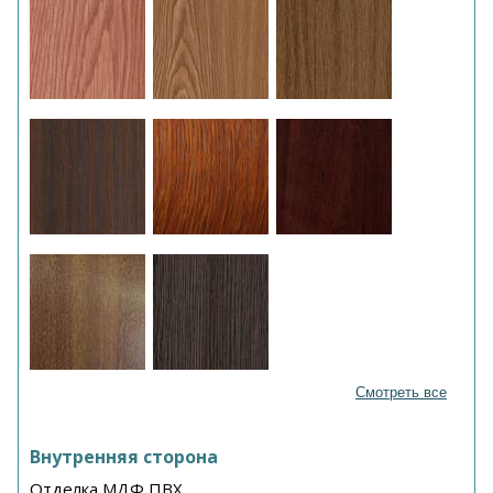
Смотреть все
Внутренняя сторона
Отделка МДФ ПВХ