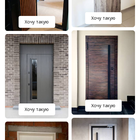
Хочу такую
Хочу такую
Хочу такую
Хочу такую