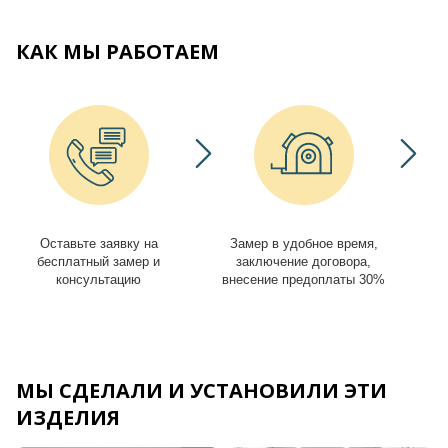
КАК МЫ РАБОТАЕМ
Оставьте заявку на
Замер в удобное время,
И
бесплатный замер и
заключение договора,
консультацию
внесение предоплаты 30%
МЫ СДЕЛАЛИ И УСТАНОВИЛИ ЭТИ
ИЗДЕЛИЯ