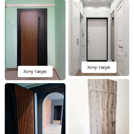
Хочу такую
Хочу такую