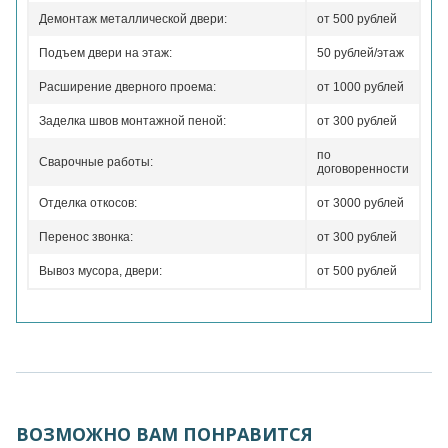
Демонтаж металлической двери:
от 500 рублей
Подъем двери на этаж:
50 рублей/этаж
Расширение дверного проема:
от 1000 рублей
Заделка швов монтажной пеной:
от 300 рублей
по
Сварочные работы:
договоренности
Отделка откосов:
от 3000 рублей
Перенос звонка:
от 300 рублей
Вывоз мусора, двери:
от 500 рублей
ВОЗМОЖНО ВАМ ПОНРАВИТСЯ