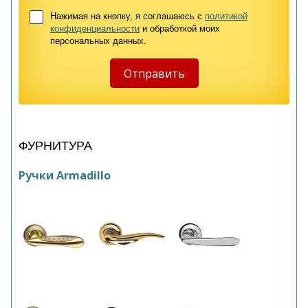
Нажимая на кнопку, я соглашаюсь с
политикой
конфиденциальности
и обработкой моих
персональных данных.
ФУРНИТУРА
Ручки Armadillo