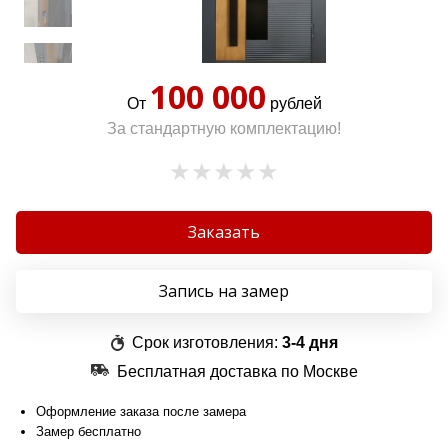
100 000
От
рублей
За стандартную комплектацию!
Заказать
Запись на замер
Срок изготовления:
3-4 дня
Бесплатная доставка по Москве
Оформление заказа после замера
Замер бесплатно