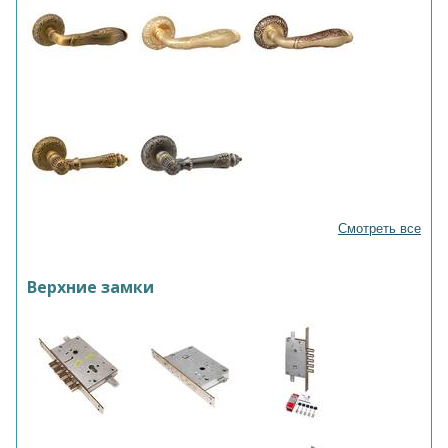
Смотреть все
Верхние замки