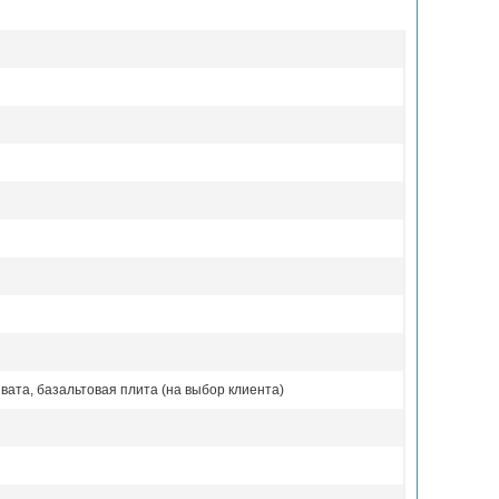
вата, базальтовая плита (на выбор клиента)