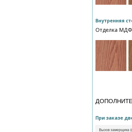
Внутренняя ст
Отделка МДФ
ДОПОЛНИТЕ
При заказе дв
Вызов замерщика (