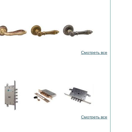
Смотреть все
Смотреть все