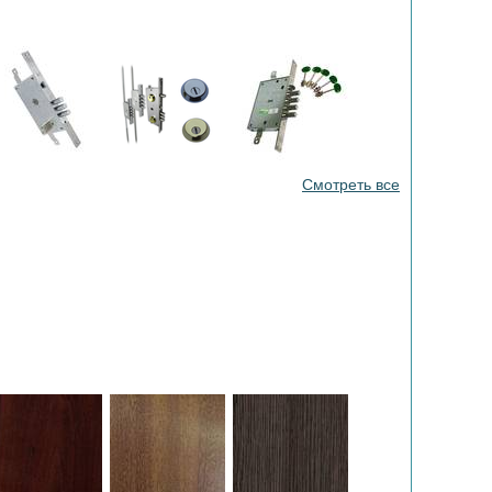
Смотреть все