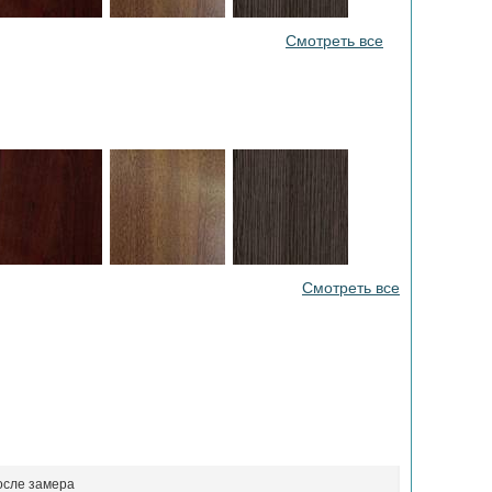
Смотреть все
Смотреть все
осле замера