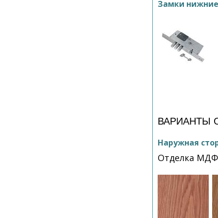
Замки нижни
ВАРИАНТЫ 
Наружная сто
Отделка МДФ