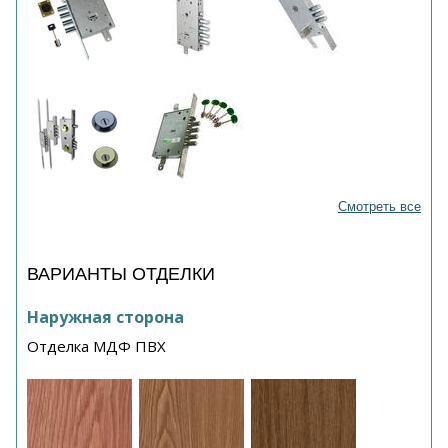
Смотреть все
ВАРИАНТЫ ОТДЕЛКИ
Наружная сторона
Отделка МДФ ПВХ