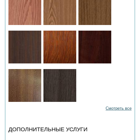
Смотреть все
ДОПОЛНИТЕЛЬНЫЕ УСЛУГИ