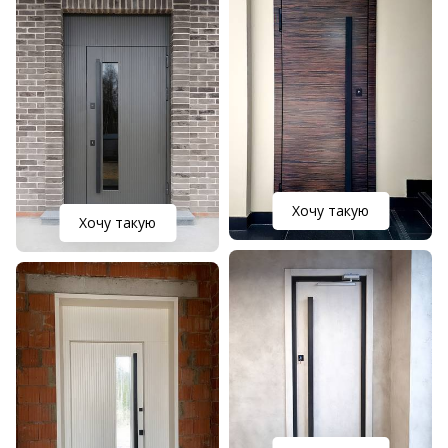
Хочу такую
Хочу такую