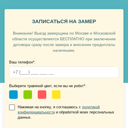
ЗАПИСАТЬСЯ НА ЗАМЕР
Внимание! Выезд замерщика по Москве и Московской
Хочу такую
области осуществляется БЕСПЛАТНО при заключении
договора сразу после замера и внесении предоплаты
наличными.
Ваш телефон*:
Хочу такую
Выберите травяной цвет, если вы не робот*:
Нажимая на кнопку, я соглашаюсь с
политикой
конфиденциальности
и обработкой моих персональных
Хочу такую
данных.