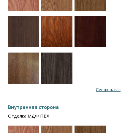
Смотреть все
Внутренняя сторона
Отделка МДФ ПВХ