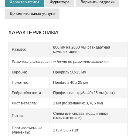
Характеристики
Фурнитура
Варианты отделки
Дополнительные услуги
ХАРАКТЕРИСТИКИ
800 мм на 2000 мм (стандартная
Размер:
комплектация)
Возможно изготовление двери по размерам заказчика.
Коробка:
Профиль 50x25 мм
Полотно:
Профиль 40 x 25 мм
Ребра жёсткости:
Профильная труба 40х25 мм (4 шт)
Лист металла:
2 мм (по желанию: 3, 4, 5 мм)
Слева или справа, подшипники
Петли:
(скрытые петли)
Противосъемные
2 (3,4,5,6,7) шт
элементы: