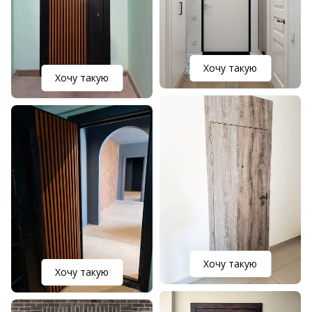
Хочу такую
Хочу такую
Хочу такую
Хочу такую