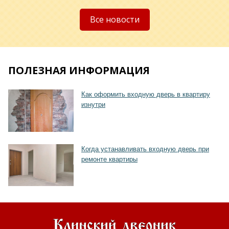
Хочу такую
Все новости
ПОЛЕЗНАЯ ИНФОРМАЦИЯ
Хочу такую
Как оформить входную дверь в квартиру
изнутри
Когда устанавливать входную дверь при
ремонте квартиры