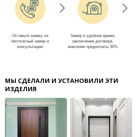
Оставьте заявку на
Замер в удобное время,
И
бесплатный замер и
заключение договора,
консультацию
внесение предоплаты 30%
МЫ СДЕЛАЛИ И УСТАНОВИЛИ ЭТИ
ИЗДЕЛИЯ