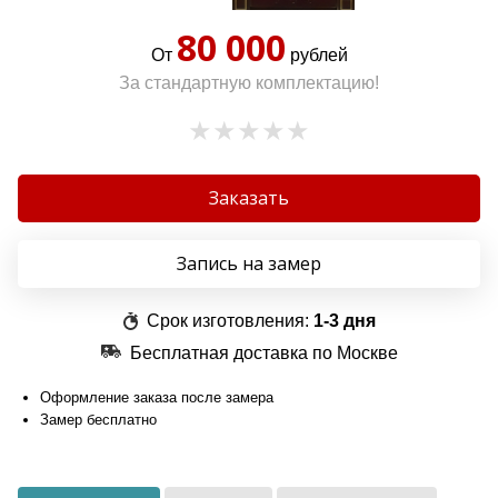
80 000
От
рублей
За стандартную комплектацию!
Заказать
Запись на замер
Срок изготовления:
1-3 дня
Бесплатная доставка по Москве
Оформление заказа после замера
Замер бесплатно