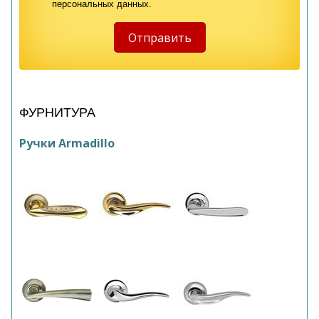
персональных данных.
ФУРНИТУРА
Ручки Armadillo