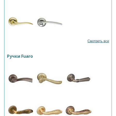
Смотреть все
Ручки Fuaro