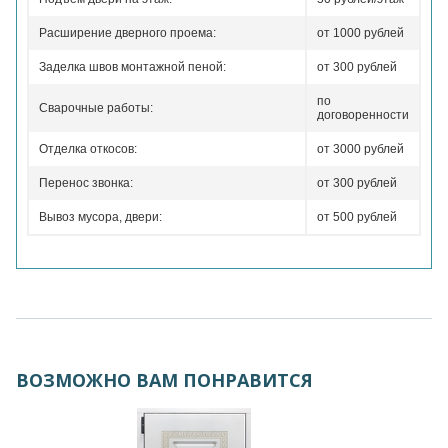
Расширение дверного проема:
от 1000 рублей
Заделка швов монтажной пеной:
от 300 рублей
по
Сварочные работы:
договоренности
Отделка откосов:
от 3000 рублей
Перенос звонка:
от 300 рублей
Вывоз мусора, двери:
от 500 рублей
ВОЗМОЖНО ВАМ ПОНРАВИТСЯ