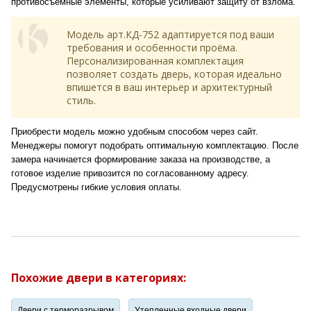
противосъемные элементы, которые усиливают защиту от взлома.
Модель арт.КД-752 адаптируется под ваши
требования и особенности проёма.
Персонализированная комплектация
позволяет создать дверь, которая идеально
впишется в ваш интерьер и архитектурный
стиль.
Приобрести модель можно удобным способом через сайт.
Менеджеры помогут подобрать оптимальную комплектацию. После
замера начинается формирование заказа на производстве, а
готовое изделие привозится по согласованному адресу.
Предусмотрены гибкие условия оплаты.
Похожие двери в категориях:
Двери с терморазрывом
Утепленные входные двери