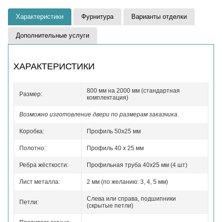
Характеристики
Фурнитура
Варианты отделки
Дополнительные услуги
ХАРАКТЕРИСТИКИ
800 мм на 2000 мм (стандартная
Размер:
комплектация)
Возможно изготовление двери по размерам заказчика.
Коробка:
Профиль 50x25 мм
Полотно:
Профиль 40 x 25 мм
Ребра жёсткости:
Профильная труба 40х25 мм (4 шт)
Лист металла:
2 мм (по желанию: 3, 4, 5 мм)
Слева или справа, подшипники
Петли:
(скрытые петли)