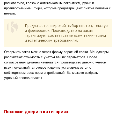
разного типа, глазок с антибликовым покрытием, ручки и
противосъемные штыри, которые предотвращают снятие полотна с
петель.
Предлагается широкий выбор цветов, текстур
и фрезеровок. Производство на заказ
гарантирует соответствие всем техническим
и эстетическим требованиям.
Оформить заказ можно через форму обратной связи. Менеджеры
рассчитают стоимость с учётом ваших параметров. После
согласования деталей начинается производство двери с учётом
всех пожеланий, а готовое изделие устанавливается с
соблюдением всех норм и требований. Вы можете выбрать
удобный способ оплаты.
Похожие двери в категориях: