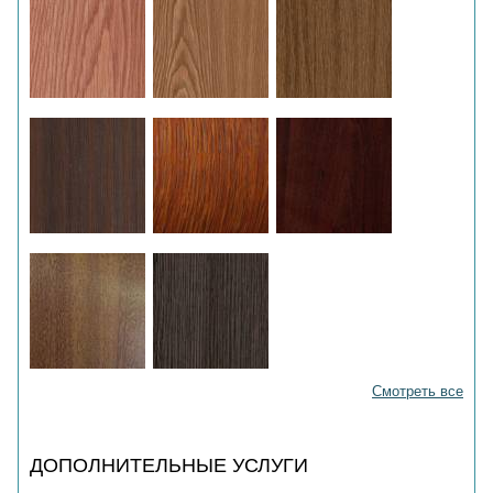
Смотреть все
ДОПОЛНИТЕЛЬНЫЕ УСЛУГИ