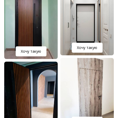
Хочу такую
Хочу такую