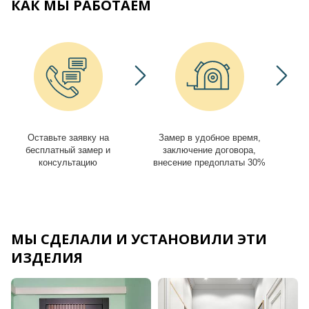
КАК МЫ РАБОТАЕМ
Оставьте заявку на
Замер в удобное время,
И
бесплатный замер и
заключение договора,
консультацию
внесение предоплаты 30%
МЫ СДЕЛАЛИ И УСТАНОВИЛИ ЭТИ
ИЗДЕЛИЯ