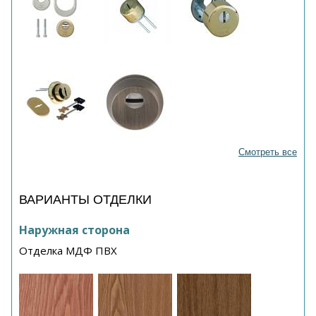
Смотреть все
ВАРИАНТЫ ОТДЕЛКИ
Наружная сторона
Отделка МДФ ПВХ