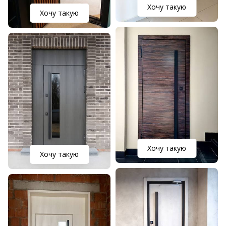
Хочу такую
Хочу такую
Хочу такую
Хочу такую