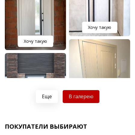
Хочу такую
Хочу такую
Еще
В галерею
Хочу такую
ПОКУПАТЕЛИ ВЫБИРАЮТ