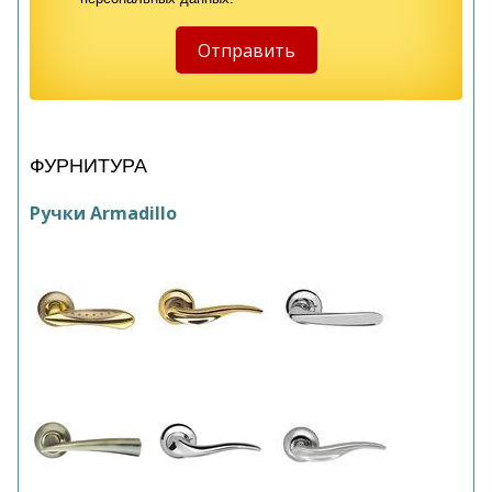
ФУРНИТУРА
Ручки Armadillo