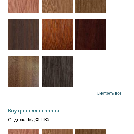
Смотреть все
Внутренняя сторона
Отделка МДФ ПВХ