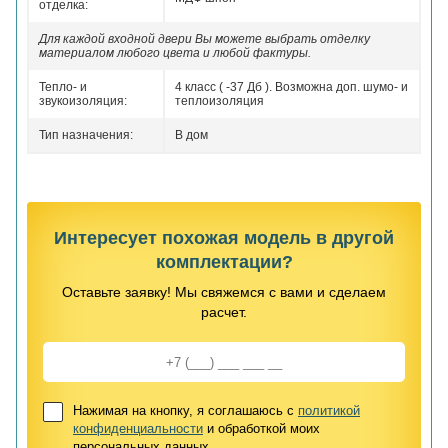
отделка:
Для каждой входной двери Вы можете выбрать отделку
материалом любого цвета и любой фактуры.
Тепло- и
4 класс ( -37 Дб ). Возможна доп. шумо- и
звукоизоляция:
теплоизоляция
Тип назначения:
В дом
Интересует похожая модель в другой
комплектации?
Оставьте заявку! Мы свяжемся с вами и сделаем
расчет.
Нажимая на кнопку, я соглашаюсь с
политикой
конфиденциальности
и обработкой моих
персональных данных.