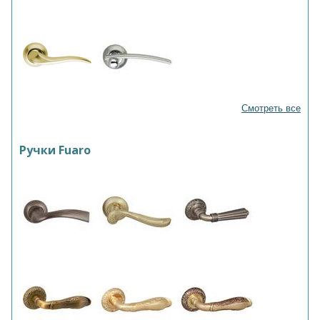
Смотреть все
Ручки Fuaro