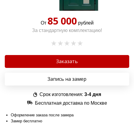
85 000
От
рублей
За стандартную комплектацию!
Заказать
Запись на замер
Срок изготовления:
3-4 дня
Бесплатная доставка по Москве
Оформление заказа после замера
Замер бесплатно