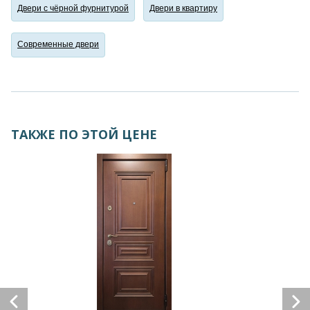
Двери с чёрной фурнитурой
Двери в квартиру
Современные двери
ТАКЖЕ ПО ЭТОЙ ЦЕНЕ