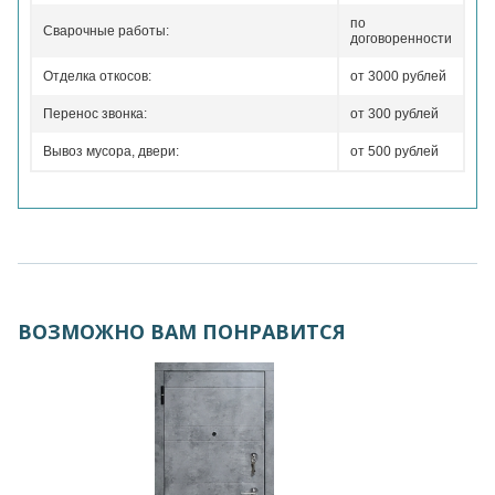
по
Сварочные работы:
договоренности
Отделка откосов:
от 3000 рублей
Перенос звонка:
от 300 рублей
Вывоз мусора, двери:
от 500 рублей
ВОЗМОЖНО ВАМ ПОНРАВИТСЯ