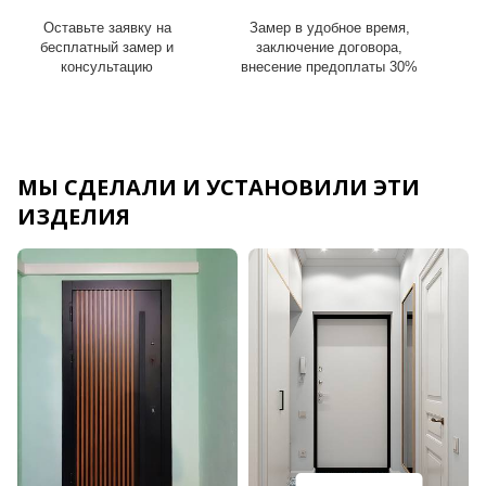
Оставьте заявку на
Замер в удобное время,
И
бесплатный замер и
заключение договора,
консультацию
внесение предоплаты 30%
МЫ СДЕЛАЛИ И УСТАНОВИЛИ ЭТИ
ИЗДЕЛИЯ