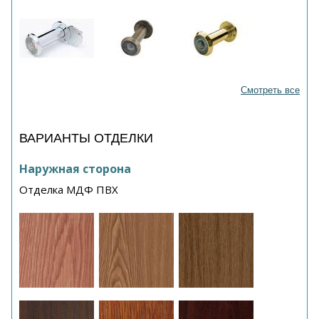
Смотреть все
ВАРИАНТЫ ОТДЕЛКИ
Наружная сторона
Отделка МДФ ПВХ