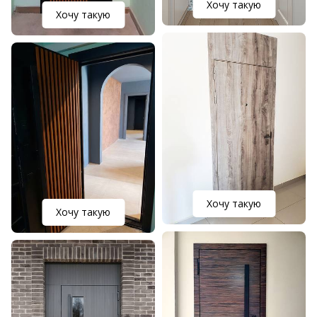
Хочу такую
Хочу такую
Хочу такую
Хочу такую