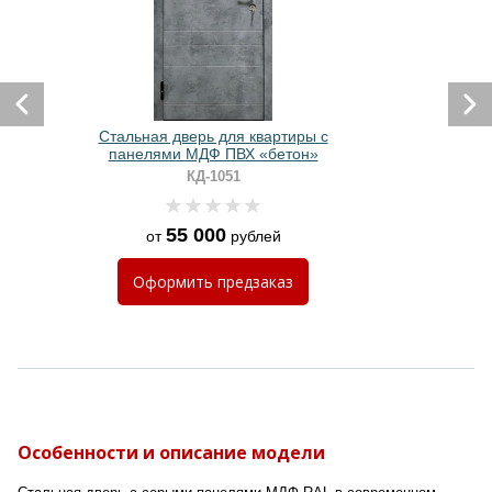
Стальная дверь для квартиры с
панелями МДФ ПВХ «бетон»
КД-1051
55 000
от
рублей
Оформить
предзаказ
Особенности и описание модели