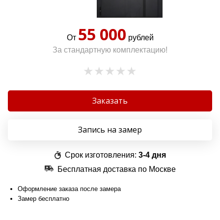
55 000
От
рублей
За стандартную комплектацию!
Заказать
Запись на замер
Срок изготовления:
3-4 дня
Бесплатная доставка по Москве
Оформление заказа после замера
Замер бесплатно