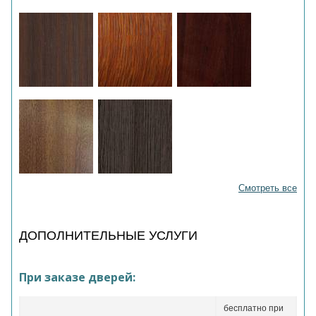
Смотреть все
ДОПОЛНИТЕЛЬНЫЕ УСЛУГИ
При заказе дверей:
бесплатно при