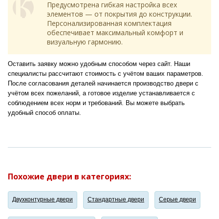
Предусмотрена гибкая настройка всех
элементов — от покрытия до конструкции.
Персонализированная комплектация
обеспечивает максимальный комфорт и
визуальную гармонию.
Оставить заявку можно удобным способом через сайт. Наши
специалисты рассчитают стоимость с учётом ваших параметров.
После согласования деталей начинается производство двери с
учётом всех пожеланий, а готовое изделие устанавливается с
соблюдением всех норм и требований. Вы можете выбрать
удобный способ оплаты.
Похожие двери в категориях:
Двухконтурные двери
Стандартные двери
Серые двери