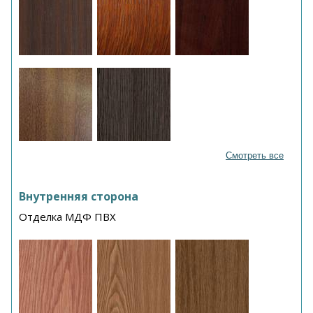
Смотреть все
Внутренняя сторона
Отделка МДФ ПВХ