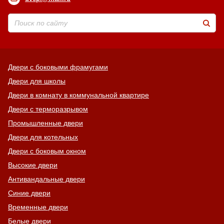
Двери с боковыми фрамугами
Двери для школы
Двери в комнату в коммунальной квартире
Двери с терморазрывом
Промышленные двери
Двери для котельных
Двери с боковым окном
Высокие двери
Антивандальные двери
Синие двери
Временные двери
Белые двери