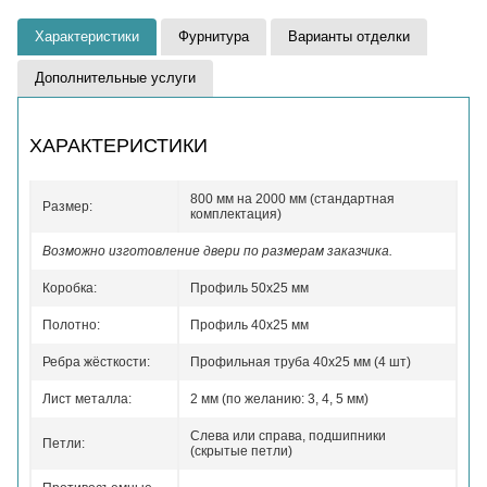
Характеристики
Фурнитура
Варианты отделки
Дополнительные услуги
ХАРАКТЕРИСТИКИ
800 мм на 2000 мм (стандартная
Размер:
комплектация)
Возможно изготовление двери по размерам заказчика.
Коробка:
Профиль 50x25 мм
Полотно:
Профиль 40x25 мм
Ребра жёсткости:
Профильная труба 40х25 мм (4 шт)
Лист металла:
2 мм (по желанию: 3, 4, 5 мм)
Слева или справа, подшипники
Петли:
(скрытые петли)