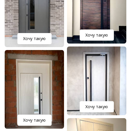
Хочу такую
Хочу такую
Хочу такую
Хочу такую