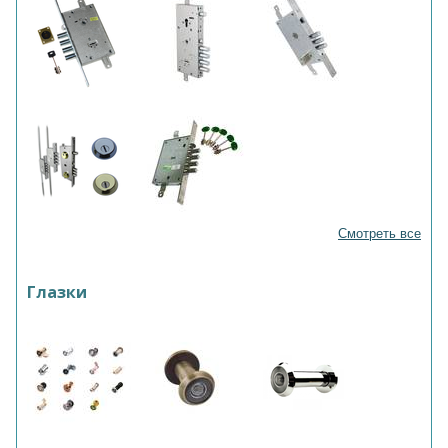
Смотреть все
Глазки