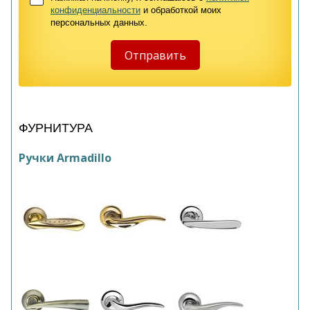
конфиденциальности
и обработкой моих
персональных данных.
ФУРНИТУРА
Ручки Armadillo