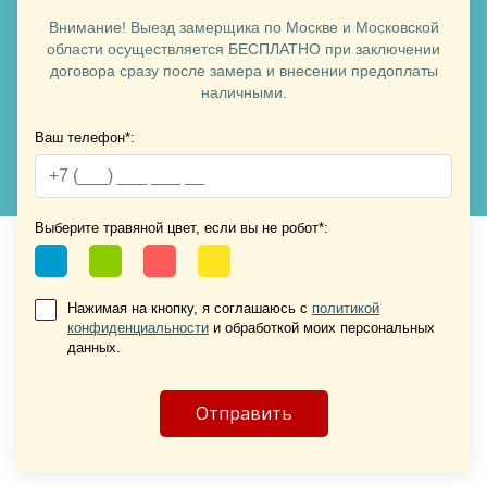
Внимание! Выезд замерщика по Москве и Московской
Хочу такую
области осуществляется БЕСПЛАТНО при заключении
договора сразу после замера и внесении предоплаты
наличными.
Ваш телефон*:
Хочу такую
Выберите травяной цвет, если вы не робот*:
Нажимая на кнопку, я соглашаюсь с
политикой
конфиденциальности
и обработкой моих персональных
Хочу такую
данных.
Хочу такую