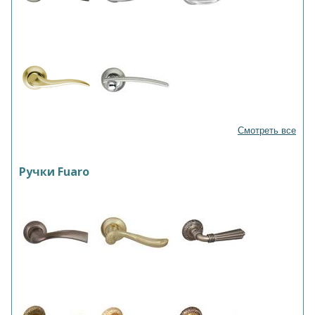
Смотреть все
Ручки Fuaro